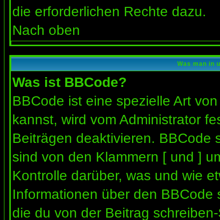
die erforderlichen Rechte dazu.
Nach oben
Was man in u
Was ist BBCode?
BBCode ist eine spezielle Art 
kannst, wird vom Administrator fe
Beiträgen deaktivieren. BBCode s
sind von den Klammern [ und ] um
Kontrolle darüber, was und wie et
Informationen über den BBCode so
die du von der Beitrag schreiben-