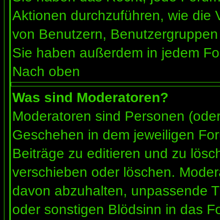
Aktionen durchzuführen, wie die
von Benutzern, Benutzergruppen 
Sie haben außerdem in jedem For
Nach oben
Was sind Moderatoren?
Moderatoren sind Personen (oder 
Geschehen in dem jeweiligen For
Beiträge zu editieren und zu lös
verschieben oder löschen. Moder
davon abzuhalten, unpassende Th
oder sonstigen Blödsinn in das F