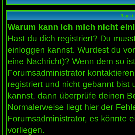
Regist
Warum kann ich mich nicht ein
Hast du dich registriert? Du musst
einloggen kannst. Wurdest du vom
eine Nachricht)? Wenn dem so ist
Forumsadministrator kontaktieren
registriert und nicht gebannt bis
kannst, dann überprüfe deinen 
Normalerweise liegt hier der Fehler
Forumsadministrator, es könnte e
vorliegen.