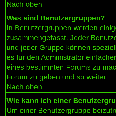
Nach oben
Was sind Benutzergruppen?
In Benutzergruppen werden einig
zusammengefasst. Jeder Benutz
und jeder Gruppe können speziell
es für den Administrator einfach
eines bestimmten Forums zu mach
Forum zu geben und so weiter.
Nach oben
Wie kann ich einer Benutzergru
Um einer Benutzergruppe beizutr