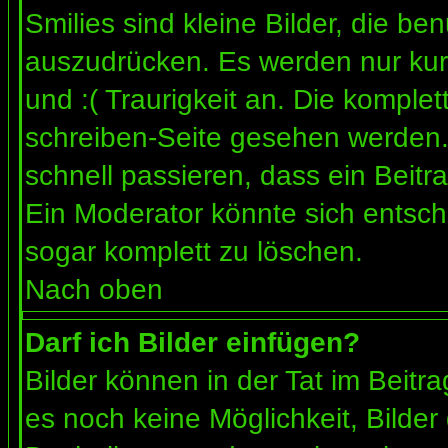
Smilies sind kleine Bilder, die b
auszudrücken. Es werden nur kurz
und :( Traurigkeit an. Die komplet
schreiben-Seite gesehen werden. 
schnell passieren, dass ein Beitra
Ein Moderator könnte sich entsch
sogar komplett zu löschen.
Nach oben
Darf ich Bilder einfügen?
Bilder können in der Tat im Beitra
es noch keine Möglichkeit, Bilder