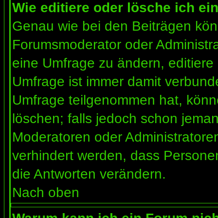
Wie editiere oder lösche ich e
Genau wie bei den Beiträgen kön
Forumsmoderator oder Administrat
eine Umfrage zu ändern, editiere
Umfrage ist immer damit verbund
Umfrage teilgenommen hat, könne
löschen; falls jedoch schon jema
Moderatoren oder Administratoren 
verhindert werden, dass Personen
die Antworten verändern.
Nach oben