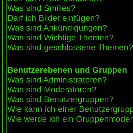
Was sind Smilies?
Darf ich Bilder einfügen?
Was sind Ankündigungen?
Was sind Wichtige Themen?
Was sind geschlossene Themen
Benutzerebenen und Gruppen
Was sind Administratoren?
Was sind Moderatoren?
Was sind Benutzergruppen?
Wie kann ich einer Benutzergrupp
Wie werde ich ein Gruppenmoder