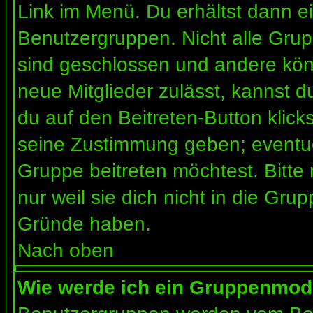
Link im Menü. Du erhältst dann ei
Benutzergruppen. Nicht alle Gr
sind geschlossen und andere könn
neue Mitglieder zulässt, kannst d
du auf den Beitreten-Button kli
seine Zustimmung geben; eventue
Gruppe beitreten möchtest. Bitte
nur weil sie dich nicht in die Gr
Gründe haben.
Nach oben
Wie werde ich ein Gruppenmod