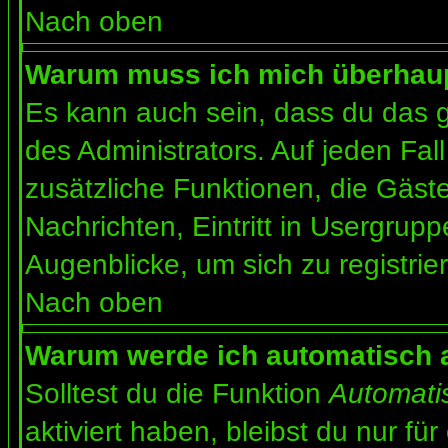
Nach oben
Warum muss ich mich überhaupt
Es kann auch sein, dass du das g
des Administrators. Auf jeden Fall
zusätzliche Funktionen, die Gäste
Nachrichten, Eintritt in Usergrup
Augenblicke, um sich zu registrier
Nach oben
Warum werde ich automatisch 
Solltest du die Funktion
Automati
aktiviert haben, bleibst du nur fü