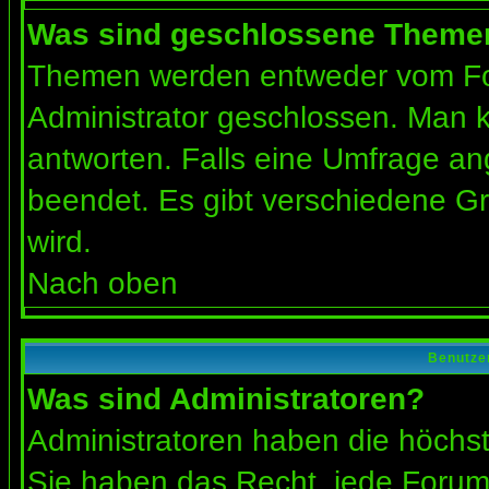
Was sind geschlossene Theme
Themen werden entweder vom Fo
Administrator geschlossen. Man k
antworten. Falls eine Umfrage an
beendet. Es gibt verschiedene 
wird.
Nach oben
Benutze
Was sind Administratoren?
Administratoren haben die höchs
Sie haben das Recht, jede Forums