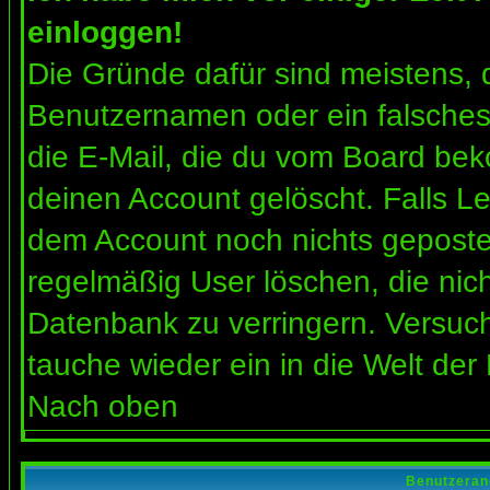
einloggen!
Die Gründe dafür sind meistens, 
Benutzernamen oder ein falsches
die E-Mail, die du vom Board bek
deinen Account gelöscht. Falls Letz
dem Account noch nichts gepostet
regelmäßig User löschen, die nic
Datenbank zu verringern. Versuch
tauche wieder ein in die Welt der
Nach oben
Benutzeran