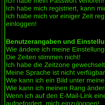
Ich habe mein Passwort verloren!
Ich habe mich registriert, kann mi
Ich habe mich vor einiger Zeit reg
einloggen!
Benutzerangaben und Einstell
Wie ändere ich meine Einstellun
Die Zeiten stimmen nicht!
Ich habe die Zeitzone gewechselt 
Meine Sprache ist nicht verfügbar
Wie kann ich ein Bild unter me
Wie kann ich meinen Rang ände
Wenn ich auf den E-Mail-Link ein
aufgefordert, mich einzuloggen!