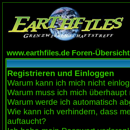
www.earthfiles.de Foren-Übersicht
Registrieren und Einloggen
Warum kann ich mich nicht einlo
Warum muss ich mich überhaupt r
Warum werde ich automatisch a
Wie kann ich verhindern, dass mei
auftaucht?