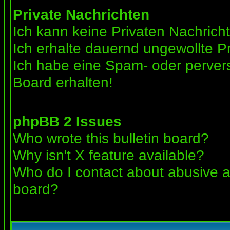
Private Nachrichten
Ich kann keine Privaten Nachrich
Ich erhalte dauernd ungewollte Pr
Ich habe eine Spam- oder perve
Board erhalten!
phpBB 2 Issues
Who wrote this bulletin board?
Why isn't X feature available?
Who do I contact about abusive an
board?