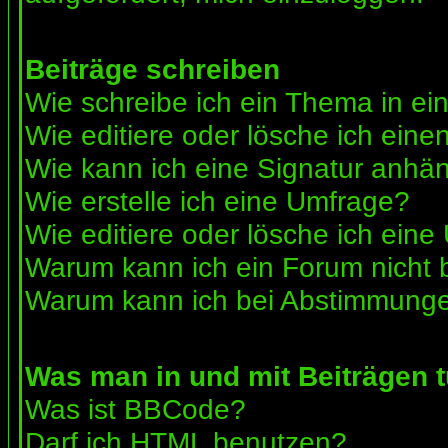
Beiträge schreiben
Wie schreibe ich ein Thema in e
Wie editiere oder lösche ich eine
Wie kann ich eine Signatur anhä
Wie erstelle ich eine Umfrage?
Wie editiere oder lösche ich ein
Warum kann ich ein Forum nicht 
Warum kann ich bei Abstimmunge
Was man in und mit Beiträgen 
Was ist BBCode?
Darf ich HTML benutzen?