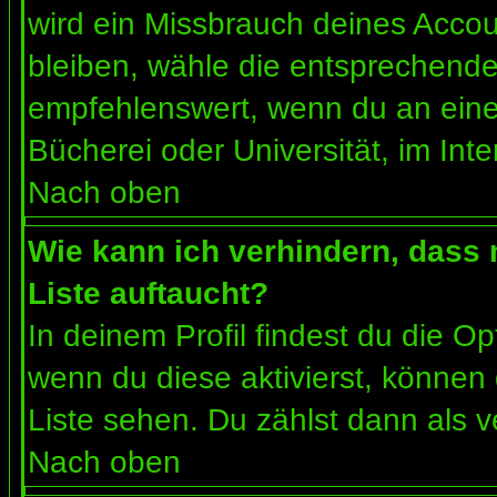
wird ein Missbrauch deines Accou
bleiben, wähle die entsprechende 
empfehlenswert, wenn du an einem
Bücherei oder Universität, im Int
Nach oben
Wie kann ich verhindern, dass m
Liste auftaucht?
In deinem Profil findest du die O
wenn du diese aktivierst, können 
Liste sehen. Du zählst dann als v
Nach oben