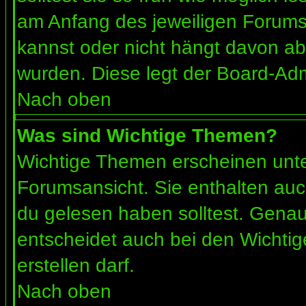
am Anfang des jeweiligen Forum
kannst oder nicht hängt davon ab
wurden. Diese legt der Board-Admi
Nach oben
Was sind Wichtige Themen?
Wichtige Themen erscheinen unte
Forumsansicht. Sie enthalten auc
du gelesen haben solltest. Gena
entscheidet auch bei den Wichtig
erstellen darf.
Nach oben