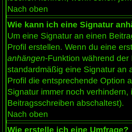
Nach oben
Wie kann ich eine Signatur an
Um eine Signatur an einen Beitr
Profil erstellen. Wenn du eine erst
anhängen
-Funktion während der 
standardmäßig eine Signatur an 
Profil die entsprechende Option 
Signatur immer noch verhindern, 
Beitragsschreiben abschaltest).
Nach oben
Wie erstelle ich eine Umfrage?