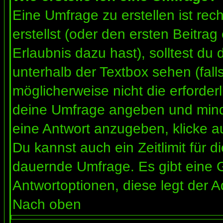
Eine Umfrage zu erstellen ist re
erstellst (oder den ersten Beitrag
Erlaubnis dazu hast), solltest du 
unterhalb der Textbox sehen (fall
möglicherweise nicht die erforderl
deine Umfrage angeben und mind
eine Antwort anzugeben, klicke a
Du kannst auch ein Zeitlimit für 
dauernde Umfrage. Es gibt eine 
Antwortoptionen, diese legt der Ad
Nach oben