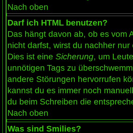
Nach oben
Darf ich HTML benutzen?
Das hängt davon ab, ob es vom Ad
nicht darfst, wirst du nachher nu
Dies ist eine
Sicherung
, um Leut
unnötigen Tags zu überschwemme
andere Störungen hervorrufen kön
kannst du es immer noch manuell 
du beim Schreiben die entspreche
Nach oben
Was sind Smilies?