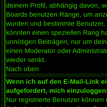
deinem Profil, abhängig davon, w
Boards benutzen Ränge, um anzuz
wurden und bestimmte Benutzer, 
könnten einen speziellen Rang ha
unnötigen Beiträgen, nur um dein
einen Moderator oder Administrat
wieder senkt.
Nach oben
Wenn ich auf den E-Mail-Link e
aufgefordert, mich einzuloggen
Nur registrierte Benutzer können