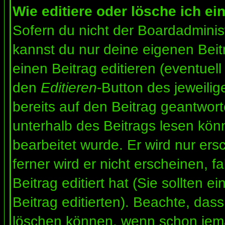
Wie editiere oder lösche ich ei
Sofern du nicht der Boardadminis
kannst du nur deine eigenen Beit
einen Beitrag editieren (eventuell
den
Editieren
-Button des jeweilig
bereits auf den Beitrag geantwort
unterhalb des Beitrags lesen könn
bearbeitet wurde. Er wird nur er
ferner wird er nicht erscheinen, f
Beitrag editiert hat (Sie sollten 
Beitrag editierten). Beachte, das
löschen können, wenn schon jema