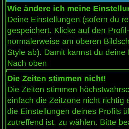
Wie ändere ich meine Einstell
Deine Einstellungen (sofern du re
gespeichert. Klicke auf den
Profil
normalerweise am oberen Bildsch
Style ab). Damit kannst du deine
Nach oben
Die Zeiten stimmen nicht!
Die Zeiten stimmen höchstwahrsch
einfach die Zeitzone nicht richtig e
die Einstellungen deines Profils ü
zutreffend ist, zu wählen. Bitte b