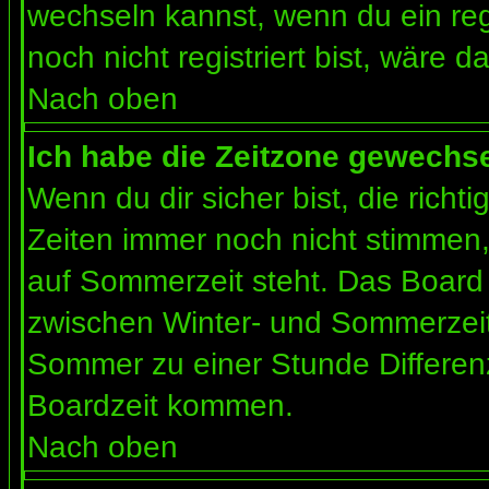
wechseln kannst, wenn du ein regis
noch nicht registriert bist, wäre d
Nach oben
Ich habe die Zeitzone gewechsel
Wenn du dir sicher bist, die rich
Zeiten immer noch nicht stimmen
auf Sommerzeit steht. Das Board 
zwischen Winter- und Sommerzeit
Sommer zu einer Stunde Differen
Boardzeit kommen.
Nach oben