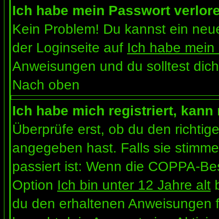
Ich habe mein Passwort verlor
Kein Problem! Du kannst ein neue
der Loginseite auf
Ich habe mein
Anweisungen und du solltest dich
Nach oben
Ich habe mich registriert, kann
Überprüfe erst, ob du den richt
angegeben hast. Falls sie stimme
passiert ist: Wenn die COPPA-Bes
Option
Ich bin unter 12 Jahre alt
b
du den erhaltenen Anweisungen folg