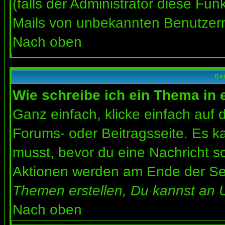
(falls der Administrator diese Fun
Mails von unbekannten Benutzer
Nach oben
Bei
Wie schreibe ich ein Thema in
Ganz einfach, klicke einfach auf
Forums- oder Beitragsseite. Es ka
musst, bevor du eine Nachricht s
Aktionen werden am Ende der Seit
Themen erstellen, Du kannst an 
Nach oben