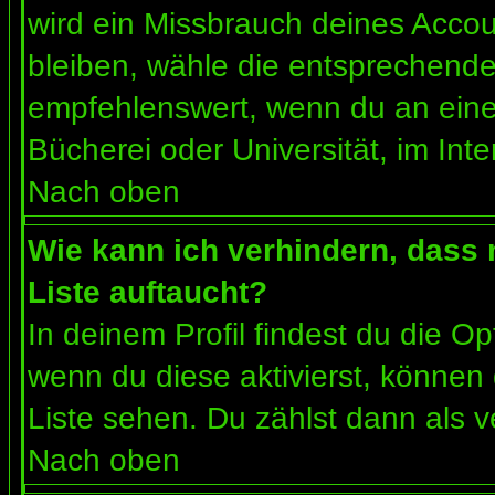
wird ein Missbrauch deines Accou
bleiben, wähle die entsprechende 
empfehlenswert, wenn du an einem
Bücherei oder Universität, im Int
Nach oben
Wie kann ich verhindern, dass m
Liste auftaucht?
In deinem Profil findest du die O
wenn du diese aktivierst, können 
Liste sehen. Du zählst dann als v
Nach oben