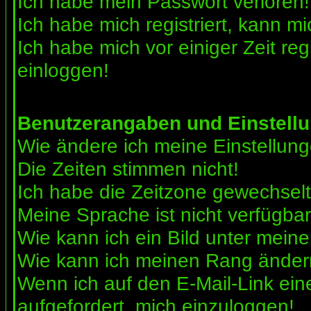
Ich habe mein Passwort verloren!
Ich habe mich registriert, kann mi
Ich habe mich vor einiger Zeit reg
einloggen!
Benutzerangaben und Einstell
Wie ändere ich meine Einstellun
Die Zeiten stimmen nicht!
Ich habe die Zeitzone gewechselt 
Meine Sprache ist nicht verfügbar
Wie kann ich ein Bild unter me
Wie kann ich meinen Rang ände
Wenn ich auf den E-Mail-Link ein
aufgefordert, mich einzuloggen!