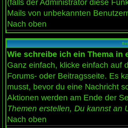
(falls der Administrator diese Fun
Mails von unbekannten Benutzer
Nach oben
Bei
Wie schreibe ich ein Thema in
Ganz einfach, klicke einfach auf
Forums- oder Beitragsseite. Es ka
musst, bevor du eine Nachricht s
Aktionen werden am Ende der Seit
Themen erstellen, Du kannst an 
Nach oben