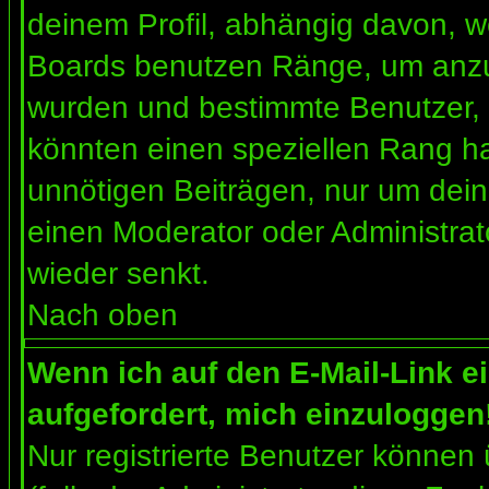
deinem Profil, abhängig davon, w
Boards benutzen Ränge, um anzuz
wurden und bestimmte Benutzer, 
könnten einen speziellen Rang ha
unnötigen Beiträgen, nur um dein
einen Moderator oder Administrat
wieder senkt.
Nach oben
Wenn ich auf den E-Mail-Link e
aufgefordert, mich einzuloggen
Nur registrierte Benutzer können