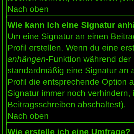
Nach oben
Wie kann ich eine Signatur an
Um eine Signatur an einen Beitr
Profil erstellen. Wenn du eine erst
anhängen
-Funktion während der 
standardmäßig eine Signatur an 
Profil die entsprechende Option 
Signatur immer noch verhindern, 
Beitragsschreiben abschaltest).
Nach oben
Wie erstelle ich eine Umfrage?