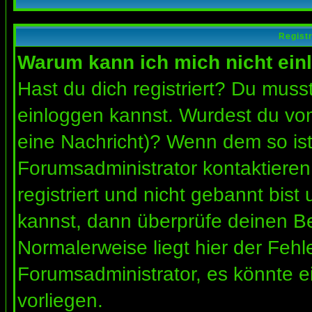
Regist
Warum kann ich mich nicht ein
Hast du dich registriert? Du musst
einloggen kannst. Wurdest du vom
eine Nachricht)? Wenn dem so ist
Forumsadministrator kontaktieren
registriert und nicht gebannt bis
kannst, dann überprüfe deinen 
Normalerweise liegt hier der Fehler
Forumsadministrator, es könnte e
vorliegen.