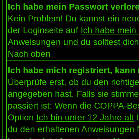
Ich habe mein Passwort verlor
Kein Problem! Du kannst ein neue
der Loginseite auf
Ich habe mein
Anweisungen und du solltest dich
Nach oben
Ich habe mich registriert, kann
Überprüfe erst, ob du den richt
angegeben hast. Falls sie stimme
passiert ist: Wenn die COPPA-Bes
Option
Ich bin unter 12 Jahre alt
b
du den erhaltenen Anweisungen folg