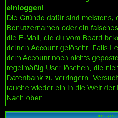
einloggen!
Die Gründe dafür sind meistens, 
Benutzernamen oder ein falsches
die E-Mail, die du vom Board bek
deinen Account gelöscht. Falls Letz
dem Account noch nichts gepostet
regelmäßig User löschen, die nic
Datenbank zu verringern. Versuch
tauche wieder ein in die Welt der
Nach oben
Benutzeran