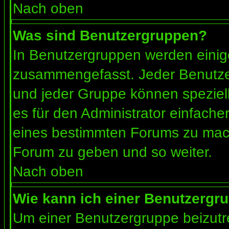
Nach oben
Was sind Benutzergruppen?
In Benutzergruppen werden einig
zusammengefasst. Jeder Benutz
und jeder Gruppe können speziell
es für den Administrator einfach
eines bestimmten Forums zu mach
Forum zu geben und so weiter.
Nach oben
Wie kann ich einer Benutzergru
Um einer Benutzergruppe beizutr