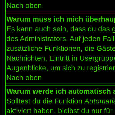
Nach oben
Warum muss ich mich überhaupt
Es kann auch sein, dass du das g
des Administrators. Auf jeden Fall
zusätzliche Funktionen, die Gäste
Nachrichten, Eintritt in Usergrup
Augenblicke, um sich zu registrier
Nach oben
Warum werde ich automatisch 
Solltest du die Funktion
Automati
aktiviert haben, bleibst du nur fü