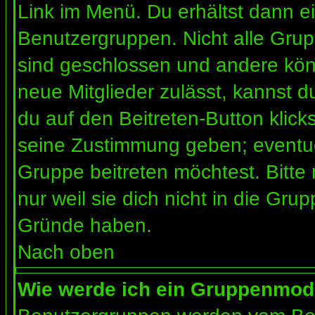
Link im Menü. Du erhältst dann ei
Benutzergruppen. Nicht alle Gr
sind geschlossen und andere könn
neue Mitglieder zulässt, kannst d
du auf den Beitreten-Button kli
seine Zustimmung geben; eventue
Gruppe beitreten möchtest. Bitte
nur weil sie dich nicht in die Gr
Gründe haben.
Nach oben
Wie werde ich ein Gruppenmod