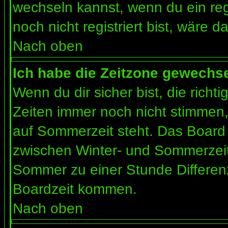
wechseln kannst, wenn du ein regis
noch nicht registriert bist, wäre d
Nach oben
Ich habe die Zeitzone gewechsel
Wenn du dir sicher bist, die rich
Zeiten immer noch nicht stimmen
auf Sommerzeit steht. Das Board 
zwischen Winter- und Sommerzeit
Sommer zu einer Stunde Differen
Boardzeit kommen.
Nach oben