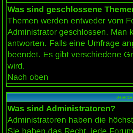
Was sind geschlossene Theme
Themen werden entweder vom Fo
Administrator geschlossen. Man k
antworten. Falls eine Umfrage an
beendet. Es gibt verschiedene 
wird.
Nach oben
Benutze
Was sind Administratoren?
Administratoren haben die höchs
Sie haben das Recht, jede Forums