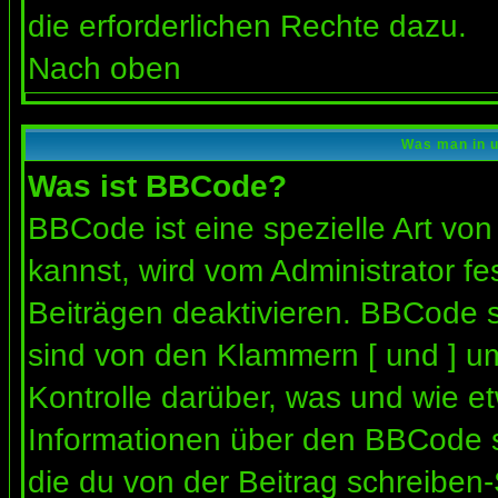
die erforderlichen Rechte dazu.
Nach oben
Was man in u
Was ist BBCode?
BBCode ist eine spezielle Art 
kannst, wird vom Administrator fe
Beiträgen deaktivieren. BBCode s
sind von den Klammern [ und ] um
Kontrolle darüber, was und wie et
Informationen über den BBCode so
die du von der Beitrag schreiben-