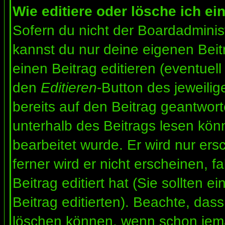
Wie editiere oder lösche ich ei
Sofern du nicht der Boardadminis
kannst du nur deine eigenen Beit
einen Beitrag editieren (eventuell
den
Editieren
-Button des jeweilig
bereits auf den Beitrag geantwort
unterhalb des Beitrags lesen könn
bearbeitet wurde. Er wird nur er
ferner wird er nicht erscheinen, f
Beitrag editiert hat (Sie sollten 
Beitrag editierten). Beachte, das
löschen können, wenn schon jema