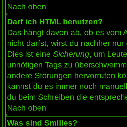
Nach oben
Darf ich HTML benutzen?
Das hängt davon ab, ob es vom Ad
nicht darfst, wirst du nachher nu
Dies ist eine
Sicherung
, um Leut
unnötigen Tags zu überschwemme
andere Störungen hervorrufen kön
kannst du es immer noch manuell 
du beim Schreiben die entspreche
Nach oben
Was sind Smilies?