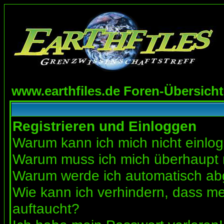
www.earthfiles.de Foren-Übersicht
Registrieren und Einloggen
Warum kann ich mich nicht einlo
Warum muss ich mich überhaupt r
Warum werde ich automatisch a
Wie kann ich verhindern, dass mei
auftaucht?