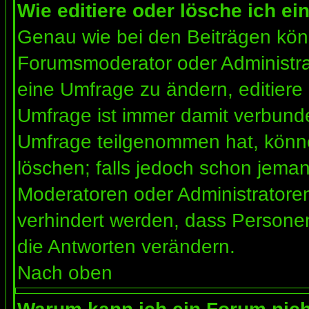
Wie editiere oder lösche ich e
Genau wie bei den Beiträgen kön
Forumsmoderator oder Administrat
eine Umfrage zu ändern, editiere
Umfrage ist immer damit verbund
Umfrage teilgenommen hat, könne
löschen; falls jedoch schon jema
Moderatoren oder Administratoren 
verhindert werden, dass Personen
die Antworten verändern.
Nach oben