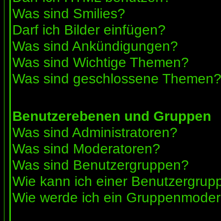
Was sind Smilies?
Darf ich Bilder einfügen?
Was sind Ankündigungen?
Was sind Wichtige Themen?
Was sind geschlossene Themen
Benutzerebenen und Gruppen
Was sind Administratoren?
Was sind Moderatoren?
Was sind Benutzergruppen?
Wie kann ich einer Benutzergrupp
Wie werde ich ein Gruppenmoder