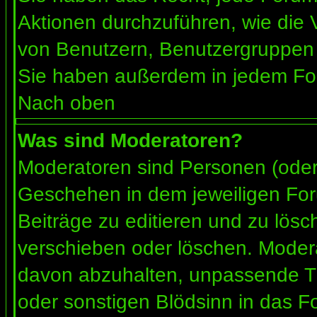
Aktionen durchzuführen, wie die
von Benutzern, Benutzergruppen 
Sie haben außerdem in jedem For
Nach oben
Was sind Moderatoren?
Moderatoren sind Personen (oder 
Geschehen in dem jeweiligen For
Beiträge zu editieren und zu lös
verschieben oder löschen. Moder
davon abzuhalten, unpassende Th
oder sonstigen Blödsinn in das F