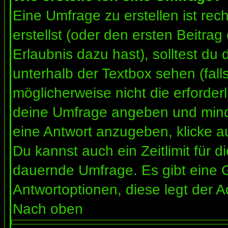
Eine Umfrage zu erstellen ist re
erstellst (oder den ersten Beitrag
Erlaubnis dazu hast), solltest du 
unterhalb der Textbox sehen (fall
möglicherweise nicht die erforderl
deine Umfrage angeben und mind
eine Antwort anzugeben, klicke a
Du kannst auch ein Zeitlimit für 
dauernde Umfrage. Es gibt eine 
Antwortoptionen, diese legt der Ad
Nach oben