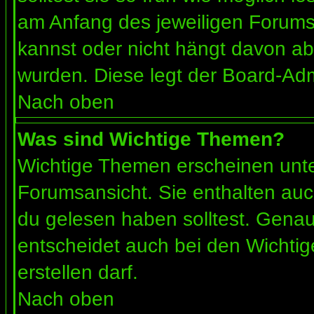
am Anfang des jeweiligen Forum
kannst oder nicht hängt davon ab
wurden. Diese legt der Board-Admi
Nach oben
Was sind Wichtige Themen?
Wichtige Themen erscheinen unte
Forumsansicht. Sie enthalten auc
du gelesen haben solltest. Gena
entscheidet auch bei den Wichtig
erstellen darf.
Nach oben