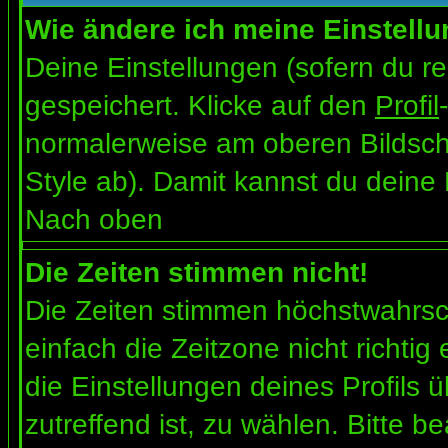
Wie ändere ich meine Einstell
Deine Einstellungen (sofern du re
gespeichert. Klicke auf den
Profil
normalerweise am oberen Bildsch
Style ab). Damit kannst du deine
Nach oben
Die Zeiten stimmen nicht!
Die Zeiten stimmen höchstwahrsch
einfach die Zeitzone nicht richtig e
die Einstellungen deines Profils ü
zutreffend ist, zu wählen. Bitte b