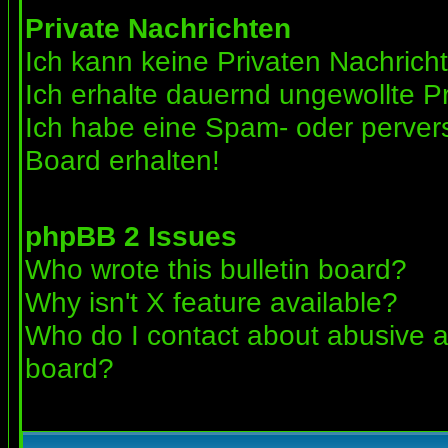
Private Nachrichten
Ich kann keine Privaten Nachrich
Ich erhalte dauernd ungewollte Pr
Ich habe eine Spam- oder perve
Board erhalten!
phpBB 2 Issues
Who wrote this bulletin board?
Why isn't X feature available?
Who do I contact about abusive an
board?