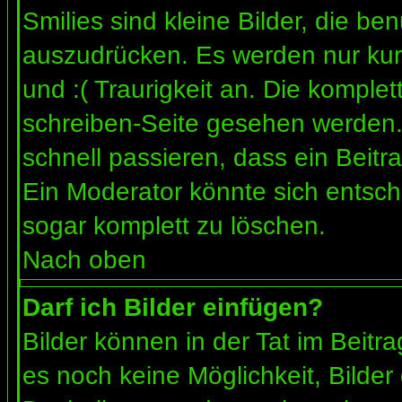
Smilies sind kleine Bilder, die b
auszudrücken. Es werden nur kurz
und :( Traurigkeit an. Die komplet
schreiben-Seite gesehen werden. 
schnell passieren, dass ein Beitra
Ein Moderator könnte sich entsch
sogar komplett zu löschen.
Nach oben
Darf ich Bilder einfügen?
Bilder können in der Tat im Beitra
es noch keine Möglichkeit, Bilder