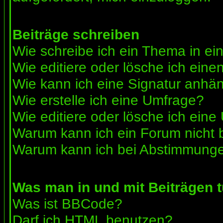
Beiträge schreiben
Wie schreibe ich ein Thema in e
Wie editiere oder lösche ich eine
Wie kann ich eine Signatur anhä
Wie erstelle ich eine Umfrage?
Wie editiere oder lösche ich ein
Warum kann ich ein Forum nicht 
Warum kann ich bei Abstimmunge
Was man in und mit Beiträgen 
Was ist BBCode?
Darf ich HTML benutzen?