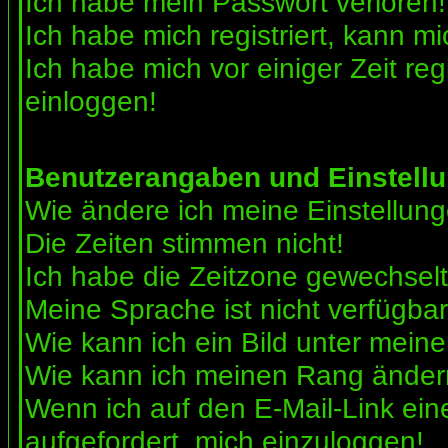
Ich habe mein Passwort verloren!
Ich habe mich registriert, kann mi
Ich habe mich vor einiger Zeit reg
einloggen!
Benutzerangaben und Einstell
Wie ändere ich meine Einstellun
Die Zeiten stimmen nicht!
Ich habe die Zeitzone gewechselt 
Meine Sprache ist nicht verfügbar
Wie kann ich ein Bild unter me
Wie kann ich meinen Rang ände
Wenn ich auf den E-Mail-Link ein
aufgefordert, mich einzuloggen!