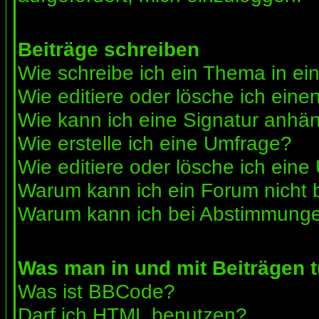
Beiträge schreiben
Wie schreibe ich ein Thema in e
Wie editiere oder lösche ich eine
Wie kann ich eine Signatur anhä
Wie erstelle ich eine Umfrage?
Wie editiere oder lösche ich ein
Warum kann ich ein Forum nicht 
Warum kann ich bei Abstimmunge
Was man in und mit Beiträgen 
Was ist BBCode?
Darf ich HTML benutzen?