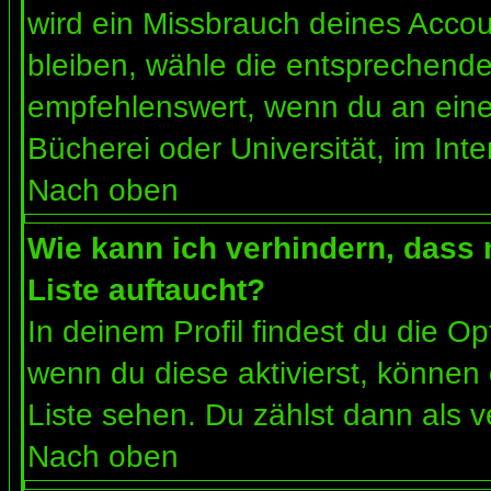
wird ein Missbrauch deines Accou
bleiben, wähle die entsprechende 
empfehlenswert, wenn du an einem
Bücherei oder Universität, im Int
Nach oben
Wie kann ich verhindern, dass m
Liste auftaucht?
In deinem Profil findest du die O
wenn du diese aktivierst, können 
Liste sehen. Du zählst dann als v
Nach oben