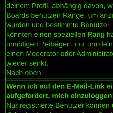
deinem Profil, abhängig davon, w
Boards benutzen Ränge, um anzuz
wurden und bestimmte Benutzer, 
könnten einen speziellen Rang ha
unnötigen Beiträgen, nur um dein
einen Moderator oder Administrat
wieder senkt.
Nach oben
Wenn ich auf den E-Mail-Link e
aufgefordert, mich einzuloggen
Nur registrierte Benutzer können