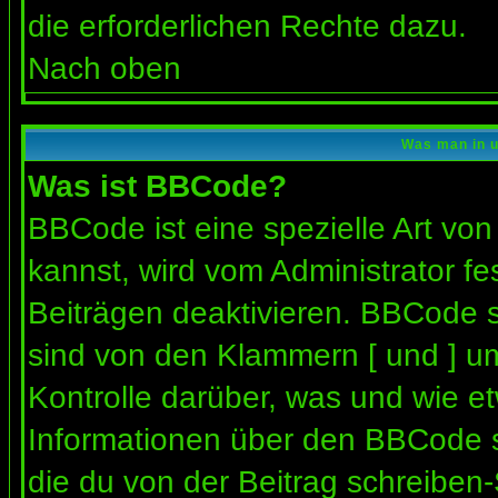
die erforderlichen Rechte dazu.
Nach oben
Was man in u
Was ist BBCode?
BBCode ist eine spezielle Art 
kannst, wird vom Administrator fe
Beiträgen deaktivieren. BBCode s
sind von den Klammern [ und ] um
Kontrolle darüber, was und wie et
Informationen über den BBCode so
die du von der Beitrag schreiben-