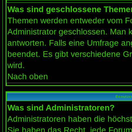
Was sind geschlossene Theme
Themen werden entweder vom Fo
Administrator geschlossen. Man k
antworten. Falls eine Umfrage an
beendet. Es gibt verschiedene 
wird.
Nach oben
Benutze
Was sind Administratoren?
Administratoren haben die höchs
Sie haben das Recht, jede Forums