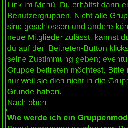
Link im Menü. Du erhältst dann ei
Benutzergruppen. Nicht alle Gr
sind geschlossen und andere könn
neue Mitglieder zulässt, kannst d
du auf den Beitreten-Button kli
seine Zustimmung geben; eventue
Gruppe beitreten möchtest. Bitte
nur weil sie dich nicht in die Gr
Gründe haben.
Nach oben
Wie werde ich ein Gruppenmod