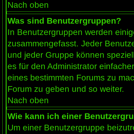
Nach oben
Was sind Benutzergruppen?
In Benutzergruppen werden einig
zusammengefasst. Jeder Benutz
und jeder Gruppe können speziell
es für den Administrator einfach
eines bestimmten Forums zu mach
Forum zu geben und so weiter.
Nach oben
Wie kann ich einer Benutzergru
Um einer Benutzergruppe beizutr