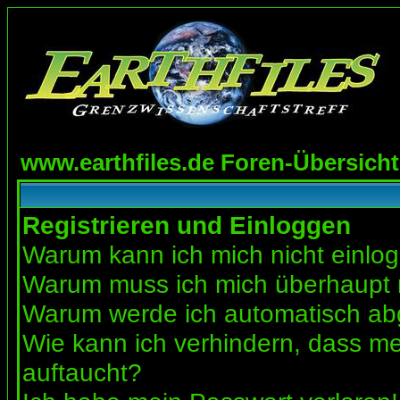
www.earthfiles.de Foren-Übersicht
Registrieren und Einloggen
Warum kann ich mich nicht einlo
Warum muss ich mich überhaupt r
Warum werde ich automatisch a
Wie kann ich verhindern, dass mei
auftaucht?