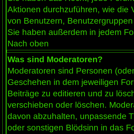
Aktionen durchzuführen, wie die
von Benutzern, Benutzergruppen 
Sie haben außerdem in jedem For
Nach oben
Was sind Moderatoren?
Moderatoren sind Personen (oder 
Geschehen in dem jeweiligen For
Beiträge zu editieren und zu lös
verschieben oder löschen. Moder
davon abzuhalten, unpassende Th
oder sonstigen Blödsinn in das F