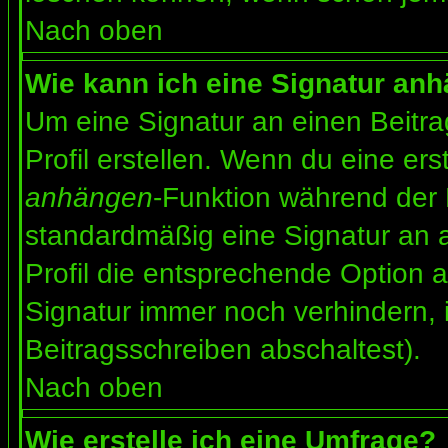
Nach oben
Wie kann ich eine Signatur an
Um eine Signatur an einen Beitr
Profil erstellen. Wenn du eine erst
anhängen
-Funktion während der 
standardmäßig eine Signatur an 
Profil die entsprechende Option 
Signatur immer noch verhindern, 
Beitragsschreiben abschaltest).
Nach oben
Wie erstelle ich eine Umfrage?