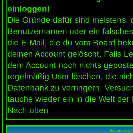
einloggen!
Die Gründe dafür sind meistens, 
Benutzernamen oder ein falsches
die E-Mail, die du vom Board bek
deinen Account gelöscht. Falls Letz
dem Account noch nichts gepostet
regelmäßig User löschen, die nic
Datenbank zu verringern. Versuch
tauche wieder ein in die Welt der
Nach oben
Benutzeran