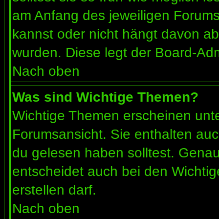
am Anfang des jeweiligen Forum
kannst oder nicht hängt davon ab
wurden. Diese legt der Board-Admi
Nach oben
Was sind Wichtige Themen?
Wichtige Themen erscheinen unte
Forumsansicht. Sie enthalten auc
du gelesen haben solltest. Gena
entscheidet auch bei den Wichtig
erstellen darf.
Nach oben