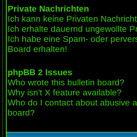
Private Nachrichten
Ich kann keine Privaten Nachrich
Ich erhalte dauernd ungewollte Pr
Ich habe eine Spam- oder perve
Board erhalten!
phpBB 2 Issues
Who wrote this bulletin board?
Why isn't X feature available?
Who do I contact about abusive an
board?