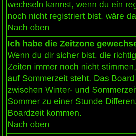
wechseln kannst, wenn du ein regis
noch nicht registriert bist, wäre d
Nach oben
Ich habe die Zeitzone gewechsel
Wenn du dir sicher bist, die rich
Zeiten immer noch nicht stimmen
auf Sommerzeit steht. Das Board 
zwischen Winter- und Sommerzeit
Sommer zu einer Stunde Differen
Boardzeit kommen.
Nach oben