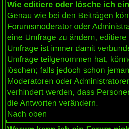
Wie editiere oder lösche ich e
Genau wie bei den Beiträgen kön
Forumsmoderator oder Administrat
eine Umfrage zu ändern, editiere
Umfrage ist immer damit verbund
Umfrage teilgenommen hat, könne
löschen; falls jedoch schon jema
Moderatoren oder Administratoren 
verhindert werden, dass Personen
die Antworten verändern.
Nach oben