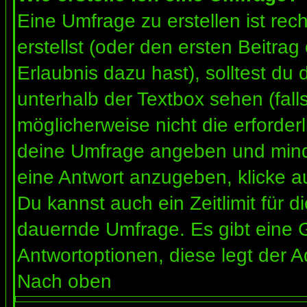
Eine Umfrage zu erstellen ist re
erstellst (oder den ersten Beitrag
Erlaubnis dazu hast), solltest du 
unterhalb der Textbox sehen (fall
möglicherweise nicht die erforderl
deine Umfrage angeben und mind
eine Antwort anzugeben, klicke a
Du kannst auch ein Zeitlimit für 
dauernde Umfrage. Es gibt eine 
Antwortoptionen, diese legt der Ad
Nach oben