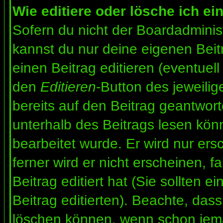
Wie editiere oder lösche ich ei
Sofern du nicht der Boardadminis
kannst du nur deine eigenen Beit
einen Beitrag editieren (eventuell
den
Editieren
-Button des jeweilig
bereits auf den Beitrag geantwort
unterhalb des Beitrags lesen könn
bearbeitet wurde. Er wird nur er
ferner wird er nicht erscheinen, f
Beitrag editiert hat (Sie sollten 
Beitrag editierten). Beachte, das
löschen können, wenn schon jema