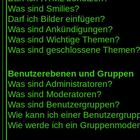
Was sind Smilies?
Darf ich Bilder einfügen?
Was sind Ankündigungen?
Was sind Wichtige Themen?
Was sind geschlossene Themen
Benutzerebenen und Gruppen
Was sind Administratoren?
Was sind Moderatoren?
Was sind Benutzergruppen?
Wie kann ich einer Benutzergrupp
Wie werde ich ein Gruppenmoder