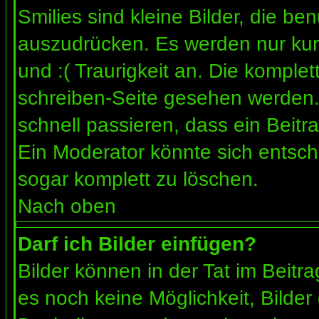
Smilies sind kleine Bilder, die b
auszudrücken. Es werden nur kurz
und :( Traurigkeit an. Die komplet
schreiben-Seite gesehen werden. 
schnell passieren, dass ein Beitra
Ein Moderator könnte sich entsch
sogar komplett zu löschen.
Nach oben
Darf ich Bilder einfügen?
Bilder können in der Tat im Beitra
es noch keine Möglichkeit, Bilder