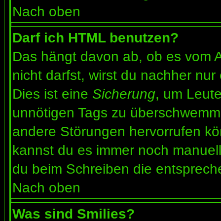
Nach oben
Darf ich HTML benutzen?
Das hängt davon ab, ob es vom Ad
nicht darfst, wirst du nachher nu
Dies ist eine
Sicherung
, um Leut
unnötigen Tags zu überschwemme
andere Störungen hervorrufen kön
kannst du es immer noch manuell 
du beim Schreiben die entspreche
Nach oben
Was sind Smilies?