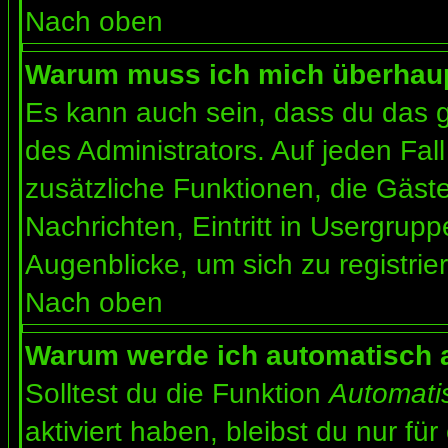
Nach oben
Warum muss ich mich überhaupt
Es kann auch sein, dass du das g
des Administrators. Auf jeden Fall
zusätzliche Funktionen, die Gäste
Nachrichten, Eintritt in Usergrup
Augenblicke, um sich zu registrier
Nach oben
Warum werde ich automatisch 
Solltest du die Funktion
Automati
aktiviert haben, bleibst du nur fü