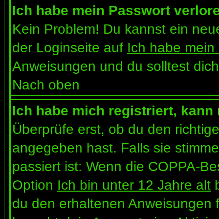
Ich habe mein Passwort verlor
Kein Problem! Du kannst ein neue
der Loginseite auf
Ich habe mein
Anweisungen und du solltest dich
Nach oben
Ich habe mich registriert, kann
Überprüfe erst, ob du den richt
angegeben hast. Falls sie stimme
passiert ist: Wenn die COPPA-Bes
Option
Ich bin unter 12 Jahre alt
b
du den erhaltenen Anweisungen folg