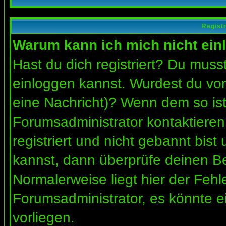
Regist
Warum kann ich mich nicht ein
Hast du dich registriert? Du musst
einloggen kannst. Wurdest du vom
eine Nachricht)? Wenn dem so ist
Forumsadministrator kontaktieren
registriert und nicht gebannt bis
kannst, dann überprüfe deinen 
Normalerweise liegt hier der Fehler
Forumsadministrator, es könnte e
vorliegen.