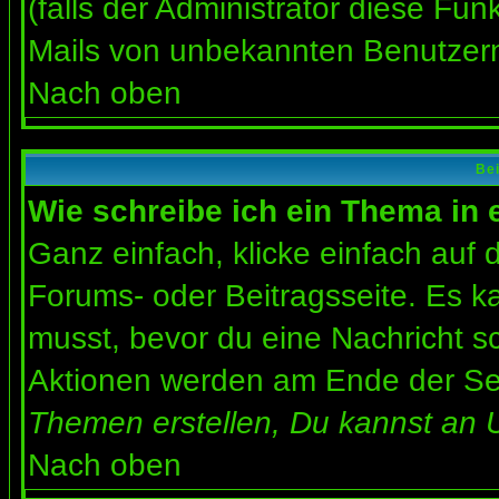
(falls der Administrator diese Fun
Mails von unbekannten Benutzer
Nach oben
Bei
Wie schreibe ich ein Thema in
Ganz einfach, klicke einfach auf
Forums- oder Beitragsseite. Es ka
musst, bevor du eine Nachricht s
Aktionen werden am Ende der Seit
Themen erstellen, Du kannst an 
Nach oben