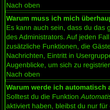
Nach oben
Warum muss ich mich überhaupt
Es kann auch sein, dass du das g
des Administrators. Auf jeden Fall
zusätzliche Funktionen, die Gäste
Nachrichten, Eintritt in Usergrup
Augenblicke, um sich zu registrier
Nach oben
Warum werde ich automatisch 
Solltest du die Funktion
Automati
aktiviert haben, bleibst du nur fü