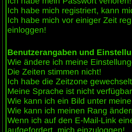
Ich habe mein Passwort verloren!
Ich habe mich registriert, kann mi
Ich habe mich vor einiger Zeit reg
einloggen!
Benutzerangaben und Einstell
Wie ändere ich meine Einstellun
Die Zeiten stimmen nicht!
Ich habe die Zeitzone gewechselt 
Meine Sprache ist nicht verfügbar
Wie kann ich ein Bild unter me
Wie kann ich meinen Rang ände
Wenn ich auf den E-Mail-Link ein
aufgefordert, mich einzuloggen!