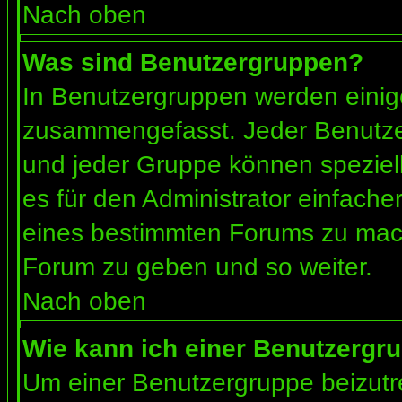
Nach oben
Was sind Benutzergruppen?
In Benutzergruppen werden einig
zusammengefasst. Jeder Benutz
und jeder Gruppe können speziell
es für den Administrator einfach
eines bestimmten Forums zu mach
Forum zu geben und so weiter.
Nach oben
Wie kann ich einer Benutzergru
Um einer Benutzergruppe beizutr