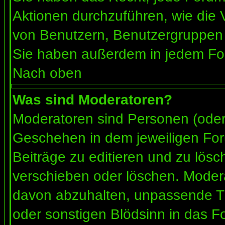
Aktionen durchzuführen, wie die
von Benutzern, Benutzergruppen 
Sie haben außerdem in jedem For
Nach oben
Was sind Moderatoren?
Moderatoren sind Personen (oder 
Geschehen in dem jeweiligen For
Beiträge zu editieren und zu lös
verschieben oder löschen. Moder
davon abzuhalten, unpassende Th
oder sonstigen Blödsinn in das F