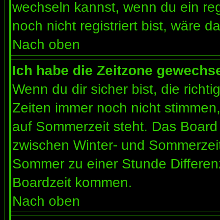
wechseln kannst, wenn du ein regis
noch nicht registriert bist, wäre d
Nach oben
Ich habe die Zeitzone gewechsel
Wenn du dir sicher bist, die rich
Zeiten immer noch nicht stimmen
auf Sommerzeit steht. Das Board 
zwischen Winter- und Sommerzeit
Sommer zu einer Stunde Differen
Boardzeit kommen.
Nach oben