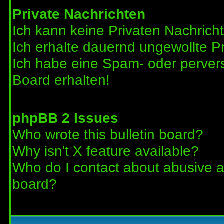
Private Nachrichten
Ich kann keine Privaten Nachrich
Ich erhalte dauernd ungewollte Pr
Ich habe eine Spam- oder perve
Board erhalten!
phpBB 2 Issues
Who wrote this bulletin board?
Why isn't X feature available?
Who do I contact about abusive an
board?