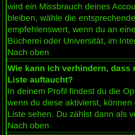
wird ein Missbrauch deines Accou
bleiben, wähle die entsprechende 
empfehlenswert, wenn du an einem
Bücherei oder Universität, im Int
Nach oben
Wie kann ich verhindern, dass m
Liste auftaucht?
In deinem Profil findest du die O
wenn du diese aktivierst, können 
Liste sehen. Du zählst dann als v
Nach oben