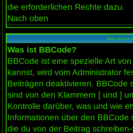
die erforderlichen Rechte dazu.
Nach oben
Was man in u
Was ist BBCode?
BBCode ist eine spezielle Art 
kannst, wird vom Administrator fe
Beiträgen deaktivieren. BBCode s
sind von den Klammern [ und ] um
Kontrolle darüber, was und wie et
Informationen über den BBCode so
die du von der Beitrag schreiben-