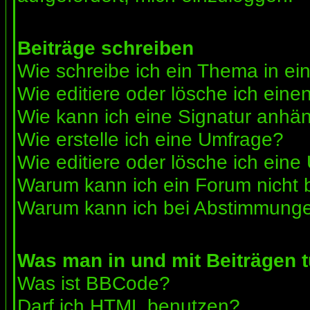
Beiträge schreiben
Wie schreibe ich ein Thema in e
Wie editiere oder lösche ich eine
Wie kann ich eine Signatur anhä
Wie erstelle ich eine Umfrage?
Wie editiere oder lösche ich ein
Warum kann ich ein Forum nicht 
Warum kann ich bei Abstimmunge
Was man in und mit Beiträgen 
Was ist BBCode?
Darf ich HTML benutzen?