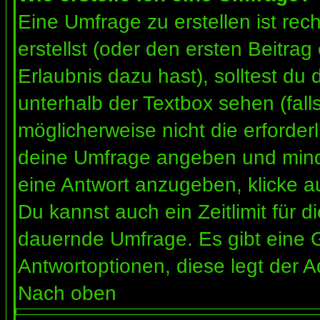
Eine Umfrage zu erstellen ist re
erstellst (oder den ersten Beitrag
Erlaubnis dazu hast), solltest du 
unterhalb der Textbox sehen (fall
möglicherweise nicht die erforderl
deine Umfrage angeben und mind
eine Antwort anzugeben, klicke a
Du kannst auch ein Zeitlimit für 
dauernde Umfrage. Es gibt eine 
Antwortoptionen, diese legt der Ad
Nach oben