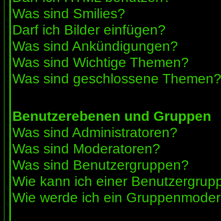
Was sind Smilies?
Darf ich Bilder einfügen?
Was sind Ankündigungen?
Was sind Wichtige Themen?
Was sind geschlossene Themen
Benutzerebenen und Gruppen
Was sind Administratoren?
Was sind Moderatoren?
Was sind Benutzergruppen?
Wie kann ich einer Benutzergrupp
Wie werde ich ein Gruppenmoder