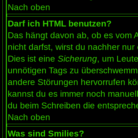
Nach oben
Darf ich HTML benutzen?
Das hängt davon ab, ob es vom Ad
nicht darfst, wirst du nachher nu
Dies ist eine
Sicherung
, um Leut
unnötigen Tags zu überschwemme
andere Störungen hervorrufen kön
kannst du es immer noch manuell 
du beim Schreiben die entspreche
Nach oben
Was sind Smilies?