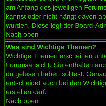
am Anfang des jeweiligen Forum
kannst oder nicht hängt davon ab
wurden. Diese legt der Board-Admi
Nach oben
Was sind Wichtige Themen?
Wichtige Themen erscheinen unte
Forumsansicht. Sie enthalten auc
du gelesen haben solltest. Gena
entscheidet auch bei den Wichtig
erstellen darf.
Nach oben