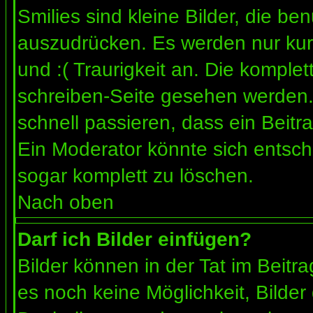
Smilies sind kleine Bilder, die b
auszudrücken. Es werden nur kurz
und :( Traurigkeit an. Die komplet
schreiben-Seite gesehen werden. 
schnell passieren, dass ein Beitra
Ein Moderator könnte sich entsch
sogar komplett zu löschen.
Nach oben
Darf ich Bilder einfügen?
Bilder können in der Tat im Beitra
es noch keine Möglichkeit, Bilder