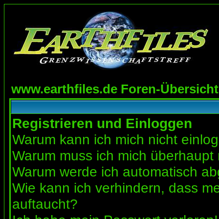
www.earthfiles.de Foren-Übersicht
Registrieren und Einloggen
Warum kann ich mich nicht einlo
Warum muss ich mich überhaupt r
Warum werde ich automatisch a
Wie kann ich verhindern, dass mei
auftaucht?