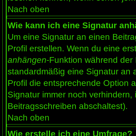
Nach oben
Wie kann ich eine Signatur an
Um eine Signatur an einen Beitr
Profil erstellen. Wenn du eine erst
anhängen
-Funktion während der 
standardmäßig eine Signatur an 
Profil die entsprechende Option 
Signatur immer noch verhindern, 
Beitragsschreiben abschaltest).
Nach oben
Wie erstelle ich eine Umfrage?