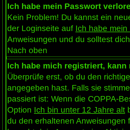
Ich habe mein Passwort verlor
Kein Problem! Du kannst ein neue
der Loginseite auf
Ich habe mein
Anweisungen und du solltest dich
Nach oben
Ich habe mich registriert, kann
Überprüfe erst, ob du den richt
angegeben hast. Falls sie stimme
passiert ist: Wenn die COPPA-Bes
Option
Ich bin unter 12 Jahre alt
b
du den erhaltenen Anweisungen folg