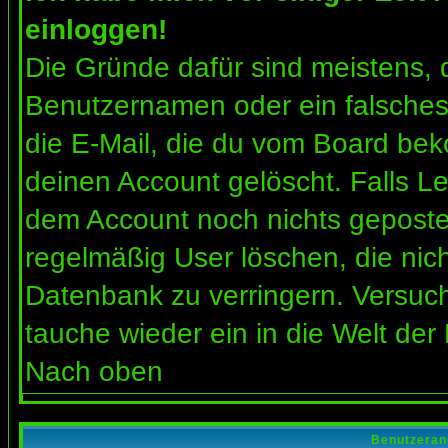
einloggen!
Die Gründe dafür sind meistens, 
Benutzernamen oder ein falsches
die E-Mail, die du vom Board bek
deinen Account gelöscht. Falls Letz
dem Account noch nichts gepostet
regelmäßig User löschen, die nic
Datenbank zu verringern. Versuch
tauche wieder ein in die Welt der
Nach oben
Benutzeran