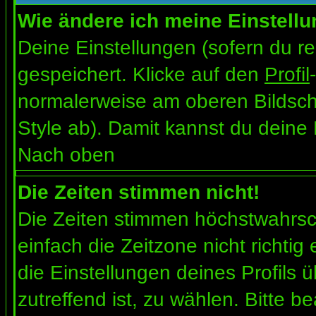
Wie ändere ich meine Einstell
Deine Einstellungen (sofern du re
gespeichert. Klicke auf den
Profil
normalerweise am oberen Bildsch
Style ab). Damit kannst du deine
Nach oben
Die Zeiten stimmen nicht!
Die Zeiten stimmen höchstwahrsch
einfach die Zeitzone nicht richtig e
die Einstellungen deines Profils ü
zutreffend ist, zu wählen. Bitte b