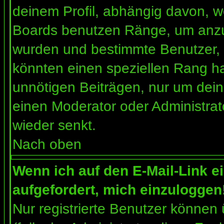
deinem Profil, abhängig davon, w
Boards benutzen Ränge, um anzuz
wurden und bestimmte Benutzer, 
könnten einen speziellen Rang ha
unnötigen Beiträgen, nur um dein
einen Moderator oder Administrat
wieder senkt.
Nach oben
Wenn ich auf den E-Mail-Link e
aufgefordert, mich einzuloggen
Nur registrierte Benutzer können