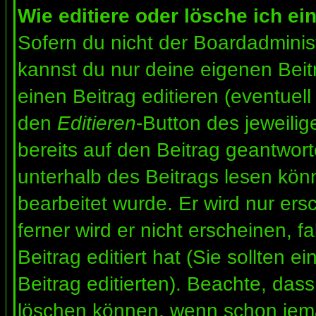
Wie editiere oder lösche ich ei
Sofern du nicht der Boardadminis
kannst du nur deine eigenen Beit
einen Beitrag editieren (eventuell
den
Editieren
-Button des jeweilig
bereits auf den Beitrag geantwort
unterhalb des Beitrags lesen könn
bearbeitet wurde. Er wird nur er
ferner wird er nicht erscheinen, f
Beitrag editiert hat (Sie sollten 
Beitrag editierten). Beachte, das
löschen können, wenn schon jema