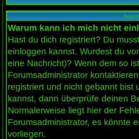
Regist
Warum kann ich mich nicht ein
Hast du dich registriert? Du musst
einloggen kannst. Wurdest du vom
eine Nachricht)? Wenn dem so ist
Forumsadministrator kontaktieren
registriert und nicht gebannt bis
kannst, dann überprüfe deinen 
Normalerweise liegt hier der Fehler
Forumsadministrator, es könnte e
vorliegen.