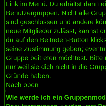
Link im Menü. Du erhältst dann ei
Benutzergruppen. Nicht alle Gr
sind geschlossen und andere könn
neue Mitglieder zulässt, kannst d
du auf den Beitreten-Button kli
seine Zustimmung geben; eventue
Gruppe beitreten möchtest. Bitte
nur weil sie dich nicht in die Gr
Gründe haben.
Nach oben
Wie werde ich ein Gruppenmod