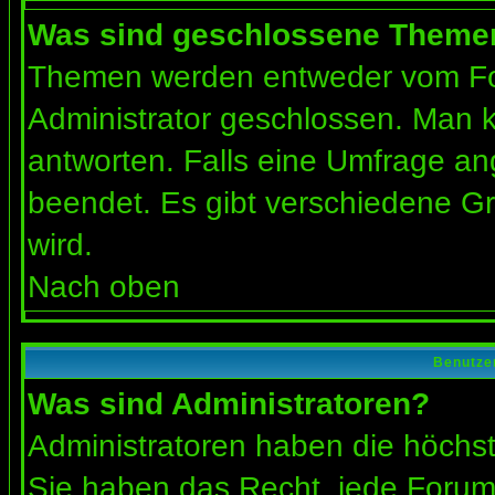
Was sind geschlossene Theme
Themen werden entweder vom Fo
Administrator geschlossen. Man k
antworten. Falls eine Umfrage an
beendet. Es gibt verschiedene 
wird.
Nach oben
Benutze
Was sind Administratoren?
Administratoren haben die höchs
Sie haben das Recht, jede Forums