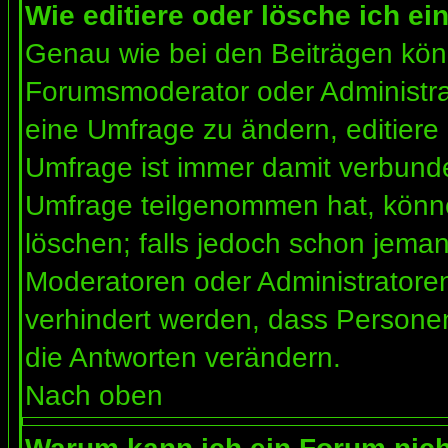
Wie editiere oder lösche ich e
Genau wie bei den Beiträgen kön
Forumsmoderator oder Administrat
eine Umfrage zu ändern, editiere
Umfrage ist immer damit verbund
Umfrage teilgenommen hat, könne
löschen; falls jedoch schon jema
Moderatoren oder Administratoren 
verhindert werden, dass Personen
die Antworten verändern.
Nach oben