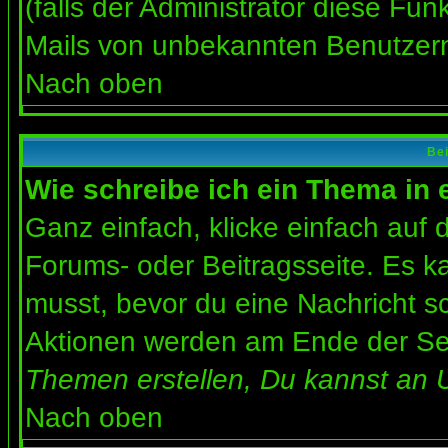
(falls der Administrator diese Fun
Mails von unbekannten Benutzer
Nach oben
Bei
Wie schreibe ich ein Thema in
Ganz einfach, klicke einfach auf
Forums- oder Beitragsseite. Es ka
musst, bevor du eine Nachricht s
Aktionen werden am Ende der Seit
Themen erstellen, Du kannst an 
Nach oben