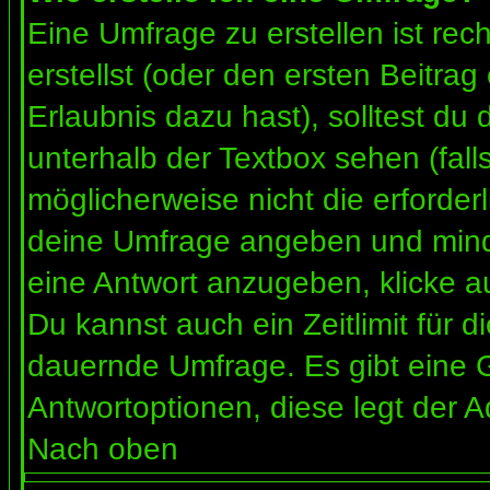
Eine Umfrage zu erstellen ist re
erstellst (oder den ersten Beitrag
Erlaubnis dazu hast), solltest du 
unterhalb der Textbox sehen (fall
möglicherweise nicht die erforderl
deine Umfrage angeben und mind
eine Antwort anzugeben, klicke a
Du kannst auch ein Zeitlimit für 
dauernde Umfrage. Es gibt eine 
Antwortoptionen, diese legt der Ad
Nach oben