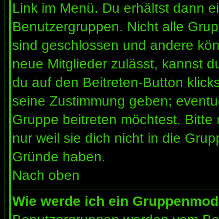
Link im Menü. Du erhältst dann ei
Benutzergruppen. Nicht alle Gr
sind geschlossen und andere könn
neue Mitglieder zulässt, kannst d
du auf den Beitreten-Button kli
seine Zustimmung geben; eventue
Gruppe beitreten möchtest. Bitte
nur weil sie dich nicht in die Gr
Gründe haben.
Nach oben
Wie werde ich ein Gruppenmod