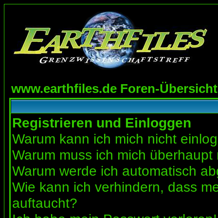
www.earthfiles.de Foren-Übersicht
Registrieren und Einloggen
Warum kann ich mich nicht einlo
Warum muss ich mich überhaupt r
Warum werde ich automatisch a
Wie kann ich verhindern, dass mei
auftaucht?