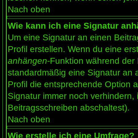
Nach oben
Wie kann ich eine Signatur an
Um eine Signatur an einen Beitr
Profil erstellen. Wenn du eine erst
anhängen
-Funktion während der 
standardmäßig eine Signatur an 
Profil die entsprechende Option 
Signatur immer noch verhindern, 
Beitragsschreiben abschaltest).
Nach oben
Wie erstelle ich eine Umfrage?