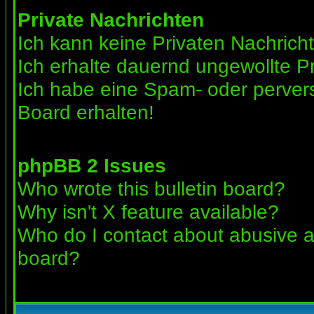
Private Nachrichten
Ich kann keine Privaten Nachrich
Ich erhalte dauernd ungewollte Pr
Ich habe eine Spam- oder perve
Board erhalten!
phpBB 2 Issues
Who wrote this bulletin board?
Why isn't X feature available?
Who do I contact about abusive an
board?