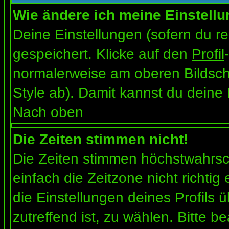
Wie ändere ich meine Einstell
Deine Einstellungen (sofern du re
gespeichert. Klicke auf den
Profil
normalerweise am oberen Bildsch
Style ab). Damit kannst du deine
Nach oben
Die Zeiten stimmen nicht!
Die Zeiten stimmen höchstwahrsch
einfach die Zeitzone nicht richtig e
die Einstellungen deines Profils ü
zutreffend ist, zu wählen. Bitte b