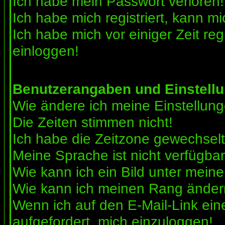
Ich habe mein Passwort verloren!
Ich habe mich registriert, kann mi
Ich habe mich vor einiger Zeit reg
einloggen!
Benutzerangaben und Einstell
Wie ändere ich meine Einstellun
Die Zeiten stimmen nicht!
Ich habe die Zeitzone gewechselt 
Meine Sprache ist nicht verfügbar
Wie kann ich ein Bild unter me
Wie kann ich meinen Rang ände
Wenn ich auf den E-Mail-Link ein
aufgefordert, mich einzuloggen!