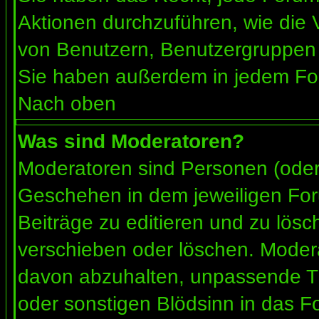
Aktionen durchzuführen, wie die
von Benutzern, Benutzergruppen 
Sie haben außerdem in jedem For
Nach oben
Was sind Moderatoren?
Moderatoren sind Personen (oder 
Geschehen in dem jeweiligen For
Beiträge zu editieren und zu lös
verschieben oder löschen. Moder
davon abzuhalten, unpassende Th
oder sonstigen Blödsinn in das F