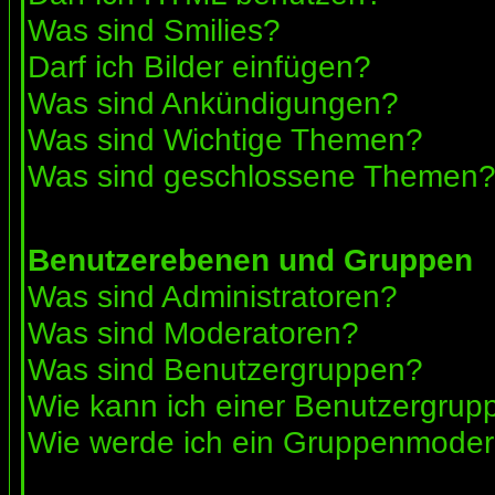
Was sind Smilies?
Darf ich Bilder einfügen?
Was sind Ankündigungen?
Was sind Wichtige Themen?
Was sind geschlossene Themen
Benutzerebenen und Gruppen
Was sind Administratoren?
Was sind Moderatoren?
Was sind Benutzergruppen?
Wie kann ich einer Benutzergrupp
Wie werde ich ein Gruppenmoder