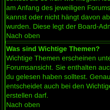
am Anfang des jeweiligen Forum
kannst oder nicht hängt davon ab
wurden. Diese legt der Board-Admi
Nach oben
Was sind Wichtige Themen?
Wichtige Themen erscheinen unte
Forumsansicht. Sie enthalten auc
du gelesen haben solltest. Gena
entscheidet auch bei den Wichtig
erstellen darf.
Nach oben