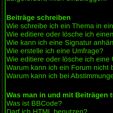
Beiträge schreiben
Wie schreibe ich ein Thema in e
Wie editiere oder lösche ich eine
Wie kann ich eine Signatur anhä
Wie erstelle ich eine Umfrage?
Wie editiere oder lösche ich ein
Warum kann ich ein Forum nicht 
Warum kann ich bei Abstimmunge
Was man in und mit Beiträgen 
Was ist BBCode?
Darf ich HTML benutzen?