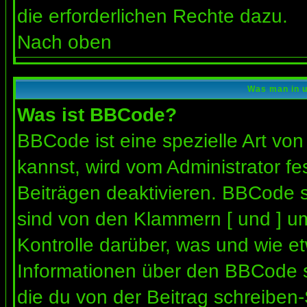
die erforderlichen Rechte dazu.
Nach oben
Was man in u
Was ist BBCode?
BBCode ist eine spezielle Art 
kannst, wird vom Administrator fe
Beiträgen deaktivieren. BBCode s
sind von den Klammern [ und ] um
Kontrolle darüber, was und wie et
Informationen über den BBCode so
die du von der Beitrag schreiben-