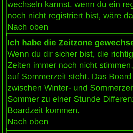
wechseln kannst, wenn du ein regis
noch nicht registriert bist, wäre d
Nach oben
Ich habe die Zeitzone gewechsel
Wenn du dir sicher bist, die rich
Zeiten immer noch nicht stimmen
auf Sommerzeit steht. Das Board 
zwischen Winter- und Sommerzeit
Sommer zu einer Stunde Differen
Boardzeit kommen.
Nach oben