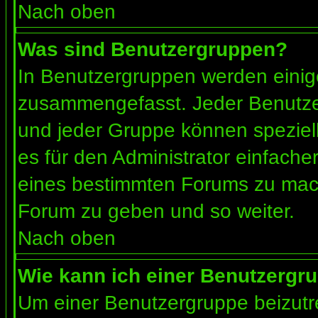
Nach oben
Was sind Benutzergruppen?
In Benutzergruppen werden einig
zusammengefasst. Jeder Benutz
und jeder Gruppe können speziell
es für den Administrator einfach
eines bestimmten Forums zu mach
Forum zu geben und so weiter.
Nach oben
Wie kann ich einer Benutzergru
Um einer Benutzergruppe beizutr