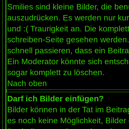
Smilies sind kleine Bilder, die b
auszudrücken. Es werden nur kurz
und :( Traurigkeit an. Die komplet
schreiben-Seite gesehen werden. 
schnell passieren, dass ein Beitra
Ein Moderator könnte sich entsch
sogar komplett zu löschen.
Nach oben
Darf ich Bilder einfügen?
Bilder können in der Tat im Beitra
es noch keine Möglichkeit, Bilder