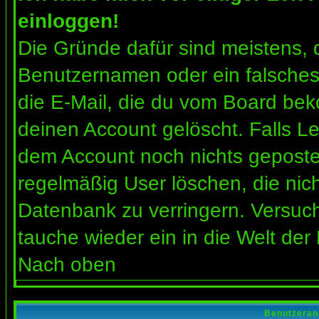
einloggen!
Die Gründe dafür sind meistens, 
Benutzernamen oder ein falsches
die E-Mail, die du vom Board bek
deinen Account gelöscht. Falls Letz
dem Account noch nichts gepostet
regelmäßig User löschen, die nic
Datenbank zu verringern. Versuch
tauche wieder ein in die Welt der
Nach oben
Benutzeran