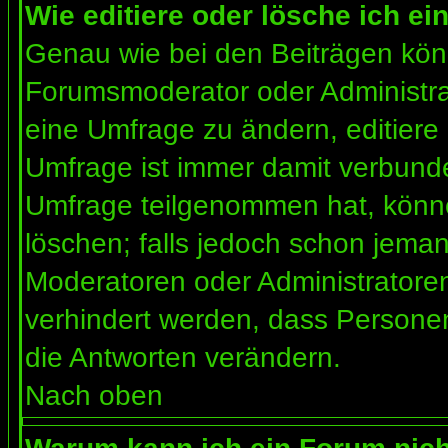
Wie editiere oder lösche ich e
Genau wie bei den Beiträgen kön
Forumsmoderator oder Administrat
eine Umfrage zu ändern, editiere
Umfrage ist immer damit verbund
Umfrage teilgenommen hat, könne
löschen; falls jedoch schon jema
Moderatoren oder Administratoren 
verhindert werden, dass Personen
die Antworten verändern.
Nach oben