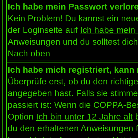
Ich habe mein Passwort verlor
Kein Problem! Du kannst ein neue
der Loginseite auf
Ich habe mein
Anweisungen und du solltest dich
Nach oben
Ich habe mich registriert, kann
Überprüfe erst, ob du den richt
angegeben hast. Falls sie stimme
passiert ist: Wenn die COPPA-Bes
Option
Ich bin unter 12 Jahre alt
b
du den erhaltenen Anweisungen folg