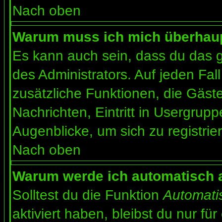
Nach oben
Warum muss ich mich überhaupt
Es kann auch sein, dass du das g
des Administrators. Auf jeden Fall
zusätzliche Funktionen, die Gäste
Nachrichten, Eintritt in Usergrup
Augenblicke, um sich zu registrier
Nach oben
Warum werde ich automatisch 
Solltest du die Funktion
Automati
aktiviert haben, bleibst du nur fü