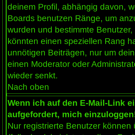
deinem Profil, abhängig davon, w
Boards benutzen Ränge, um anzuz
wurden und bestimmte Benutzer, 
könnten einen speziellen Rang ha
unnötigen Beiträgen, nur um dein
einen Moderator oder Administrat
wieder senkt.
Nach oben
Wenn ich auf den E-Mail-Link e
aufgefordert, mich einzuloggen
Nur registrierte Benutzer können