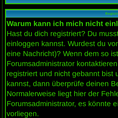
Regist
Warum kann ich mich nicht ein
Hast du dich registriert? Du musst
einloggen kannst. Wurdest du vom
eine Nachricht)? Wenn dem so ist
Forumsadministrator kontaktieren
registriert und nicht gebannt bis
kannst, dann überprüfe deinen 
Normalerweise liegt hier der Fehler
Forumsadministrator, es könnte e
vorliegen.