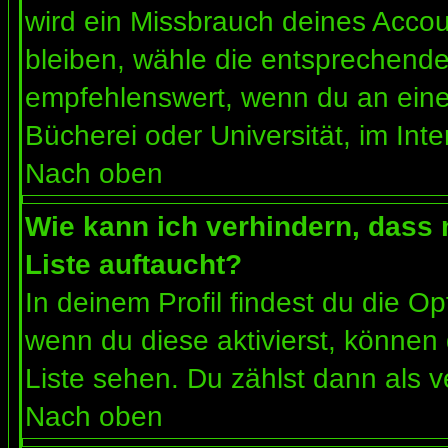
wird ein Missbrauch deines Accou
bleiben, wähle die entsprechende 
empfehlenswert, wenn du an einem
Bücherei oder Universität, im Int
Nach oben
Wie kann ich verhindern, dass m
Liste auftaucht?
In deinem Profil findest du die O
wenn du diese aktivierst, können 
Liste sehen. Du zählst dann als v
Nach oben