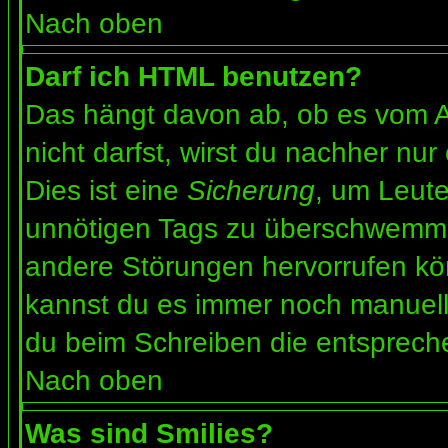
Nach oben
Darf ich HTML benutzen?
Das hängt davon ab, ob es vom Ad
nicht darfst, wirst du nachher nu
Dies ist eine
Sicherung
, um Leut
unnötigen Tags zu überschwemme
andere Störungen hervorrufen kön
kannst du es immer noch manuell 
du beim Schreiben die entspreche
Nach oben
Was sind Smilies?