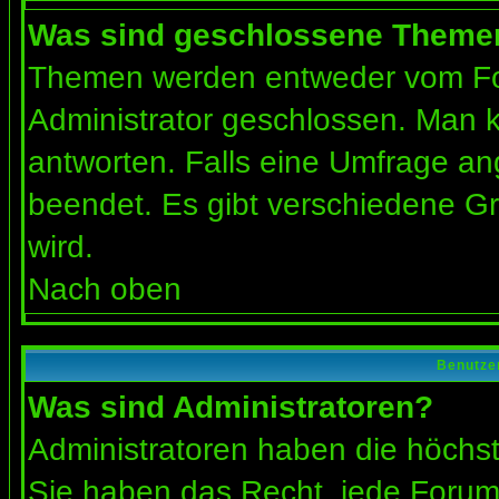
Was sind geschlossene Theme
Themen werden entweder vom Fo
Administrator geschlossen. Man k
antworten. Falls eine Umfrage an
beendet. Es gibt verschiedene 
wird.
Nach oben
Benutze
Was sind Administratoren?
Administratoren haben die höchs
Sie haben das Recht, jede Forums