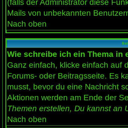
(falls der Administrator diese Fun
Mails von unbekannten Benutzer
Nach oben
Bei
Wie schreibe ich ein Thema in
Ganz einfach, klicke einfach auf
Forums- oder Beitragsseite. Es ka
musst, bevor du eine Nachricht s
Aktionen werden am Ende der Seit
Themen erstellen, Du kannst an 
Nach oben