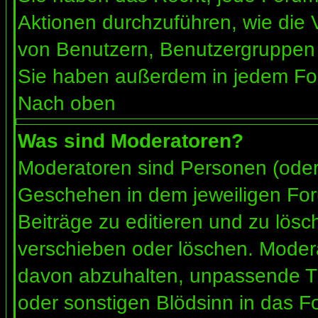
Aktionen durchzuführen, wie die
von Benutzern, Benutzergruppen 
Sie haben außerdem in jedem For
Nach oben
Was sind Moderatoren?
Moderatoren sind Personen (oder 
Geschehen in dem jeweiligen For
Beiträge zu editieren und zu lös
verschieben oder löschen. Moder
davon abzuhalten, unpassende Th
oder sonstigen Blödsinn in das F