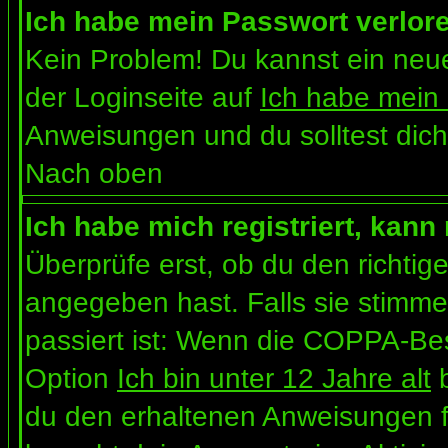
Ich habe mein Passwort verlor
Kein Problem! Du kannst ein neue
der Loginseite auf
Ich habe mein
Anweisungen und du solltest dich
Nach oben
Ich habe mich registriert, kann
Überprüfe erst, ob du den richt
angegeben hast. Falls sie stimme
passiert ist: Wenn die COPPA-Bes
Option
Ich bin unter 12 Jahre alt
b
du den erhaltenen Anweisungen folg