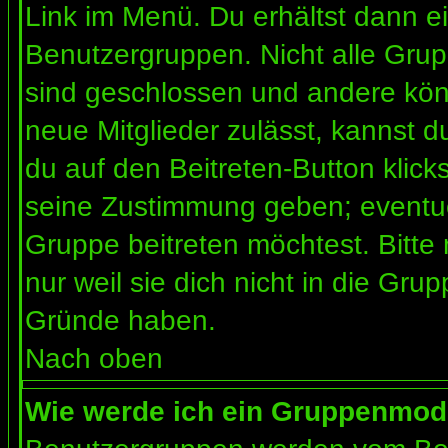
Link im Menü. Du erhältst dann ei
Benutzergruppen. Nicht alle Gr
sind geschlossen und andere könn
neue Mitglieder zulässt, kannst d
du auf den Beitreten-Button kli
seine Zustimmung geben; eventue
Gruppe beitreten möchtest. Bitte
nur weil sie dich nicht in die Gr
Gründe haben.
Nach oben
Wie werde ich ein Gruppenmod