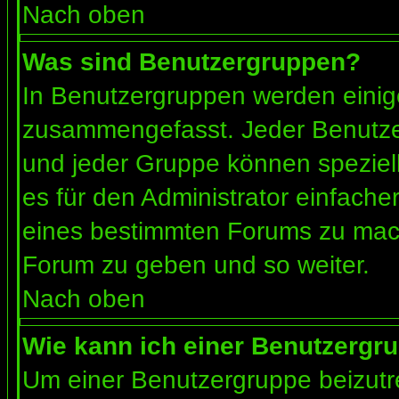
Nach oben
Was sind Benutzergruppen?
In Benutzergruppen werden einig
zusammengefasst. Jeder Benutz
und jeder Gruppe können speziell
es für den Administrator einfach
eines bestimmten Forums zu mach
Forum zu geben und so weiter.
Nach oben
Wie kann ich einer Benutzergru
Um einer Benutzergruppe beizutr