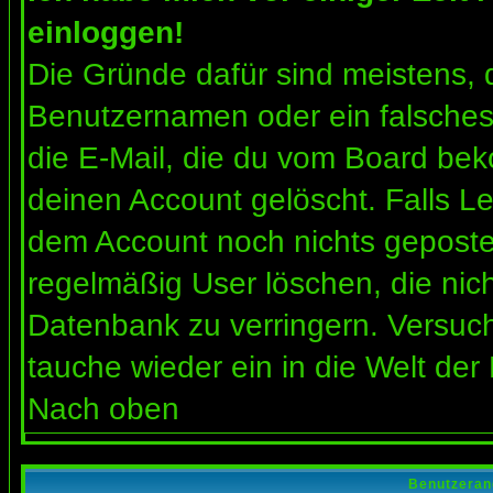
einloggen!
Die Gründe dafür sind meistens, 
Benutzernamen oder ein falsches
die E-Mail, die du vom Board bek
deinen Account gelöscht. Falls Letz
dem Account noch nichts gepostet
regelmäßig User löschen, die nic
Datenbank zu verringern. Versuch
tauche wieder ein in die Welt der
Nach oben
Benutzeran