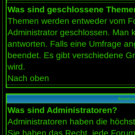
Was sind geschlossene Theme
Themen werden entweder vom Fo
Administrator geschlossen. Man k
antworten. Falls eine Umfrage an
beendet. Es gibt verschiedene 
wird.
Nach oben
Benutze
Was sind Administratoren?
Administratoren haben die höchs
Sie haben das Recht, jede Forums