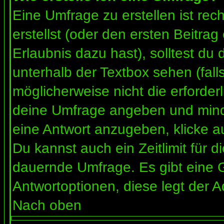
Eine Umfrage zu erstellen ist re
erstellst (oder den ersten Beitrag
Erlaubnis dazu hast), solltest du 
unterhalb der Textbox sehen (fall
möglicherweise nicht die erforderl
deine Umfrage angeben und mind
eine Antwort anzugeben, klicke a
Du kannst auch ein Zeitlimit für 
dauernde Umfrage. Es gibt eine 
Antwortoptionen, diese legt der Ad
Nach oben