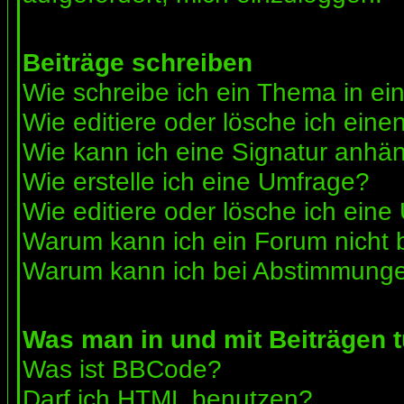
Beiträge schreiben
Wie schreibe ich ein Thema in e
Wie editiere oder lösche ich eine
Wie kann ich eine Signatur anhä
Wie erstelle ich eine Umfrage?
Wie editiere oder lösche ich ein
Warum kann ich ein Forum nicht 
Warum kann ich bei Abstimmunge
Was man in und mit Beiträgen 
Was ist BBCode?
Darf ich HTML benutzen?