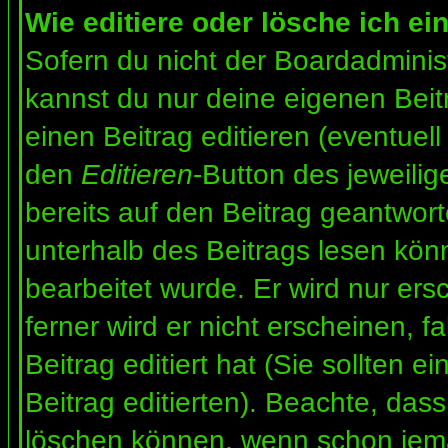
Wie editiere oder lösche ich ei
Sofern du nicht der Boardadminis
kannst du nur deine eigenen Beit
einen Beitrag editieren (eventuell
den
Editieren
-Button des jeweilig
bereits auf den Beitrag geantwort
unterhalb des Beitrags lesen könn
bearbeitet wurde. Er wird nur er
ferner wird er nicht erscheinen, f
Beitrag editiert hat (Sie sollten 
Beitrag editierten). Beachte, das
löschen können, wenn schon jema