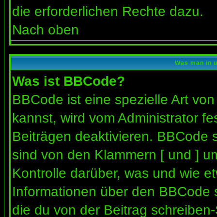
die erforderlichen Rechte dazu.
Nach oben
Was man in u
Was ist BBCode?
BBCode ist eine spezielle Art 
kannst, wird vom Administrator fe
Beiträgen deaktivieren. BBCode s
sind von den Klammern [ und ] um
Kontrolle darüber, was und wie et
Informationen über den BBCode so
die du von der Beitrag schreiben-