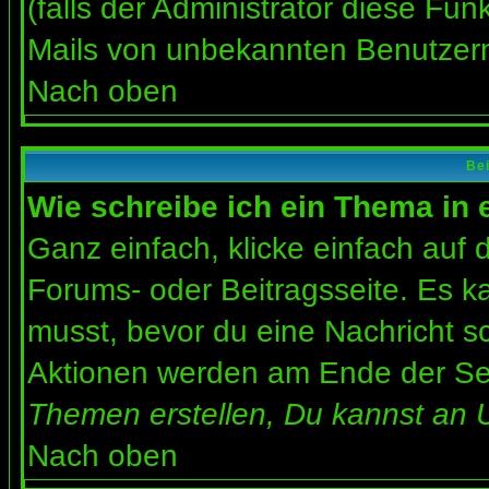
(falls der Administrator diese Fun
Mails von unbekannten Benutzer
Nach oben
Bei
Wie schreibe ich ein Thema in
Ganz einfach, klicke einfach auf
Forums- oder Beitragsseite. Es ka
musst, bevor du eine Nachricht s
Aktionen werden am Ende der Seit
Themen erstellen, Du kannst an 
Nach oben