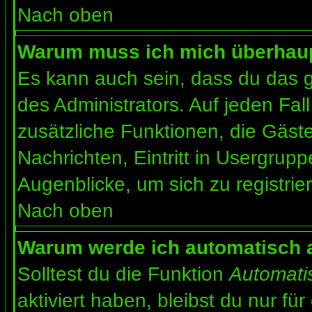
Nach oben
Warum muss ich mich überhaupt
Es kann auch sein, dass du das g
des Administrators. Auf jeden Fall
zusätzliche Funktionen, die Gäste
Nachrichten, Eintritt in Usergrup
Augenblicke, um sich zu registrier
Nach oben
Warum werde ich automatisch 
Solltest du die Funktion
Automati
aktiviert haben, bleibst du nur fü