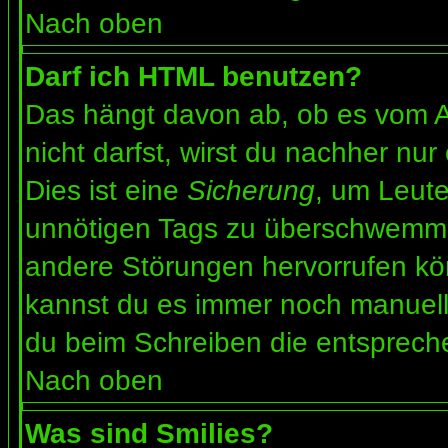
Nach oben
Darf ich HTML benutzen?
Das hängt davon ab, ob es vom Ad
nicht darfst, wirst du nachher nu
Dies ist eine
Sicherung
, um Leut
unnötigen Tags zu überschwemme
andere Störungen hervorrufen kön
kannst du es immer noch manuell 
du beim Schreiben die entspreche
Nach oben
Was sind Smilies?