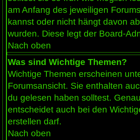
am Anfang des jeweiligen Forum
kannst oder nicht hängt davon ab
wurden. Diese legt der Board-Admi
Nach oben
Was sind Wichtige Themen?
Wichtige Themen erscheinen unte
Forumsansicht. Sie enthalten auc
du gelesen haben solltest. Gena
entscheidet auch bei den Wichtig
erstellen darf.
Nach oben