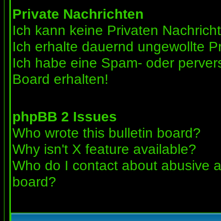
Private Nachrichten
Ich kann keine Privaten Nachrich
Ich erhalte dauernd ungewollte Pr
Ich habe eine Spam- oder perve
Board erhalten!
phpBB 2 Issues
Who wrote this bulletin board?
Why isn't X feature available?
Who do I contact about abusive an
board?