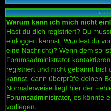
Regist
Warum kann ich mich nicht ein
Hast du dich registriert? Du musst
einloggen kannst. Wurdest du vom
eine Nachricht)? Wenn dem so ist
Forumsadministrator kontaktieren
registriert und nicht gebannt bis
kannst, dann überprüfe deinen 
Normalerweise liegt hier der Fehler
Forumsadministrator, es könnte e
vorliegen.