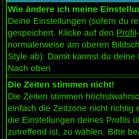
Wie ändere ich meine Einstell
Deine Einstellungen (sofern du re
gespeichert. Klicke auf den
Profil
normalerweise am oberen Bildsch
Style ab). Damit kannst du deine
Nach oben
Die Zeiten stimmen nicht!
Die Zeiten stimmen höchstwahrsch
einfach die Zeitzone nicht richtig e
die Einstellungen deines Profils ü
zutreffend ist, zu wählen. Bitte b