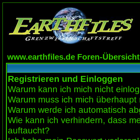
www.earthfiles.de Foren-Übersicht
Registrieren und Einloggen
Warum kann ich mich nicht einlo
Warum muss ich mich überhaupt r
Warum werde ich automatisch a
Wie kann ich verhindern, dass mei
auftaucht?