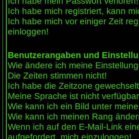
Ich habe mein Passwort verloren!
Ich habe mich registriert, kann mi
Ich habe mich vor einiger Zeit reg
einloggen!
Benutzerangaben und Einstell
Wie ändere ich meine Einstellun
Die Zeiten stimmen nicht!
Ich habe die Zeitzone gewechselt 
Meine Sprache ist nicht verfügbar
Wie kann ich ein Bild unter me
Wie kann ich meinen Rang ände
Wenn ich auf den E-Mail-Link ein
aufgefordert, mich einzuloggen!