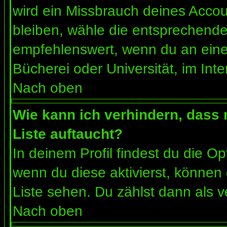
wird ein Missbrauch deines Accou
bleiben, wähle die entsprechende 
empfehlenswert, wenn du an einem
Bücherei oder Universität, im Int
Nach oben
Wie kann ich verhindern, dass m
Liste auftaucht?
In deinem Profil findest du die O
wenn du diese aktivierst, können 
Liste sehen. Du zählst dann als v
Nach oben