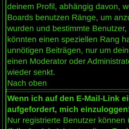
deinem Profil, abhängig davon, w
Boards benutzen Ränge, um anzuz
wurden und bestimmte Benutzer, 
könnten einen speziellen Rang ha
unnötigen Beiträgen, nur um dein
einen Moderator oder Administrat
wieder senkt.
Nach oben
Wenn ich auf den E-Mail-Link e
aufgefordert, mich einzuloggen
Nur registrierte Benutzer können