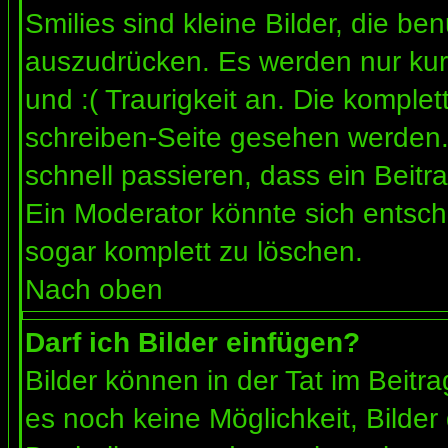
Smilies sind kleine Bilder, die b
auszudrücken. Es werden nur kurz
und :( Traurigkeit an. Die komplet
schreiben-Seite gesehen werden. 
schnell passieren, dass ein Beitra
Ein Moderator könnte sich entsch
sogar komplett zu löschen.
Nach oben
Darf ich Bilder einfügen?
Bilder können in der Tat im Beitra
es noch keine Möglichkeit, Bilder