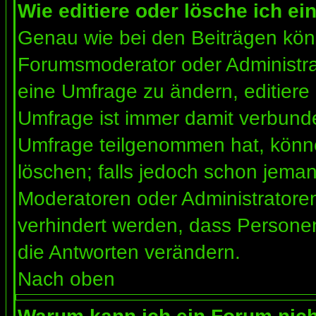
Wie editiere oder lösche ich e
Genau wie bei den Beiträgen kön
Forumsmoderator oder Administrat
eine Umfrage zu ändern, editiere
Umfrage ist immer damit verbund
Umfrage teilgenommen hat, könne
löschen; falls jedoch schon jema
Moderatoren oder Administratoren 
verhindert werden, dass Personen
die Antworten verändern.
Nach oben