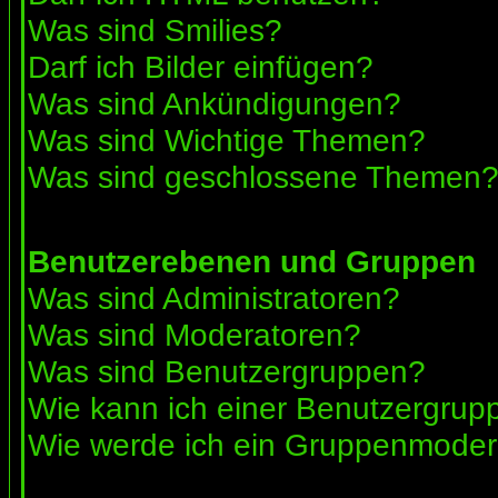
Was sind Smilies?
Darf ich Bilder einfügen?
Was sind Ankündigungen?
Was sind Wichtige Themen?
Was sind geschlossene Themen
Benutzerebenen und Gruppen
Was sind Administratoren?
Was sind Moderatoren?
Was sind Benutzergruppen?
Wie kann ich einer Benutzergrupp
Wie werde ich ein Gruppenmoder