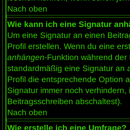
Nach oben
Wie kann ich eine Signatur an
Um eine Signatur an einen Beitr
Profil erstellen. Wenn du eine erst
anhängen
-Funktion während der 
standardmäßig eine Signatur an 
Profil die entsprechende Option 
Signatur immer noch verhindern, 
Beitragsschreiben abschaltest).
Nach oben
Wie erstelle ich eine Umfrage?