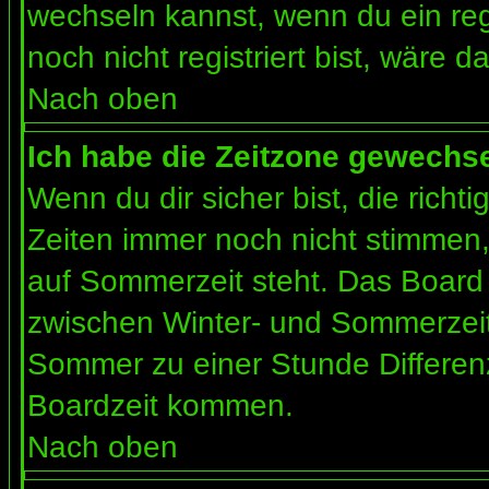
wechseln kannst, wenn du ein regis
noch nicht registriert bist, wäre d
Nach oben
Ich habe die Zeitzone gewechsel
Wenn du dir sicher bist, die rich
Zeiten immer noch nicht stimmen
auf Sommerzeit steht. Das Board 
zwischen Winter- und Sommerzeit
Sommer zu einer Stunde Differen
Boardzeit kommen.
Nach oben