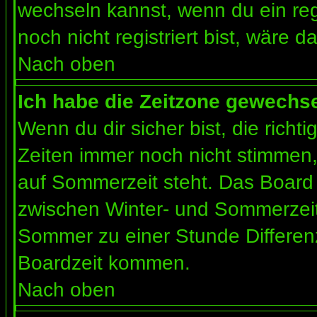
wechseln kannst, wenn du ein regis
noch nicht registriert bist, wäre d
Nach oben
Ich habe die Zeitzone gewechsel
Wenn du dir sicher bist, die rich
Zeiten immer noch nicht stimmen
auf Sommerzeit steht. Das Board 
zwischen Winter- und Sommerzeit
Sommer zu einer Stunde Differen
Boardzeit kommen.
Nach oben