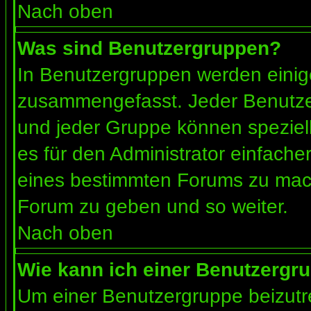
Nach oben
Was sind Benutzergruppen?
In Benutzergruppen werden einig
zusammengefasst. Jeder Benutz
und jeder Gruppe können speziell
es für den Administrator einfach
eines bestimmten Forums zu mach
Forum zu geben und so weiter.
Nach oben
Wie kann ich einer Benutzergru
Um einer Benutzergruppe beizutr