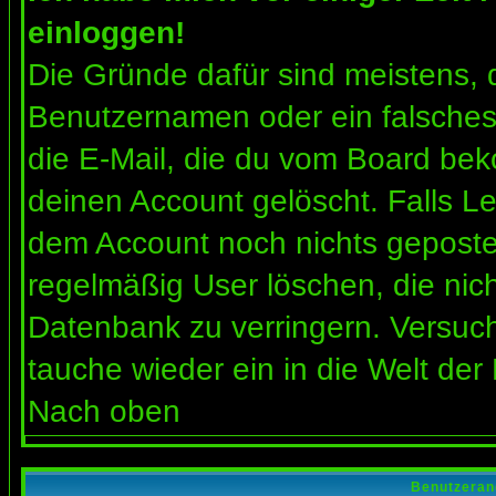
einloggen!
Die Gründe dafür sind meistens, 
Benutzernamen oder ein falsches
die E-Mail, die du vom Board bek
deinen Account gelöscht. Falls Letz
dem Account noch nichts gepostet
regelmäßig User löschen, die nic
Datenbank zu verringern. Versuch
tauche wieder ein in die Welt der
Nach oben
Benutzeran