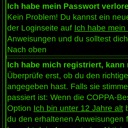
Ich habe mein Passwort verlor
Kein Problem! Du kannst ein neue
der Loginseite auf
Ich habe mein
Anweisungen und du solltest dich
Nach oben
Ich habe mich registriert, kann
Überprüfe erst, ob du den richt
angegeben hast. Falls sie stimme
passiert ist: Wenn die COPPA-Bes
Option
Ich bin unter 12 Jahre alt
b
du den erhaltenen Anweisungen folg