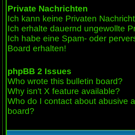
Private Nachrichten
Ich kann keine Privaten Nachrich
Ich erhalte dauernd ungewollte Pr
Ich habe eine Spam- oder perve
Board erhalten!
phpBB 2 Issues
Who wrote this bulletin board?
Why isn't X feature available?
Who do I contact about abusive an
board?