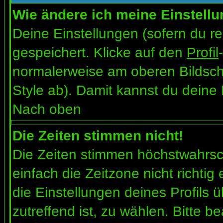
Wie ändere ich meine Einstell
Deine Einstellungen (sofern du re
gespeichert. Klicke auf den
Profil
normalerweise am oberen Bildsch
Style ab). Damit kannst du deine
Nach oben
Die Zeiten stimmen nicht!
Die Zeiten stimmen höchstwahrsch
einfach die Zeitzone nicht richtig e
die Einstellungen deines Profils ü
zutreffend ist, zu wählen. Bitte b