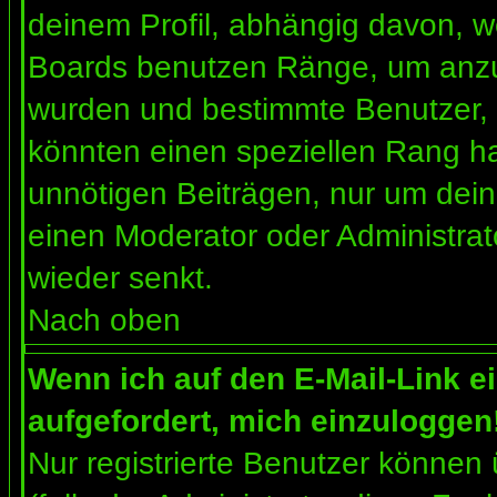
deinem Profil, abhängig davon, w
Boards benutzen Ränge, um anzuz
wurden und bestimmte Benutzer, 
könnten einen speziellen Rang ha
unnötigen Beiträgen, nur um dein
einen Moderator oder Administrat
wieder senkt.
Nach oben
Wenn ich auf den E-Mail-Link e
aufgefordert, mich einzuloggen
Nur registrierte Benutzer können