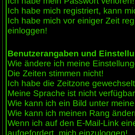
Ich habe mein Passwort verloren!
Ich habe mich registriert, kann mi
Ich habe mich vor einiger Zeit reg
einloggen!
Benutzerangaben und Einstell
Wie ändere ich meine Einstellun
Die Zeiten stimmen nicht!
Ich habe die Zeitzone gewechselt 
Meine Sprache ist nicht verfügbar
Wie kann ich ein Bild unter me
Wie kann ich meinen Rang ände
Wenn ich auf den E-Mail-Link ein
aufgefordert, mich einzuloggen!