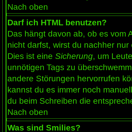
Nach oben
Darf ich HTML benutzen?
Das hängt davon ab, ob es vom Ad
nicht darfst, wirst du nachher nu
Dies ist eine
Sicherung
, um Leut
unnötigen Tags zu überschwemme
andere Störungen hervorrufen kön
kannst du es immer noch manuell 
du beim Schreiben die entspreche
Nach oben
Was sind Smilies?