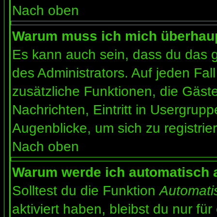
Nach oben
Warum muss ich mich überhaupt
Es kann auch sein, dass du das g
des Administrators. Auf jeden Fall
zusätzliche Funktionen, die Gäste
Nachrichten, Eintritt in Usergrup
Augenblicke, um sich zu registrier
Nach oben
Warum werde ich automatisch 
Solltest du die Funktion
Automati
aktiviert haben, bleibst du nur fü