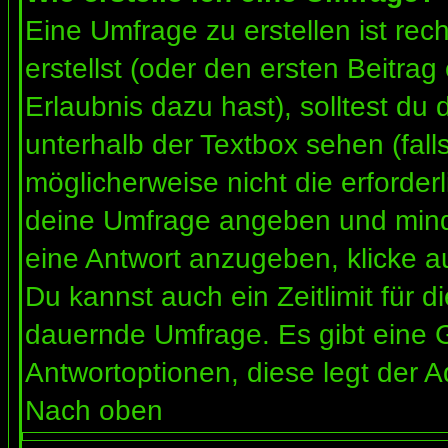
Eine Umfrage zu erstellen ist re
erstellst (oder den ersten Beitrag
Erlaubnis dazu hast), solltest du 
unterhalb der Textbox sehen (fall
möglicherweise nicht die erforderl
deine Umfrage angeben und mind
eine Antwort anzugeben, klicke a
Du kannst auch ein Zeitlimit für 
dauernde Umfrage. Es gibt eine 
Antwortoptionen, diese legt der Ad
Nach oben