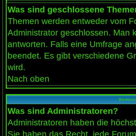
Was sind geschlossene Theme
Themen werden entweder vom Fo
Administrator geschlossen. Man k
antworten. Falls eine Umfrage an
beendet. Es gibt verschiedene 
wird.
Nach oben
Benutze
Was sind Administratoren?
Administratoren haben die höchs
Sie haben das Recht, jede Forums