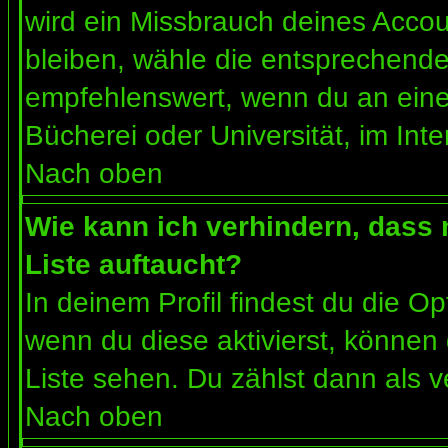
wird ein Missbrauch deines Accou
bleiben, wähle die entsprechende 
empfehlenswert, wenn du an einem
Bücherei oder Universität, im Int
Nach oben
Wie kann ich verhindern, dass m
Liste auftaucht?
In deinem Profil findest du die O
wenn du diese aktivierst, können 
Liste sehen. Du zählst dann als v
Nach oben