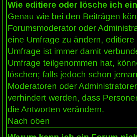
Wie editiere oder lösche ich e
Genau wie bei den Beiträgen kön
Forumsmoderator oder Administrat
eine Umfrage zu ändern, editiere
Umfrage ist immer damit verbund
Umfrage teilgenommen hat, könne
löschen; falls jedoch schon jema
Moderatoren oder Administratoren 
verhindert werden, dass Personen
die Antworten verändern.
Nach oben