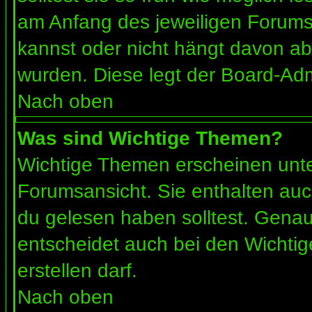
am Anfang des jeweiligen Forum
kannst oder nicht hängt davon ab
wurden. Diese legt der Board-Admi
Nach oben
Was sind Wichtige Themen?
Wichtige Themen erscheinen unte
Forumsansicht. Sie enthalten auc
du gelesen haben solltest. Gena
entscheidet auch bei den Wichtig
erstellen darf.
Nach oben