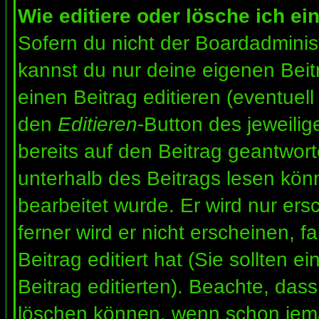
Wie editiere oder lösche ich ei
Sofern du nicht der Boardadminis
kannst du nur deine eigenen Beit
einen Beitrag editieren (eventuell
den
Editieren
-Button des jeweilig
bereits auf den Beitrag geantwort
unterhalb des Beitrags lesen könn
bearbeitet wurde. Er wird nur er
ferner wird er nicht erscheinen, f
Beitrag editiert hat (Sie sollten 
Beitrag editierten). Beachte, das
löschen können, wenn schon jema