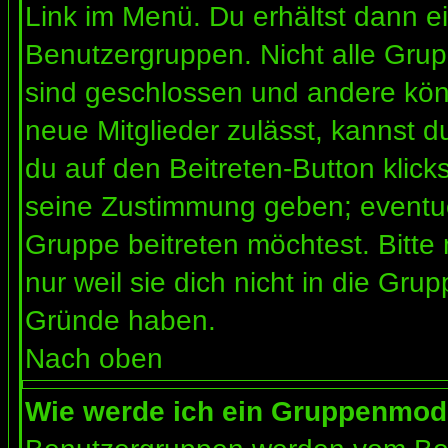
Link im Menü. Du erhältst dann ei
Benutzergruppen. Nicht alle Gr
sind geschlossen und andere könn
neue Mitglieder zulässt, kannst d
du auf den Beitreten-Button kli
seine Zustimmung geben; eventue
Gruppe beitreten möchtest. Bitte
nur weil sie dich nicht in die Gr
Gründe haben.
Nach oben
Wie werde ich ein Gruppenmod