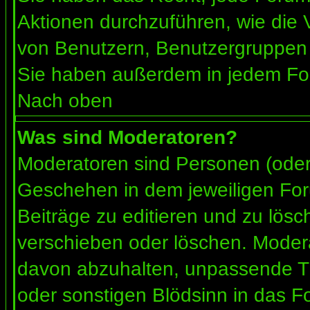
Aktionen durchzuführen, wie die
von Benutzern, Benutzergruppen 
Sie haben außerdem in jedem For
Nach oben
Was sind Moderatoren?
Moderatoren sind Personen (oder 
Geschehen in dem jeweiligen For
Beiträge zu editieren und zu lös
verschieben oder löschen. Moder
davon abzuhalten, unpassende Th
oder sonstigen Blödsinn in das F