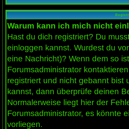
Regist
Warum kann ich mich nicht ein
Hast du dich registriert? Du musst
einloggen kannst. Wurdest du vom
eine Nachricht)? Wenn dem so ist
Forumsadministrator kontaktieren
registriert und nicht gebannt bis
kannst, dann überprüfe deinen 
Normalerweise liegt hier der Fehler
Forumsadministrator, es könnte e
vorliegen.