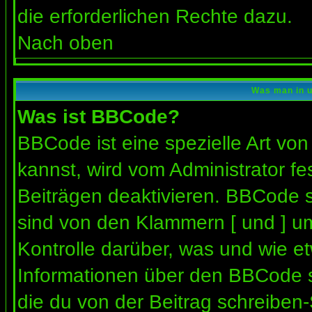
die erforderlichen Rechte dazu.
Nach oben
Was man in u
Was ist BBCode?
BBCode ist eine spezielle Art 
kannst, wird vom Administrator fe
Beiträgen deaktivieren. BBCode s
sind von den Klammern [ und ] um
Kontrolle darüber, was und wie et
Informationen über den BBCode so
die du von der Beitrag schreiben-