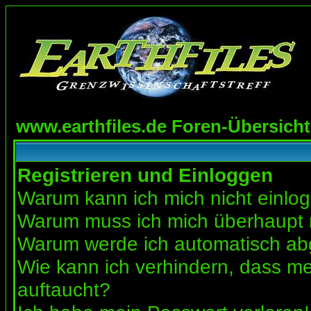
www.earthfiles.de Foren-Übersicht
Registrieren und Einloggen
Warum kann ich mich nicht einlo
Warum muss ich mich überhaupt r
Warum werde ich automatisch a
Wie kann ich verhindern, dass mei
auftaucht?