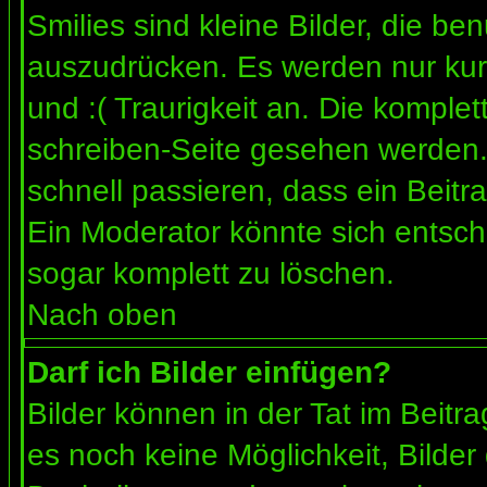
Smilies sind kleine Bilder, die b
auszudrücken. Es werden nur kurz
und :( Traurigkeit an. Die komplet
schreiben-Seite gesehen werden. 
schnell passieren, dass ein Beitra
Ein Moderator könnte sich entsch
sogar komplett zu löschen.
Nach oben
Darf ich Bilder einfügen?
Bilder können in der Tat im Beitra
es noch keine Möglichkeit, Bilder