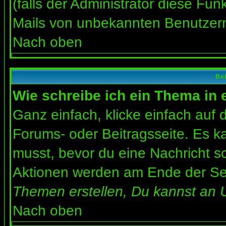
(falls der Administrator diese Fun
Mails von unbekannten Benutzer
Nach oben
Bei
Wie schreibe ich ein Thema in
Ganz einfach, klicke einfach auf
Forums- oder Beitragsseite. Es ka
musst, bevor du eine Nachricht s
Aktionen werden am Ende der Seit
Themen erstellen, Du kannst an 
Nach oben