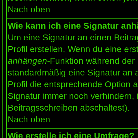
Nach oben
Wie kann ich eine Signatur an
Um eine Signatur an einen Beitr
Profil erstellen. Wenn du eine erst
anhängen
-Funktion während der 
standardmäßig eine Signatur an 
Profil die entsprechende Option 
Signatur immer noch verhindern, 
Beitragsschreiben abschaltest).
Nach oben
Wie erstelle ich eine Umfrage?