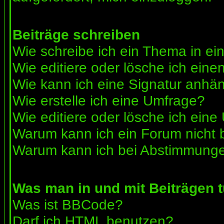
Beiträge schreiben
Wie schreibe ich ein Thema in e
Wie editiere oder lösche ich eine
Wie kann ich eine Signatur anhä
Wie erstelle ich eine Umfrage?
Wie editiere oder lösche ich ein
Warum kann ich ein Forum nicht 
Warum kann ich bei Abstimmunge
Was man in und mit Beiträgen 
Was ist BBCode?
Darf ich HTML benutzen?