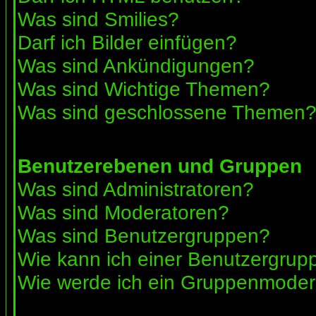
Was sind Smilies?
Darf ich Bilder einfügen?
Was sind Ankündigungen?
Was sind Wichtige Themen?
Was sind geschlossene Themen
Benutzerebenen und Gruppen
Was sind Administratoren?
Was sind Moderatoren?
Was sind Benutzergruppen?
Wie kann ich einer Benutzergrupp
Wie werde ich ein Gruppenmoder