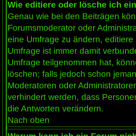
Wie editiere oder lösche ich e
Genau wie bei den Beiträgen kön
Forumsmoderator oder Administrat
eine Umfrage zu ändern, editiere
Umfrage ist immer damit verbund
Umfrage teilgenommen hat, könne
löschen; falls jedoch schon jema
Moderatoren oder Administratoren 
verhindert werden, dass Personen
die Antworten verändern.
Nach oben