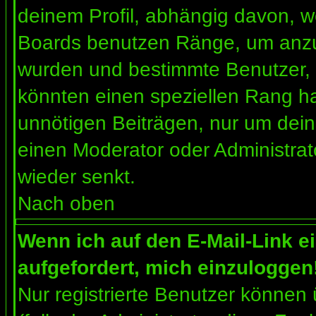
deinem Profil, abhängig davon, w
Boards benutzen Ränge, um anzuz
wurden und bestimmte Benutzer, 
könnten einen speziellen Rang ha
unnötigen Beiträgen, nur um dein
einen Moderator oder Administrat
wieder senkt.
Nach oben
Wenn ich auf den E-Mail-Link e
aufgefordert, mich einzuloggen
Nur registrierte Benutzer können