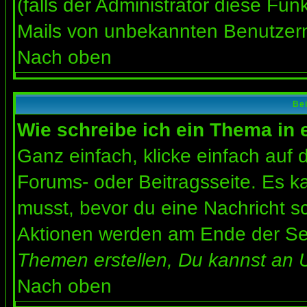
(falls der Administrator diese Fun
Mails von unbekannten Benutzer
Nach oben
Bei
Wie schreibe ich ein Thema in
Ganz einfach, klicke einfach auf
Forums- oder Beitragsseite. Es ka
musst, bevor du eine Nachricht s
Aktionen werden am Ende der Seit
Themen erstellen, Du kannst an 
Nach oben