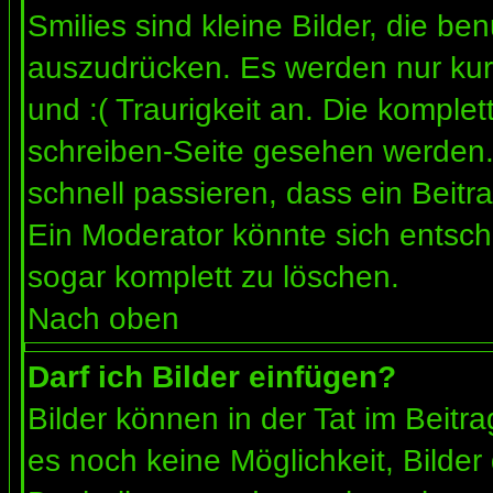
Smilies sind kleine Bilder, die b
auszudrücken. Es werden nur kurz
und :( Traurigkeit an. Die komplet
schreiben-Seite gesehen werden. 
schnell passieren, dass ein Beitra
Ein Moderator könnte sich entsch
sogar komplett zu löschen.
Nach oben
Darf ich Bilder einfügen?
Bilder können in der Tat im Beitra
es noch keine Möglichkeit, Bilder