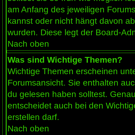
am Anfang des jeweiligen Forum
kannst oder nicht hängt davon ab
wurden. Diese legt der Board-Admi
Nach oben
Was sind Wichtige Themen?
Wichtige Themen erscheinen unte
Forumsansicht. Sie enthalten auc
du gelesen haben solltest. Gena
entscheidet auch bei den Wichtig
erstellen darf.
Nach oben