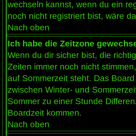
wechseln kannst, wenn du ein regis
noch nicht registriert bist, wäre d
Nach oben
Ich habe die Zeitzone gewechsel
Wenn du dir sicher bist, die rich
Zeiten immer noch nicht stimmen
auf Sommerzeit steht. Das Board 
zwischen Winter- und Sommerzeit
Sommer zu einer Stunde Differen
Boardzeit kommen.
Nach oben