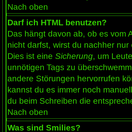
Nach oben
Darf ich HTML benutzen?
Das hängt davon ab, ob es vom Ad
nicht darfst, wirst du nachher nu
Dies ist eine
Sicherung
, um Leut
unnötigen Tags zu überschwemme
andere Störungen hervorrufen kön
kannst du es immer noch manuell 
du beim Schreiben die entspreche
Nach oben
Was sind Smilies?