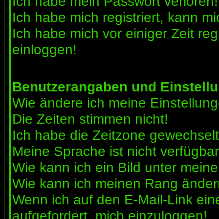
Ich habe mein Passwort verloren!
Ich habe mich registriert, kann mi
Ich habe mich vor einiger Zeit reg
einloggen!
Benutzerangaben und Einstell
Wie ändere ich meine Einstellun
Die Zeiten stimmen nicht!
Ich habe die Zeitzone gewechselt 
Meine Sprache ist nicht verfügbar
Wie kann ich ein Bild unter me
Wie kann ich meinen Rang ände
Wenn ich auf den E-Mail-Link ein
aufgefordert, mich einzuloggen!