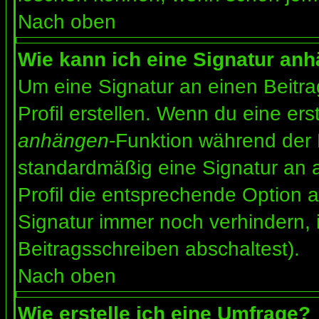
Nach oben
Wie kann ich eine Signatur an
Um eine Signatur an einen Beitr
Profil erstellen. Wenn du eine erst
anhängen
-Funktion während der 
standardmäßig eine Signatur an 
Profil die entsprechende Option 
Signatur immer noch verhindern, 
Beitragsschreiben abschaltest).
Nach oben
Wie erstelle ich eine Umfrage?