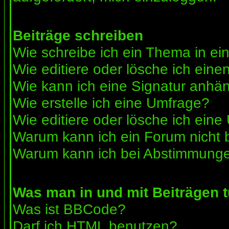
Beiträge schreiben
Wie schreibe ich ein Thema in e
Wie editiere oder lösche ich eine
Wie kann ich eine Signatur anhä
Wie erstelle ich eine Umfrage?
Wie editiere oder lösche ich ein
Warum kann ich ein Forum nicht 
Warum kann ich bei Abstimmunge
Was man in und mit Beiträgen 
Was ist BBCode?
Darf ich HTML benutzen?