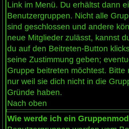
Link im Menü. Du erhältst dann ei
Benutzergruppen. Nicht alle Gr
sind geschlossen und andere könn
neue Mitglieder zulässt, kannst d
du auf den Beitreten-Button kli
seine Zustimmung geben; eventue
Gruppe beitreten möchtest. Bitte
nur weil sie dich nicht in die Gr
Gründe haben.
Nach oben
Wie werde ich ein Gruppenmod