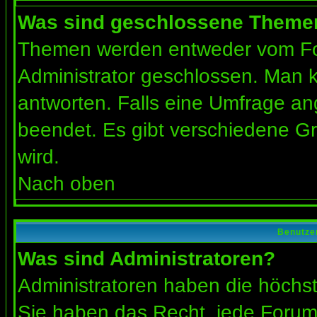
Was sind geschlossene Theme
Themen werden entweder vom Fo
Administrator geschlossen. Man k
antworten. Falls eine Umfrage an
beendet. Es gibt verschiedene 
wird.
Nach oben
Benutze
Was sind Administratoren?
Administratoren haben die höchs
Sie haben das Recht, jede Forums