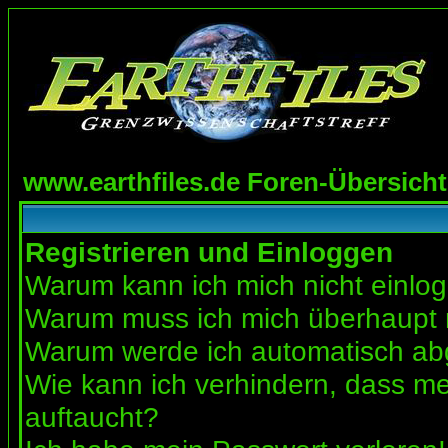
www.earthfiles.de Foren-Übersicht
Registrieren und Einloggen
Warum kann ich mich nicht einlo
Warum muss ich mich überhaupt r
Warum werde ich automatisch a
Wie kann ich verhindern, dass mei
auftaucht?