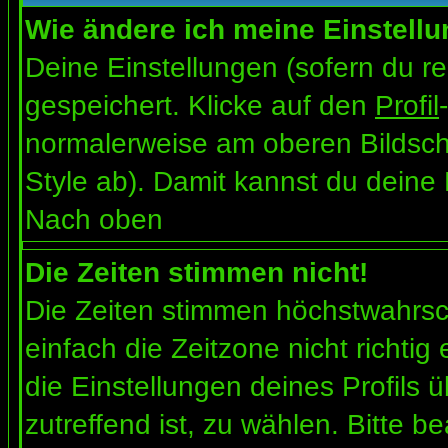
Wie ändere ich meine Einstell
Deine Einstellungen (sofern du re
gespeichert. Klicke auf den
Profil
normalerweise am oberen Bildsch
Style ab). Damit kannst du deine
Nach oben
Die Zeiten stimmen nicht!
Die Zeiten stimmen höchstwahrsch
einfach die Zeitzone nicht richtig e
die Einstellungen deines Profils ü
zutreffend ist, zu wählen. Bitte b