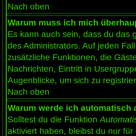
Nach oben
Warum muss ich mich überhaupt
Es kann auch sein, dass du das g
des Administrators. Auf jeden Fall
zusätzliche Funktionen, die Gäste
Nachrichten, Eintritt in Usergrup
Augenblicke, um sich zu registrier
Nach oben
Warum werde ich automatisch 
Solltest du die Funktion
Automati
aktiviert haben, bleibst du nur fü