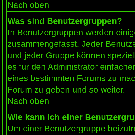
Nach oben
Was sind Benutzergruppen?
In Benutzergruppen werden einig
zusammengefasst. Jeder Benutz
und jeder Gruppe können speziell
es für den Administrator einfach
eines bestimmten Forums zu mach
Forum zu geben und so weiter.
Nach oben
Wie kann ich einer Benutzergru
Um einer Benutzergruppe beizutr