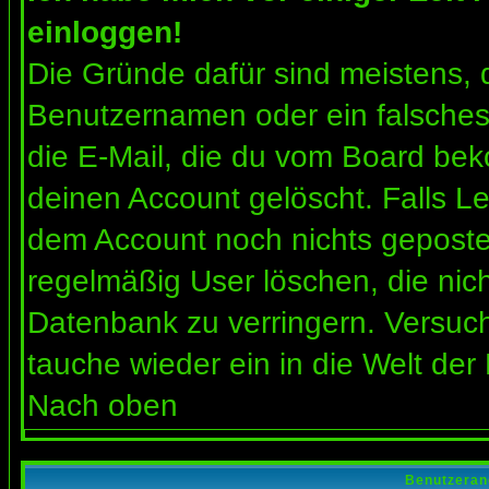
einloggen!
Die Gründe dafür sind meistens, 
Benutzernamen oder ein falsches
die E-Mail, die du vom Board bek
deinen Account gelöscht. Falls Letz
dem Account noch nichts gepostet
regelmäßig User löschen, die nic
Datenbank zu verringern. Versuch
tauche wieder ein in die Welt der
Nach oben
Benutzeran