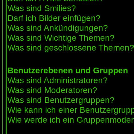
Was sind Smilies?
Darf ich Bilder einfügen?
Was sind Ankündigungen?
Was sind Wichtige Themen?
Was sind geschlossene Themen
Benutzerebenen und Gruppen
Was sind Administratoren?
Was sind Moderatoren?
Was sind Benutzergruppen?
Wie kann ich einer Benutzergrupp
Wie werde ich ein Gruppenmoder