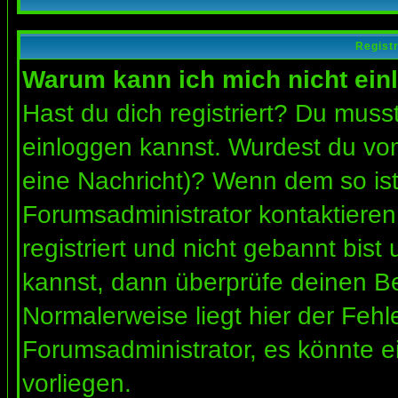
Regist
Warum kann ich mich nicht ein
Hast du dich registriert? Du musst
einloggen kannst. Wurdest du vom
eine Nachricht)? Wenn dem so ist
Forumsadministrator kontaktieren
registriert und nicht gebannt bis
kannst, dann überprüfe deinen 
Normalerweise liegt hier der Fehler
Forumsadministrator, es könnte e
vorliegen.