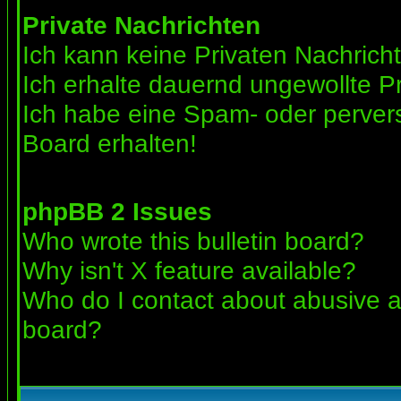
Private Nachrichten
Ich kann keine Privaten Nachrich
Ich erhalte dauernd ungewollte Pr
Ich habe eine Spam- oder perve
Board erhalten!
phpBB 2 Issues
Who wrote this bulletin board?
Why isn't X feature available?
Who do I contact about abusive an
board?