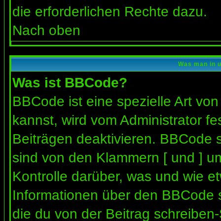
die erforderlichen Rechte dazu.
Nach oben
Was man in u
Was ist BBCode?
BBCode ist eine spezielle Art 
kannst, wird vom Administrator fe
Beiträgen deaktivieren. BBCode s
sind von den Klammern [ und ] um
Kontrolle darüber, was und wie et
Informationen über den BBCode so
die du von der Beitrag schreiben-