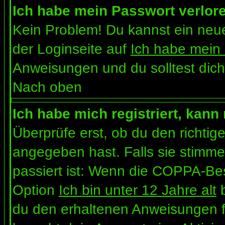
Ich habe mein Passwort verlor
Kein Problem! Du kannst ein neue
der Loginseite auf
Ich habe mein
Anweisungen und du solltest dich
Nach oben
Ich habe mich registriert, kann
Überprüfe erst, ob du den richt
angegeben hast. Falls sie stimme
passiert ist: Wenn die COPPA-Bes
Option
Ich bin unter 12 Jahre alt
b
du den erhaltenen Anweisungen folg