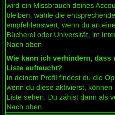
wird ein Missbrauch deines Accou
bleiben, wähle die entsprechende 
empfehlenswert, wenn du an einem
Bücherei oder Universität, im Int
Nach oben
Wie kann ich verhindern, dass m
Liste auftaucht?
In deinem Profil findest du die O
wenn du diese aktivierst, können 
Liste sehen. Du zählst dann als v
Nach oben