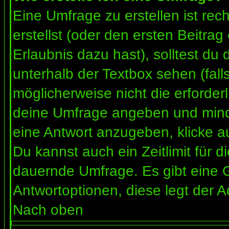
Eine Umfrage zu erstellen ist re
erstellst (oder den ersten Beitrag
Erlaubnis dazu hast), solltest du 
unterhalb der Textbox sehen (fall
möglicherweise nicht die erforderl
deine Umfrage angeben und mind
eine Antwort anzugeben, klicke a
Du kannst auch ein Zeitlimit für 
dauernde Umfrage. Es gibt eine 
Antwortoptionen, diese legt der Ad
Nach oben