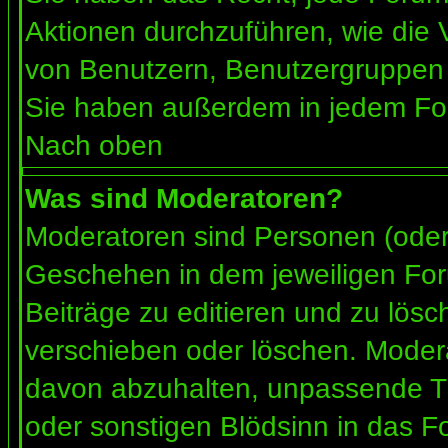
Aktionen durchzuführen, wie die
von Benutzern, Benutzergruppen 
Sie haben außerdem in jedem For
Nach oben
Was sind Moderatoren?
Moderatoren sind Personen (oder 
Geschehen in dem jeweiligen For
Beiträge zu editieren und zu lös
verschieben oder löschen. Moder
davon abzuhalten, unpassende Th
oder sonstigen Blödsinn in das F