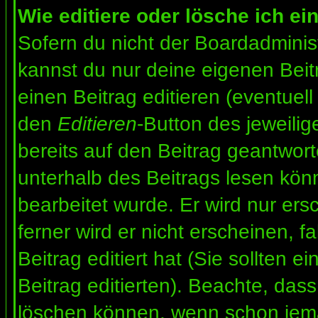
Wie editiere oder lösche ich ei
Sofern du nicht der Boardadminis
kannst du nur deine eigenen Beit
einen Beitrag editieren (eventuell
den
Editieren
-Button des jeweilig
bereits auf den Beitrag geantwort
unterhalb des Beitrags lesen könn
bearbeitet wurde. Er wird nur er
ferner wird er nicht erscheinen, f
Beitrag editiert hat (Sie sollten 
Beitrag editierten). Beachte, das
löschen können, wenn schon jema