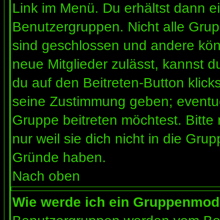
Link im Menü. Du erhältst dann ei
Benutzergruppen. Nicht alle Gr
sind geschlossen und andere könn
neue Mitglieder zulässt, kannst d
du auf den Beitreten-Button kli
seine Zustimmung geben; eventue
Gruppe beitreten möchtest. Bitte
nur weil sie dich nicht in die Gr
Gründe haben.
Nach oben
Wie werde ich ein Gruppenmod