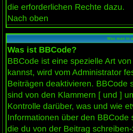
die erforderlichen Rechte dazu.
Nach oben
Was man in u
Was ist BBCode?
BBCode ist eine spezielle Art 
kannst, wird vom Administrator fe
Beiträgen deaktivieren. BBCode s
sind von den Klammern [ und ] um
Kontrolle darüber, was und wie et
Informationen über den BBCode so
die du von der Beitrag schreiben-