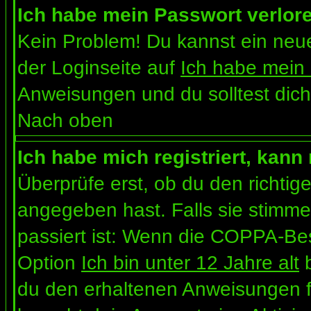
Ich habe mein Passwort verlor
Kein Problem! Du kannst ein neue
der Loginseite auf
Ich habe mein
Anweisungen und du solltest dich
Nach oben
Ich habe mich registriert, kann
Überprüfe erst, ob du den richt
angegeben hast. Falls sie stimme
passiert ist: Wenn die COPPA-Bes
Option
Ich bin unter 12 Jahre alt
b
du den erhaltenen Anweisungen folg