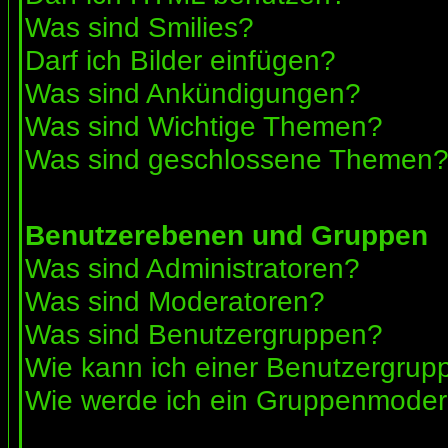
Was sind Smilies?
Darf ich Bilder einfügen?
Was sind Ankündigungen?
Was sind Wichtige Themen?
Was sind geschlossene Themen
Benutzerebenen und Gruppen
Was sind Administratoren?
Was sind Moderatoren?
Was sind Benutzergruppen?
Wie kann ich einer Benutzergrupp
Wie werde ich ein Gruppenmoder