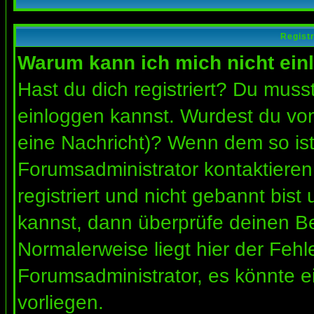
Regist
Warum kann ich mich nicht ein
Hast du dich registriert? Du musst
einloggen kannst. Wurdest du vom
eine Nachricht)? Wenn dem so ist
Forumsadministrator kontaktieren
registriert und nicht gebannt bis
kannst, dann überprüfe deinen 
Normalerweise liegt hier der Fehler
Forumsadministrator, es könnte e
vorliegen.