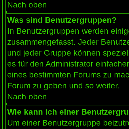
Nach oben
Was sind Benutzergruppen?
In Benutzergruppen werden einig
zusammengefasst. Jeder Benutz
und jeder Gruppe können speziell
es für den Administrator einfach
eines bestimmten Forums zu mach
Forum zu geben und so weiter.
Nach oben
Wie kann ich einer Benutzergru
Um einer Benutzergruppe beizutr