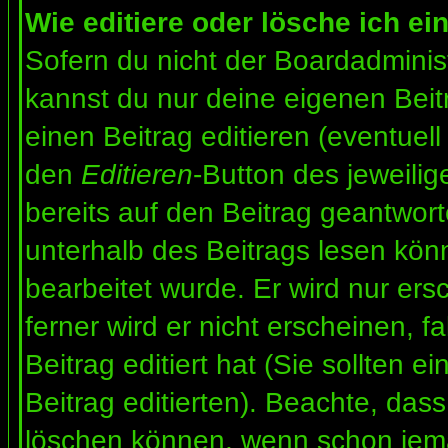
Wie editiere oder lösche ich ei
Sofern du nicht der Boardadminis
kannst du nur deine eigenen Beit
einen Beitrag editieren (eventuell
den
Editieren
-Button des jeweilig
bereits auf den Beitrag geantwort
unterhalb des Beitrags lesen könn
bearbeitet wurde. Er wird nur er
ferner wird er nicht erscheinen, f
Beitrag editiert hat (Sie sollten 
Beitrag editierten). Beachte, das
löschen können, wenn schon jema