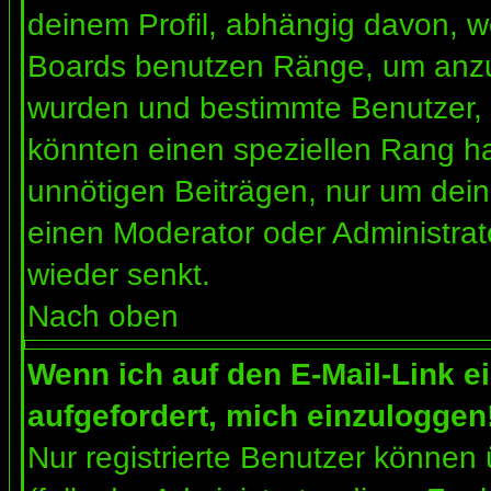
deinem Profil, abhängig davon, w
Boards benutzen Ränge, um anzuz
wurden und bestimmte Benutzer, 
könnten einen speziellen Rang ha
unnötigen Beiträgen, nur um dein
einen Moderator oder Administrat
wieder senkt.
Nach oben
Wenn ich auf den E-Mail-Link e
aufgefordert, mich einzuloggen
Nur registrierte Benutzer können