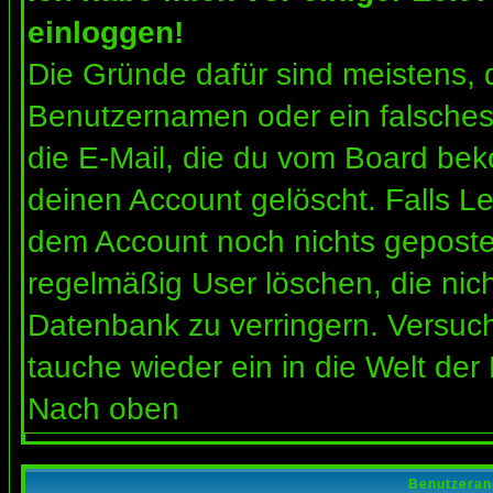
einloggen!
Die Gründe dafür sind meistens, 
Benutzernamen oder ein falsches
die E-Mail, die du vom Board bek
deinen Account gelöscht. Falls Letz
dem Account noch nichts gepostet
regelmäßig User löschen, die nic
Datenbank zu verringern. Versuch
tauche wieder ein in die Welt der
Nach oben
Benutzeran