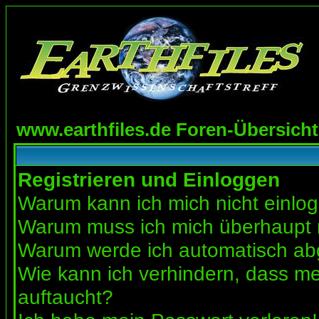
www.earthfiles.de Foren-Übersicht
Registrieren und Einloggen
Warum kann ich mich nicht einlo
Warum muss ich mich überhaupt r
Warum werde ich automatisch a
Wie kann ich verhindern, dass mei
auftaucht?