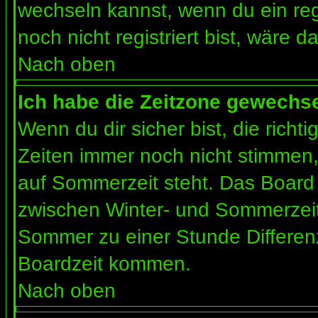
wechseln kannst, wenn du ein regis
noch nicht registriert bist, wäre d
Nach oben
Ich habe die Zeitzone gewechsel
Wenn du dir sicher bist, die rich
Zeiten immer noch nicht stimmen
auf Sommerzeit steht. Das Board 
zwischen Winter- und Sommerzeit
Sommer zu einer Stunde Differen
Boardzeit kommen.
Nach oben