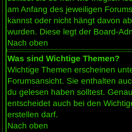
am Anfang des jeweiligen Forum
kannst oder nicht hängt davon ab
wurden. Diese legt der Board-Admi
Nach oben
Was sind Wichtige Themen?
Wichtige Themen erscheinen unte
Forumsansicht. Sie enthalten auc
du gelesen haben solltest. Gena
entscheidet auch bei den Wichtig
erstellen darf.
Nach oben