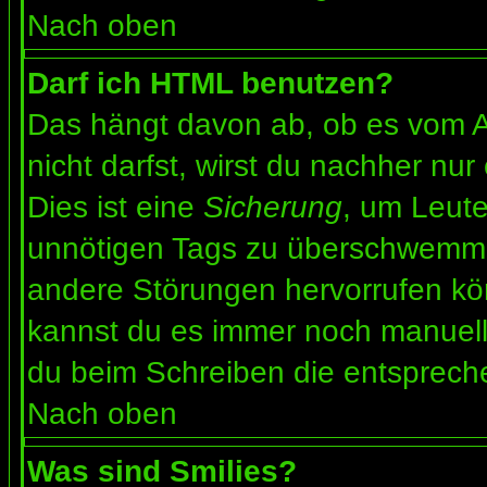
Nach oben
Darf ich HTML benutzen?
Das hängt davon ab, ob es vom Ad
nicht darfst, wirst du nachher nu
Dies ist eine
Sicherung
, um Leut
unnötigen Tags zu überschwemme
andere Störungen hervorrufen kön
kannst du es immer noch manuell 
du beim Schreiben die entspreche
Nach oben
Was sind Smilies?