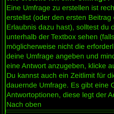
Eine Umfrage zu erstellen ist re
erstellst (oder den ersten Beitrag
Erlaubnis dazu hast), solltest du 
unterhalb der Textbox sehen (fall
möglicherweise nicht die erforderl
deine Umfrage angeben und mind
eine Antwort anzugeben, klicke a
Du kannst auch ein Zeitlimit für 
dauernde Umfrage. Es gibt eine 
Antwortoptionen, diese legt der Ad
Nach oben