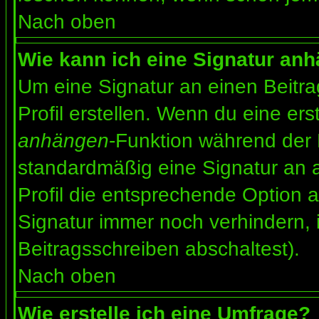
Nach oben
Wie kann ich eine Signatur an
Um eine Signatur an einen Beitr
Profil erstellen. Wenn du eine erst
anhängen
-Funktion während der 
standardmäßig eine Signatur an 
Profil die entsprechende Option 
Signatur immer noch verhindern, 
Beitragsschreiben abschaltest).
Nach oben
Wie erstelle ich eine Umfrage?