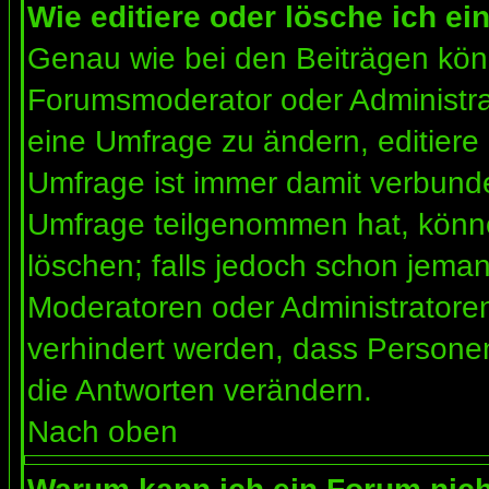
Wie editiere oder lösche ich e
Genau wie bei den Beiträgen kön
Forumsmoderator oder Administrat
eine Umfrage zu ändern, editiere
Umfrage ist immer damit verbund
Umfrage teilgenommen hat, könne
löschen; falls jedoch schon jema
Moderatoren oder Administratoren 
verhindert werden, dass Personen
die Antworten verändern.
Nach oben