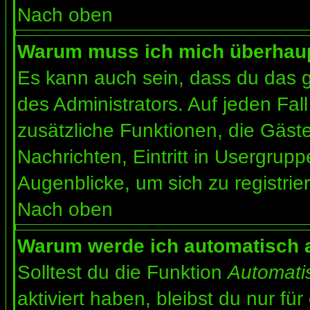
Nach oben
Warum muss ich mich überhaupt
Es kann auch sein, dass du das g
des Administrators. Auf jeden Fall
zusätzliche Funktionen, die Gäste
Nachrichten, Eintritt in Usergrup
Augenblicke, um sich zu registrier
Nach oben
Warum werde ich automatisch 
Solltest du die Funktion
Automati
aktiviert haben, bleibst du nur fü