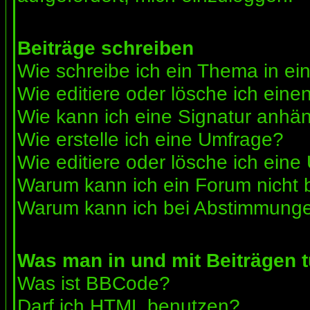
Beiträge schreiben
Wie schreibe ich ein Thema in e
Wie editiere oder lösche ich eine
Wie kann ich eine Signatur anhä
Wie erstelle ich eine Umfrage?
Wie editiere oder lösche ich ein
Warum kann ich ein Forum nicht 
Warum kann ich bei Abstimmunge
Was man in und mit Beiträgen 
Was ist BBCode?
Darf ich HTML benutzen?