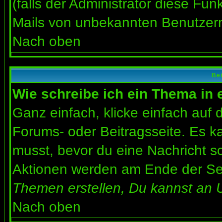
(falls der Administrator diese Fun
Mails von unbekannten Benutzer
Nach oben
Bei
Wie schreibe ich ein Thema in
Ganz einfach, klicke einfach auf
Forums- oder Beitragsseite. Es ka
musst, bevor du eine Nachricht s
Aktionen werden am Ende der Seit
Themen erstellen, Du kannst an 
Nach oben