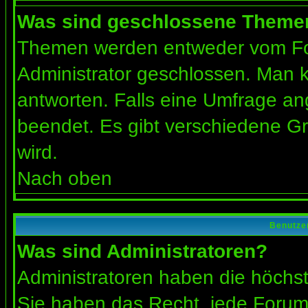
Was sind geschlossene Theme
Themen werden entweder vom Fo
Administrator geschlossen. Man k
antworten. Falls eine Umfrage an
beendet. Es gibt verschiedene 
wird.
Nach oben
Benutze
Was sind Administratoren?
Administratoren haben die höchs
Sie haben das Recht, jede Forums