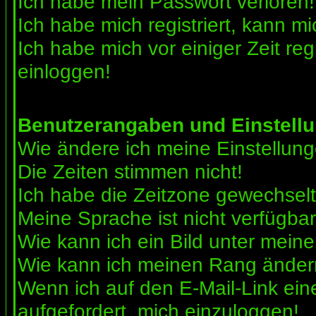
Ich habe mein Passwort verloren!
Ich habe mich registriert, kann mi
Ich habe mich vor einiger Zeit reg
einloggen!
Benutzerangaben und Einstell
Wie ändere ich meine Einstellun
Die Zeiten stimmen nicht!
Ich habe die Zeitzone gewechselt 
Meine Sprache ist nicht verfügbar
Wie kann ich ein Bild unter me
Wie kann ich meinen Rang ände
Wenn ich auf den E-Mail-Link ein
aufgefordert, mich einzuloggen!