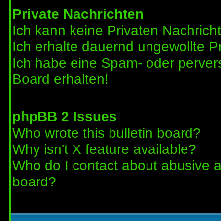
Private Nachrichten
Ich kann keine Privaten Nachrich
Ich erhalte dauernd ungewollte Pr
Ich habe eine Spam- oder perve
Board erhalten!
phpBB 2 Issues
Who wrote this bulletin board?
Why isn't X feature available?
Who do I contact about abusive an
board?