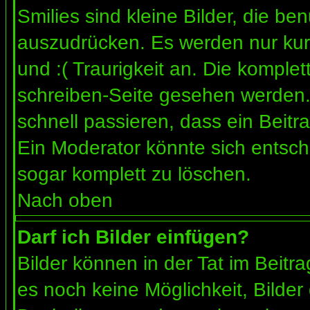
Smilies sind kleine Bilder, die b
auszudrücken. Es werden nur kurz
und :( Traurigkeit an. Die komplet
schreiben-Seite gesehen werden. 
schnell passieren, dass ein Beitra
Ein Moderator könnte sich entsch
sogar komplett zu löschen.
Nach oben
Darf ich Bilder einfügen?
Bilder können in der Tat im Beitra
es noch keine Möglichkeit, Bilder