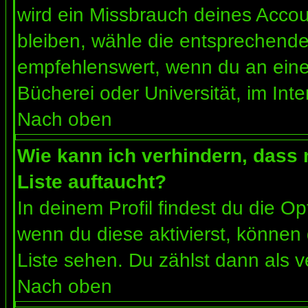
wird ein Missbrauch deines Accou
bleiben, wähle die entsprechende 
empfehlenswert, wenn du an einem
Bücherei oder Universität, im Int
Nach oben
Wie kann ich verhindern, dass m
Liste auftaucht?
In deinem Profil findest du die O
wenn du diese aktivierst, können 
Liste sehen. Du zählst dann als v
Nach oben