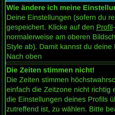
Wie ändere ich meine Einstell
Deine Einstellungen (sofern du re
gespeichert. Klicke auf den
Profil
normalerweise am oberen Bildsch
Style ab). Damit kannst du deine
Nach oben
Die Zeiten stimmen nicht!
Die Zeiten stimmen höchstwahrsch
einfach die Zeitzone nicht richtig e
die Einstellungen deines Profils ü
zutreffend ist, zu wählen. Bitte b