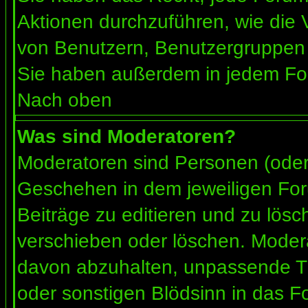
Aktionen durchzuführen, wie die
von Benutzern, Benutzergruppen 
Sie haben außerdem in jedem For
Nach oben
Was sind Moderatoren?
Moderatoren sind Personen (oder 
Geschehen in dem jeweiligen For
Beiträge zu editieren und zu lös
verschieben oder löschen. Moder
davon abzuhalten, unpassende Th
oder sonstigen Blödsinn in das F