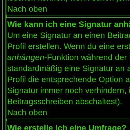
Nach oben
Wie kann ich eine Signatur an
Um eine Signatur an einen Beitr
Profil erstellen. Wenn du eine erst
anhängen
-Funktion während der 
standardmäßig eine Signatur an 
Profil die entsprechende Option 
Signatur immer noch verhindern, 
Beitragsschreiben abschaltest).
Nach oben
Wie erstelle ich eine Umfrage?