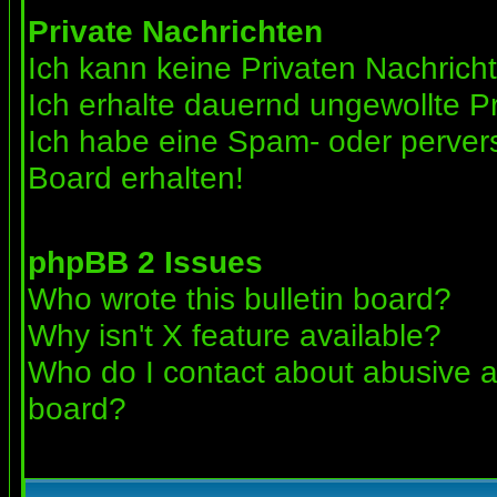
Private Nachrichten
Ich kann keine Privaten Nachrich
Ich erhalte dauernd ungewollte Pr
Ich habe eine Spam- oder perve
Board erhalten!
phpBB 2 Issues
Who wrote this bulletin board?
Why isn't X feature available?
Who do I contact about abusive an
board?