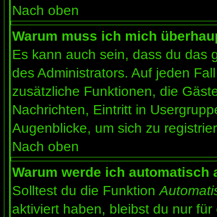
Nach oben
Warum muss ich mich überhaupt
Es kann auch sein, dass du das g
des Administrators. Auf jeden Fall
zusätzliche Funktionen, die Gäste
Nachrichten, Eintritt in Usergrup
Augenblicke, um sich zu registrier
Nach oben
Warum werde ich automatisch 
Solltest du die Funktion
Automati
aktiviert haben, bleibst du nur fü