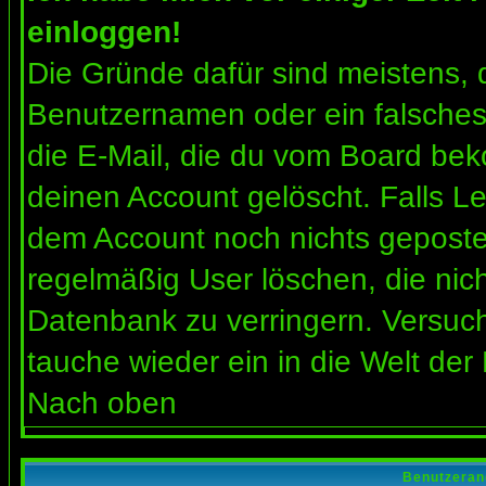
einloggen!
Die Gründe dafür sind meistens, 
Benutzernamen oder ein falsches
die E-Mail, die du vom Board bek
deinen Account gelöscht. Falls Letz
dem Account noch nichts gepostet
regelmäßig User löschen, die nic
Datenbank zu verringern. Versuch
tauche wieder ein in die Welt der
Nach oben
Benutzeran