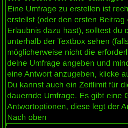
Eine Umfrage zu erstellen ist re
erstellst (oder den ersten Beitrag
Erlaubnis dazu hast), solltest du 
unterhalb der Textbox sehen (fall
möglicherweise nicht die erforderl
deine Umfrage angeben und mind
eine Antwort anzugeben, klicke a
Du kannst auch ein Zeitlimit für 
dauernde Umfrage. Es gibt eine 
Antwortoptionen, diese legt der Ad
Nach oben