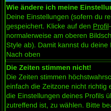
Wie ändere ich meine Einstell
Deine Einstellungen (sofern du re
gespeichert. Klicke auf den
Profil
normalerweise am oberen Bildsch
Style ab). Damit kannst du deine
Nach oben
Die Zeiten stimmen nicht!
Die Zeiten stimmen höchstwahrsch
einfach die Zeitzone nicht richtig e
die Einstellungen deines Profils ü
zutreffend ist, zu wählen. Bitte b