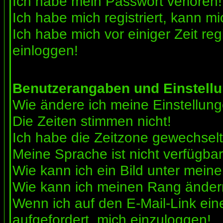
Ich habe mein Passwort verloren!
Ich habe mich registriert, kann mi
Ich habe mich vor einiger Zeit reg
einloggen!
Benutzerangaben und Einstell
Wie ändere ich meine Einstellun
Die Zeiten stimmen nicht!
Ich habe die Zeitzone gewechselt 
Meine Sprache ist nicht verfügbar
Wie kann ich ein Bild unter me
Wie kann ich meinen Rang ände
Wenn ich auf den E-Mail-Link ein
aufgefordert, mich einzuloggen!