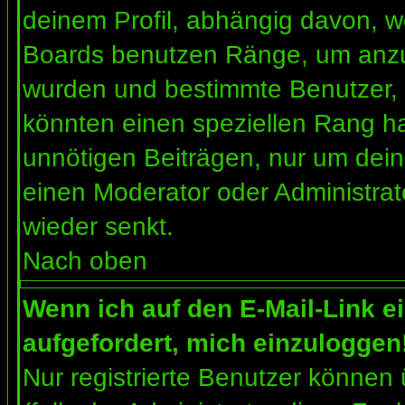
deinem Profil, abhängig davon, w
Boards benutzen Ränge, um anzuz
wurden und bestimmte Benutzer, 
könnten einen speziellen Rang ha
unnötigen Beiträgen, nur um dein
einen Moderator oder Administrat
wieder senkt.
Nach oben
Wenn ich auf den E-Mail-Link e
aufgefordert, mich einzuloggen
Nur registrierte Benutzer können