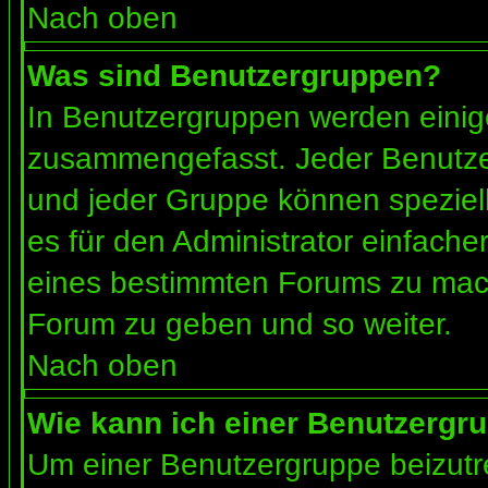
Nach oben
Was sind Benutzergruppen?
In Benutzergruppen werden einig
zusammengefasst. Jeder Benutz
und jeder Gruppe können speziell
es für den Administrator einfach
eines bestimmten Forums zu mach
Forum zu geben und so weiter.
Nach oben
Wie kann ich einer Benutzergru
Um einer Benutzergruppe beizutr