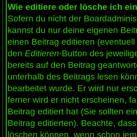
Wie editiere oder lösche ich ei
Sofern du nicht der Boardadminis
kannst du nur deine eigenen Beit
einen Beitrag editieren (eventuell
den
Editieren
-Button des jeweilig
bereits auf den Beitrag geantwort
unterhalb des Beitrags lesen könn
bearbeitet wurde. Er wird nur er
ferner wird er nicht erscheinen, f
Beitrag editiert hat (Sie sollten 
Beitrag editierten). Beachte, das
löschen können, wenn schon jema