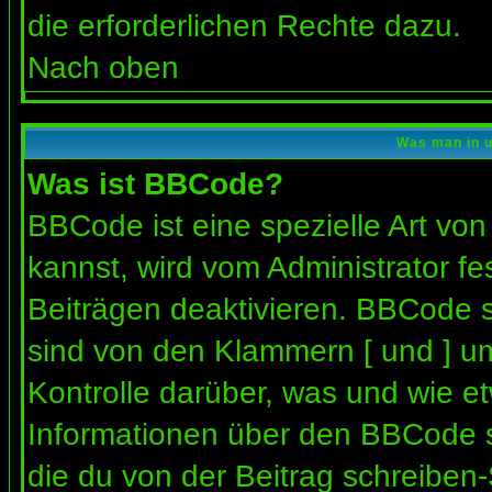
die erforderlichen Rechte dazu.
Nach oben
Was man in u
Was ist BBCode?
BBCode ist eine spezielle Art 
kannst, wird vom Administrator fe
Beiträgen deaktivieren. BBCode s
sind von den Klammern [ und ] um
Kontrolle darüber, was und wie et
Informationen über den BBCode so
die du von der Beitrag schreiben-