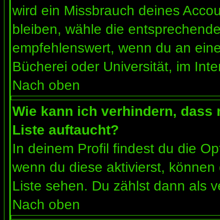
wird ein Missbrauch deines Accou
bleiben, wähle die entsprechende 
empfehlenswert, wenn du an einem
Bücherei oder Universität, im Int
Nach oben
Wie kann ich verhindern, dass m
Liste auftaucht?
In deinem Profil findest du die O
wenn du diese aktivierst, können 
Liste sehen. Du zählst dann als v
Nach oben