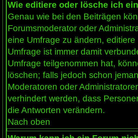
Wie editiere oder lösche ich e
Genau wie bei den Beiträgen kön
Forumsmoderator oder Administrat
eine Umfrage zu ändern, editiere
Umfrage ist immer damit verbund
Umfrage teilgenommen hat, könne
löschen; falls jedoch schon jema
Moderatoren oder Administratoren 
verhindert werden, dass Personen
die Antworten verändern.
Nach oben