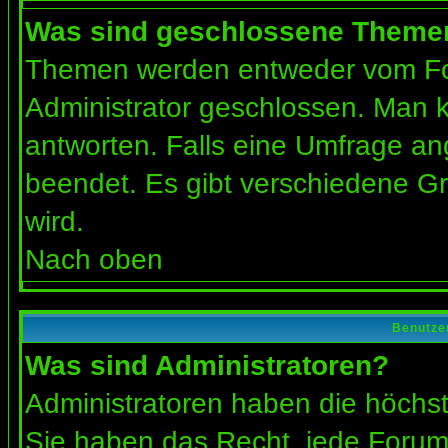
Was sind geschlossene Theme
Themen werden entweder vom Fo
Administrator geschlossen. Man k
antworten. Falls eine Umfrage an
beendet. Es gibt verschiedene 
wird.
Nach oben
Benutze
Was sind Administratoren?
Administratoren haben die höchs
Sie haben das Recht, jede Forums