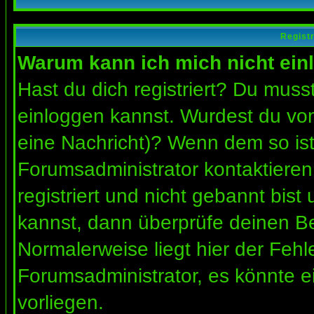
Regist
Warum kann ich mich nicht ein
Hast du dich registriert? Du musst
einloggen kannst. Wurdest du vom
eine Nachricht)? Wenn dem so ist
Forumsadministrator kontaktieren
registriert und nicht gebannt bis
kannst, dann überprüfe deinen 
Normalerweise liegt hier der Fehler
Forumsadministrator, es könnte e
vorliegen.