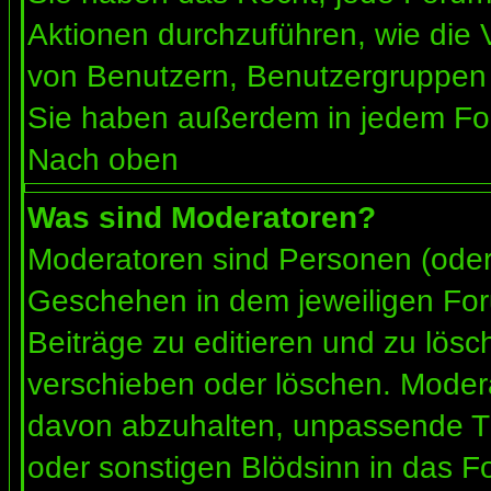
Aktionen durchzuführen, wie die
von Benutzern, Benutzergruppen 
Sie haben außerdem in jedem For
Nach oben
Was sind Moderatoren?
Moderatoren sind Personen (oder 
Geschehen in dem jeweiligen For
Beiträge zu editieren und zu lös
verschieben oder löschen. Moder
davon abzuhalten, unpassende Th
oder sonstigen Blödsinn in das F