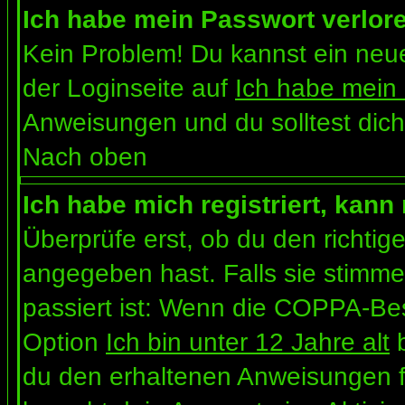
Ich habe mein Passwort verlor
Kein Problem! Du kannst ein neue
der Loginseite auf
Ich habe mein
Anweisungen und du solltest dich
Nach oben
Ich habe mich registriert, kann
Überprüfe erst, ob du den richt
angegeben hast. Falls sie stimme
passiert ist: Wenn die COPPA-Bes
Option
Ich bin unter 12 Jahre alt
b
du den erhaltenen Anweisungen folg