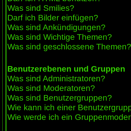
Was sind Smilies?
Darf ich Bilder einfügen?
Was sind Ankündigungen?
Was sind Wichtige Themen?
Was sind geschlossene Themen
Benutzerebenen und Gruppen
Was sind Administratoren?
Was sind Moderatoren?
Was sind Benutzergruppen?
Wie kann ich einer Benutzergrupp
Wie werde ich ein Gruppenmoder