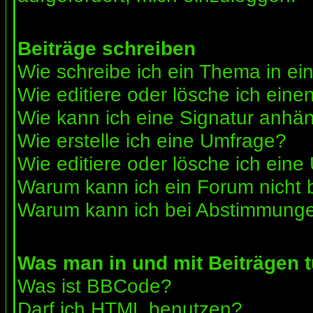
Beiträge schreiben
Wie schreibe ich ein Thema in e
Wie editiere oder lösche ich eine
Wie kann ich eine Signatur anhä
Wie erstelle ich eine Umfrage?
Wie editiere oder lösche ich ein
Warum kann ich ein Forum nicht 
Warum kann ich bei Abstimmunge
Was man in und mit Beiträgen 
Was ist BBCode?
Darf ich HTML benutzen?