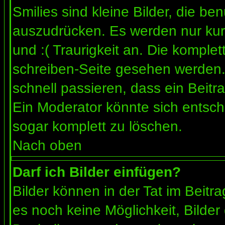
Smilies sind kleine Bilder, die b
auszudrücken. Es werden nur kurz
und :( Traurigkeit an. Die komplet
schreiben-Seite gesehen werden. 
schnell passieren, dass ein Beitra
Ein Moderator könnte sich entsch
sogar komplett zu löschen.
Nach oben
Darf ich Bilder einfügen?
Bilder können in der Tat im Beitra
es noch keine Möglichkeit, Bilder