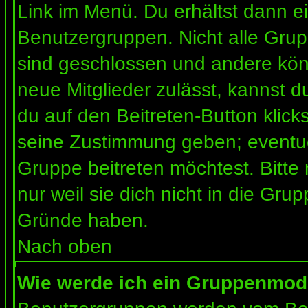
Link im Menü. Du erhältst dann ei
Benutzergruppen. Nicht alle Gr
sind geschlossen und andere könn
neue Mitglieder zulässt, kannst d
du auf den Beitreten-Button kli
seine Zustimmung geben; eventue
Gruppe beitreten möchtest. Bitte
nur weil sie dich nicht in die Gr
Gründe haben.
Nach oben
Wie werde ich ein Gruppenmod