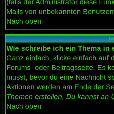
(falls der Administrator diese Fun
Mails von unbekannten Benutzer
Nach oben
Bei
Wie schreibe ich ein Thema in
Ganz einfach, klicke einfach auf
Forums- oder Beitragsseite. Es ka
musst, bevor du eine Nachricht s
Aktionen werden am Ende der Seit
Themen erstellen, Du kannst an 
Nach oben