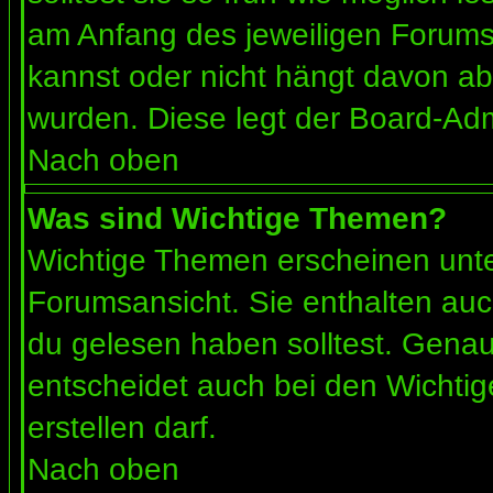
am Anfang des jeweiligen Forum
kannst oder nicht hängt davon ab
wurden. Diese legt der Board-Admi
Nach oben
Was sind Wichtige Themen?
Wichtige Themen erscheinen unte
Forumsansicht. Sie enthalten auc
du gelesen haben solltest. Gena
entscheidet auch bei den Wichtig
erstellen darf.
Nach oben