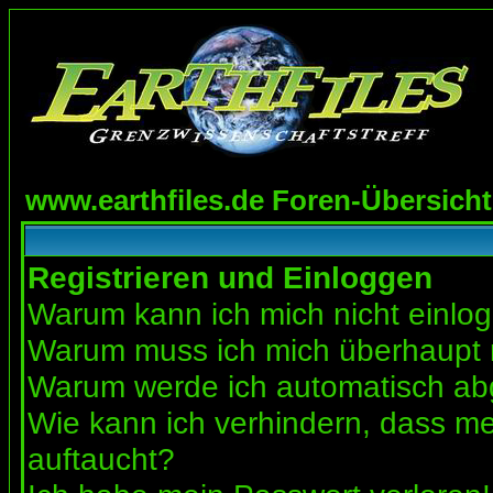
www.earthfiles.de Foren-Übersicht
Registrieren und Einloggen
Warum kann ich mich nicht einlo
Warum muss ich mich überhaupt r
Warum werde ich automatisch a
Wie kann ich verhindern, dass mei
auftaucht?