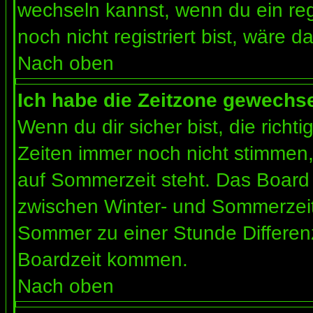
wechseln kannst, wenn du ein regis
noch nicht registriert bist, wäre d
Nach oben
Ich habe die Zeitzone gewechsel
Wenn du dir sicher bist, die rich
Zeiten immer noch nicht stimmen
auf Sommerzeit steht. Das Board 
zwischen Winter- und Sommerzeit
Sommer zu einer Stunde Differen
Boardzeit kommen.
Nach oben