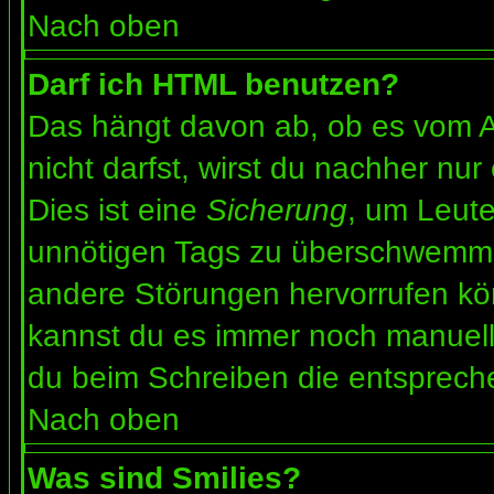
Nach oben
Darf ich HTML benutzen?
Das hängt davon ab, ob es vom Ad
nicht darfst, wirst du nachher nu
Dies ist eine
Sicherung
, um Leut
unnötigen Tags zu überschwemme
andere Störungen hervorrufen kön
kannst du es immer noch manuell 
du beim Schreiben die entspreche
Nach oben
Was sind Smilies?