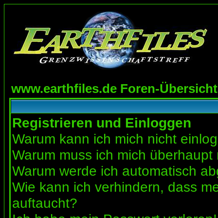
www.earthfiles.de Foren-Übersicht
Registrieren und Einloggen
Warum kann ich mich nicht einlo
Warum muss ich mich überhaupt r
Warum werde ich automatisch a
Wie kann ich verhindern, dass mei
auftaucht?