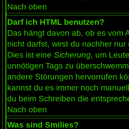
Nach oben
Darf ich HTML benutzen?
Das hängt davon ab, ob es vom Ad
nicht darfst, wirst du nachher nu
Dies ist eine
Sicherung
, um Leut
unnötigen Tags zu überschwemme
andere Störungen hervorrufen kön
kannst du es immer noch manuell 
du beim Schreiben die entspreche
Nach oben
Was sind Smilies?