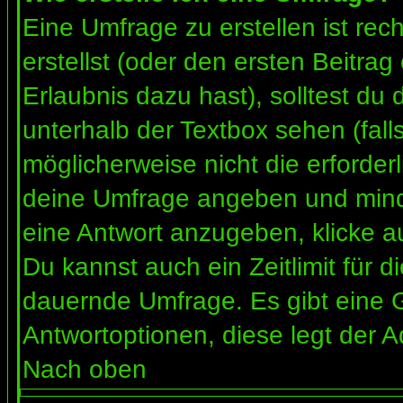
Eine Umfrage zu erstellen ist re
erstellst (oder den ersten Beitrag
Erlaubnis dazu hast), solltest du 
unterhalb der Textbox sehen (fall
möglicherweise nicht die erforderl
deine Umfrage angeben und mind
eine Antwort anzugeben, klicke a
Du kannst auch ein Zeitlimit für 
dauernde Umfrage. Es gibt eine 
Antwortoptionen, diese legt der Ad
Nach oben