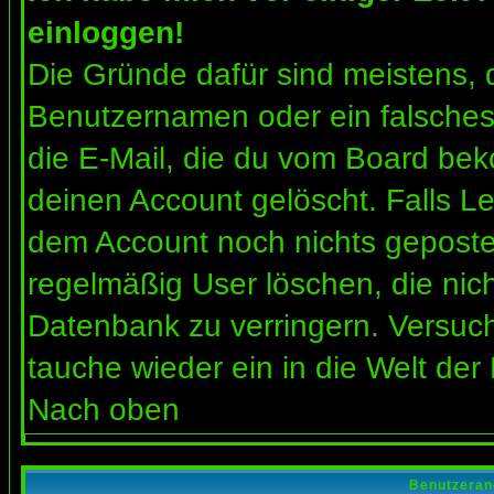
einloggen!
Die Gründe dafür sind meistens, 
Benutzernamen oder ein falsches
die E-Mail, die du vom Board bek
deinen Account gelöscht. Falls Letz
dem Account noch nichts gepostet
regelmäßig User löschen, die nic
Datenbank zu verringern. Versuch
tauche wieder ein in die Welt der
Nach oben
Benutzeran