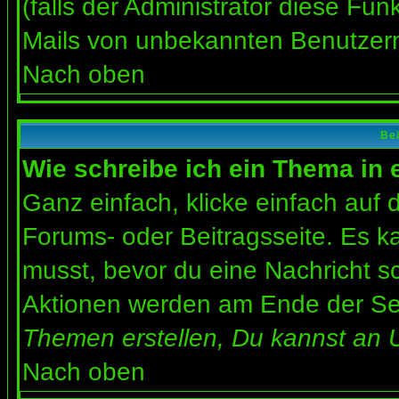
(falls der Administrator diese Fun
Mails von unbekannten Benutzer
Nach oben
Bei
Wie schreibe ich ein Thema in
Ganz einfach, klicke einfach auf
Forums- oder Beitragsseite. Es ka
musst, bevor du eine Nachricht s
Aktionen werden am Ende der Seit
Themen erstellen, Du kannst an 
Nach oben