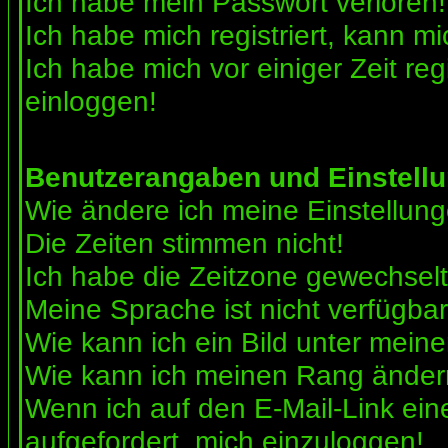
Ich habe mein Passwort verloren!
Ich habe mich registriert, kann mi
Ich habe mich vor einiger Zeit reg
einloggen!
Benutzerangaben und Einstell
Wie ändere ich meine Einstellun
Die Zeiten stimmen nicht!
Ich habe die Zeitzone gewechselt 
Meine Sprache ist nicht verfügbar
Wie kann ich ein Bild unter me
Wie kann ich meinen Rang ände
Wenn ich auf den E-Mail-Link ein
aufgefordert, mich einzuloggen!