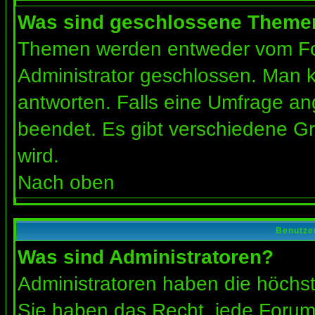
Was sind geschlossene Theme
Themen werden entweder vom Fo
Administrator geschlossen. Man k
antworten. Falls eine Umfrage an
beendet. Es gibt verschiedene 
wird.
Nach oben
Benutze
Was sind Administratoren?
Administratoren haben die höchs
Sie haben das Recht, jede Forums