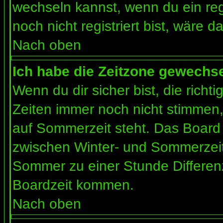
wechseln kannst, wenn du ein regis
noch nicht registriert bist, wäre d
Nach oben
Ich habe die Zeitzone gewechsel
Wenn du dir sicher bist, die rich
Zeiten immer noch nicht stimmen
auf Sommerzeit steht. Das Board 
zwischen Winter- und Sommerzeit
Sommer zu einer Stunde Differen
Boardzeit kommen.
Nach oben