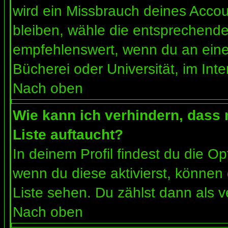
wird ein Missbrauch deines Accou
bleiben, wähle die entsprechende 
empfehlenswert, wenn du an einem
Bücherei oder Universität, im Int
Nach oben
Wie kann ich verhindern, dass m
Liste auftaucht?
In deinem Profil findest du die O
wenn du diese aktivierst, können 
Liste sehen. Du zählst dann als v
Nach oben