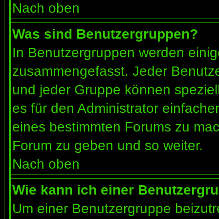
Nach oben
Was sind Benutzergruppen?
In Benutzergruppen werden einig
zusammengefasst. Jeder Benutz
und jeder Gruppe können speziell
es für den Administrator einfach
eines bestimmten Forums zu mach
Forum zu geben und so weiter.
Nach oben
Wie kann ich einer Benutzergru
Um einer Benutzergruppe beizutr