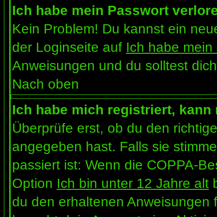
Ich habe mein Passwort verlor
Kein Problem! Du kannst ein neue
der Loginseite auf
Ich habe mein
Anweisungen und du solltest dich
Nach oben
Ich habe mich registriert, kann
Überprüfe erst, ob du den richt
angegeben hast. Falls sie stimme
passiert ist: Wenn die COPPA-Bes
Option
Ich bin unter 12 Jahre alt
b
du den erhaltenen Anweisungen folg