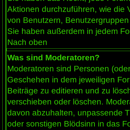
Aktionen durchzuführen, wie die
von Benutzern, Benutzergruppen 
Sie haben außerdem in jedem For
Nach oben
Was sind Moderatoren?
Moderatoren sind Personen (oder 
Geschehen in dem jeweiligen For
Beiträge zu editieren und zu lös
verschieben oder löschen. Moder
davon abzuhalten, unpassende Th
oder sonstigen Blödsinn in das F