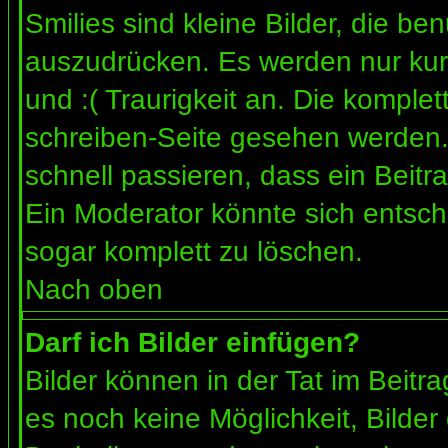
Smilies sind kleine Bilder, die b
auszudrücken. Es werden nur kurz
und :( Traurigkeit an. Die komplet
schreiben-Seite gesehen werden. 
schnell passieren, dass ein Beitra
Ein Moderator könnte sich entsch
sogar komplett zu löschen.
Nach oben
Darf ich Bilder einfügen?
Bilder können in der Tat im Beitra
es noch keine Möglichkeit, Bilder