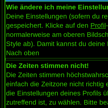
Wie ändere ich meine Einstell
Deine Einstellungen (sofern du re
gespeichert. Klicke auf den
Profil
normalerweise am oberen Bildsch
Style ab). Damit kannst du deine
Nach oben
Die Zeiten stimmen nicht!
Die Zeiten stimmen höchstwahrsch
einfach die Zeitzone nicht richtig e
die Einstellungen deines Profils ü
zutreffend ist, zu wählen. Bitte b