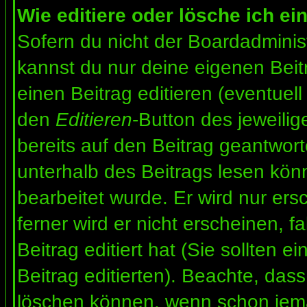
Wie editiere oder lösche ich ei
Sofern du nicht der Boardadminis
kannst du nur deine eigenen Beit
einen Beitrag editieren (eventuell
den
Editieren
-Button des jeweilig
bereits auf den Beitrag geantwort
unterhalb des Beitrags lesen könn
bearbeitet wurde. Er wird nur er
ferner wird er nicht erscheinen, f
Beitrag editiert hat (Sie sollten 
Beitrag editierten). Beachte, das
löschen können, wenn schon jema