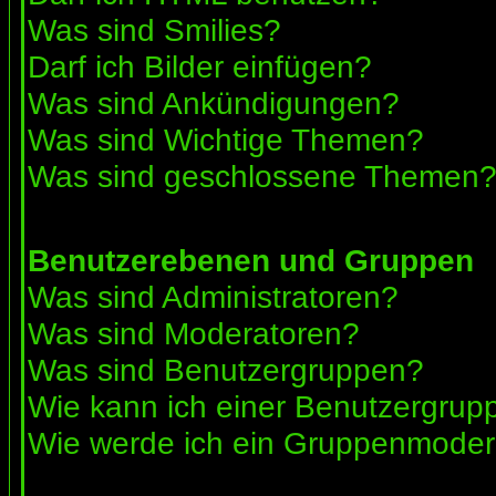
Was sind Smilies?
Darf ich Bilder einfügen?
Was sind Ankündigungen?
Was sind Wichtige Themen?
Was sind geschlossene Themen
Benutzerebenen und Gruppen
Was sind Administratoren?
Was sind Moderatoren?
Was sind Benutzergruppen?
Wie kann ich einer Benutzergrupp
Wie werde ich ein Gruppenmoder