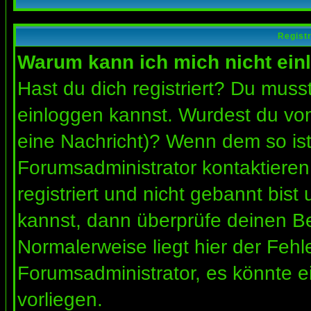
Regist
Warum kann ich mich nicht ein
Hast du dich registriert? Du musst
einloggen kannst. Wurdest du vom
eine Nachricht)? Wenn dem so ist
Forumsadministrator kontaktieren
registriert und nicht gebannt bis
kannst, dann überprüfe deinen 
Normalerweise liegt hier der Fehler
Forumsadministrator, es könnte e
vorliegen.