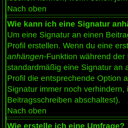
Nach oben
Wie kann ich eine Signatur an
Um eine Signatur an einen Beitr
Profil erstellen. Wenn du eine erst
anhängen
-Funktion während der 
standardmäßig eine Signatur an 
Profil die entsprechende Option 
Signatur immer noch verhindern, 
Beitragsschreiben abschaltest).
Nach oben
Wie erstelle ich eine Umfrage?