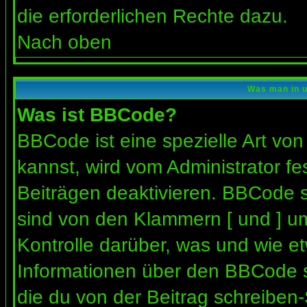
die erforderlichen Rechte dazu.
Nach oben
Was man in u
Was ist BBCode?
BBCode ist eine spezielle Art 
kannst, wird vom Administrator fe
Beiträgen deaktivieren. BBCode s
sind von den Klammern [ und ] um
Kontrolle darüber, was und wie et
Informationen über den BBCode so
die du von der Beitrag schreiben-