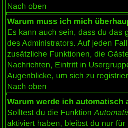
Nach oben
Warum muss ich mich überhaupt
Es kann auch sein, dass du das g
des Administrators. Auf jeden Fall
zusätzliche Funktionen, die Gäste
Nachrichten, Eintritt in Usergrup
Augenblicke, um sich zu registrier
Nach oben
Warum werde ich automatisch 
Solltest du die Funktion
Automati
aktiviert haben, bleibst du nur fü