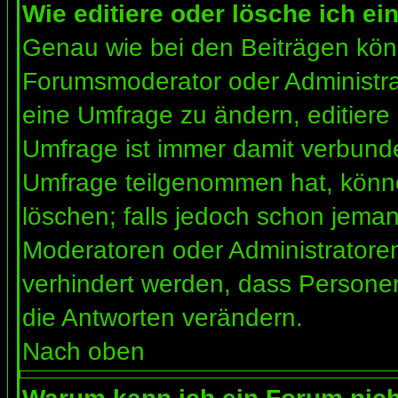
Wie editiere oder lösche ich e
Genau wie bei den Beiträgen kön
Forumsmoderator oder Administrat
eine Umfrage zu ändern, editiere
Umfrage ist immer damit verbund
Umfrage teilgenommen hat, könne
löschen; falls jedoch schon jema
Moderatoren oder Administratoren 
verhindert werden, dass Personen
die Antworten verändern.
Nach oben