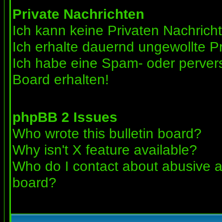
Private Nachrichten
Ich kann keine Privaten Nachrich
Ich erhalte dauernd ungewollte Pr
Ich habe eine Spam- oder perve
Board erhalten!
phpBB 2 Issues
Who wrote this bulletin board?
Why isn't X feature available?
Who do I contact about abusive an
board?