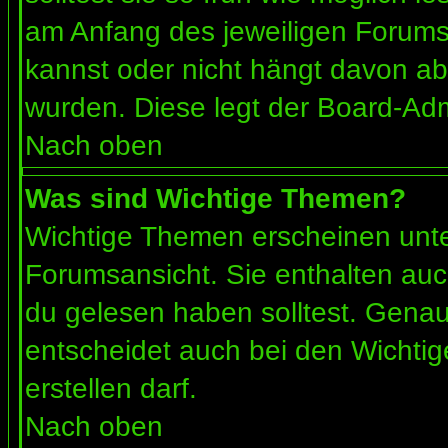
am Anfang des jeweiligen Forum
kannst oder nicht hängt davon ab
wurden. Diese legt der Board-Admi
Nach oben
Was sind Wichtige Themen?
Wichtige Themen erscheinen unte
Forumsansicht. Sie enthalten auc
du gelesen haben solltest. Gena
entscheidet auch bei den Wichtig
erstellen darf.
Nach oben