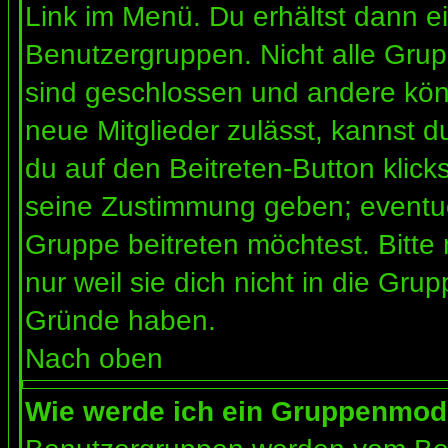
Link im Menü. Du erhältst dann ei
Benutzergruppen. Nicht alle Gr
sind geschlossen und andere könn
neue Mitglieder zulässt, kannst d
du auf den Beitreten-Button kli
seine Zustimmung geben; eventue
Gruppe beitreten möchtest. Bitte
nur weil sie dich nicht in die Gr
Gründe haben.
Nach oben
Wie werde ich ein Gruppenmod