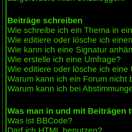
Beiträge schreiben
Wie schreibe ich ein Thema in e
Wie editiere oder lösche ich eine
Wie kann ich eine Signatur anhä
Wie erstelle ich eine Umfrage?
Wie editiere oder lösche ich ein
Warum kann ich ein Forum nicht 
Warum kann ich bei Abstimmunge
Was man in und mit Beiträgen 
Was ist BBCode?
Darf ich HTML benutzen?