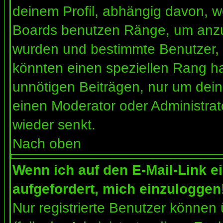
deinem Profil, abhängig davon, w
Boards benutzen Ränge, um anzuz
wurden und bestimmte Benutzer, 
könnten einen speziellen Rang ha
unnötigen Beiträgen, nur um dein
einen Moderator oder Administrat
wieder senkt.
Nach oben
Wenn ich auf den E-Mail-Link e
aufgefordert, mich einzuloggen
Nur registrierte Benutzer können