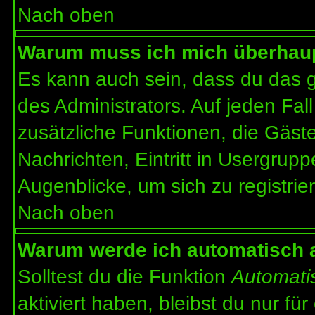
Nach oben
Warum muss ich mich überhaupt
Es kann auch sein, dass du das g
des Administrators. Auf jeden Fall
zusätzliche Funktionen, die Gäste
Nachrichten, Eintritt in Usergrup
Augenblicke, um sich zu registrier
Nach oben
Warum werde ich automatisch 
Solltest du die Funktion
Automati
aktiviert haben, bleibst du nur fü