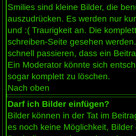
Smilies sind kleine Bilder, die b
auszudrücken. Es werden nur kurz
und :( Traurigkeit an. Die komplet
schreiben-Seite gesehen werden. 
schnell passieren, dass ein Beitra
Ein Moderator könnte sich entsch
sogar komplett zu löschen.
Nach oben
Darf ich Bilder einfügen?
Bilder können in der Tat im Beitra
es noch keine Möglichkeit, Bilder