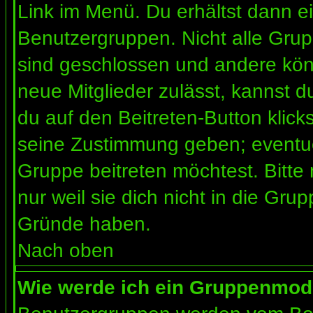
Link im Menü. Du erhältst dann ei
Benutzergruppen. Nicht alle Gr
sind geschlossen und andere könn
neue Mitglieder zulässt, kannst d
du auf den Beitreten-Button kli
seine Zustimmung geben; eventue
Gruppe beitreten möchtest. Bitte
nur weil sie dich nicht in die Gr
Gründe haben.
Nach oben
Wie werde ich ein Gruppenmod