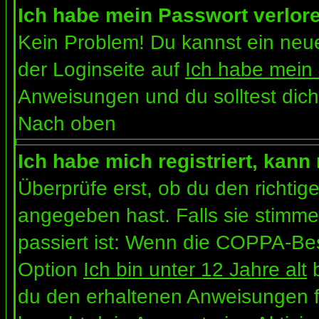
Ich habe mein Passwort verlor
Kein Problem! Du kannst ein neue
der Loginseite auf
Ich habe mein
Anweisungen und du solltest dich
Nach oben
Ich habe mich registriert, kann
Überprüfe erst, ob du den richt
angegeben hast. Falls sie stimme
passiert ist: Wenn die COPPA-Bes
Option
Ich bin unter 12 Jahre alt
b
du den erhaltenen Anweisungen folg