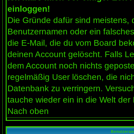
einloggen!
Die Gründe dafür sind meistens, 
Benutzernamen oder ein falsches
die E-Mail, die du vom Board bek
deinen Account gelöscht. Falls Letz
dem Account noch nichts gepostet
regelmäßig User löschen, die nic
Datenbank zu verringern. Versuch
tauche wieder ein in die Welt der
Nach oben
Benutzeran