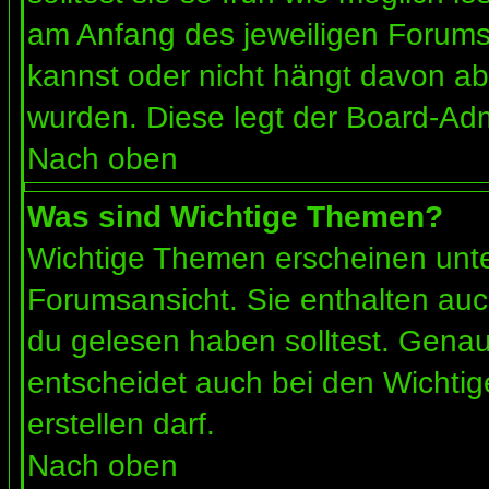
am Anfang des jeweiligen Forum
kannst oder nicht hängt davon ab
wurden. Diese legt der Board-Admi
Nach oben
Was sind Wichtige Themen?
Wichtige Themen erscheinen unte
Forumsansicht. Sie enthalten auc
du gelesen haben solltest. Gena
entscheidet auch bei den Wichtig
erstellen darf.
Nach oben