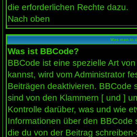
die erforderlichen Rechte dazu.
Nach oben
Was man in u
Was ist BBCode?
BBCode ist eine spezielle Art 
kannst, wird vom Administrator fe
Beiträgen deaktivieren. BBCode s
sind von den Klammern [ und ] um
Kontrolle darüber, was und wie et
Informationen über den BBCode so
die du von der Beitrag schreiben-