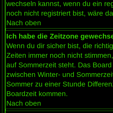
wechseln kannst, wenn du ein regis
noch nicht registriert bist, wäre d
Nach oben
Ich habe die Zeitzone gewechsel
Wenn du dir sicher bist, die rich
Zeiten immer noch nicht stimmen
auf Sommerzeit steht. Das Board 
zwischen Winter- und Sommerzeit
Sommer zu einer Stunde Differen
Boardzeit kommen.
Nach oben