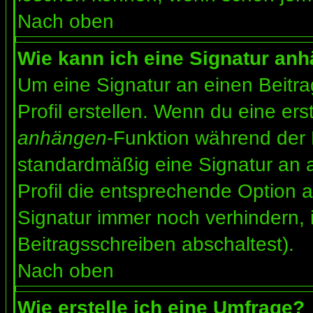
Nach oben
Wie kann ich eine Signatur an
Um eine Signatur an einen Beitr
Profil erstellen. Wenn du eine erst
anhängen
-Funktion während der 
standardmäßig eine Signatur an 
Profil die entsprechende Option 
Signatur immer noch verhindern, 
Beitragsschreiben abschaltest).
Nach oben
Wie erstelle ich eine Umfrage?