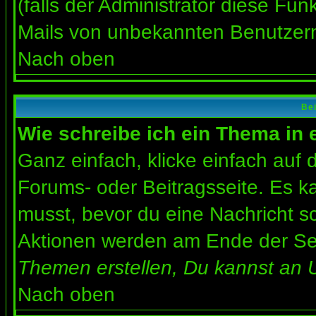
(falls der Administrator diese Fun
Mails von unbekannten Benutzer
Nach oben
Bei
Wie schreibe ich ein Thema in
Ganz einfach, klicke einfach auf
Forums- oder Beitragsseite. Es ka
musst, bevor du eine Nachricht s
Aktionen werden am Ende der Seit
Themen erstellen, Du kannst an 
Nach oben