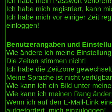
Ich habe mein Passwort verloren!
Ich habe mich registriert, kann mi
Ich habe mich vor einiger Zeit reg
einloggen!
Benutzerangaben und Einstell
Wie ändere ich meine Einstellun
Die Zeiten stimmen nicht!
Ich habe die Zeitzone gewechselt 
Meine Sprache ist nicht verfügbar
Wie kann ich ein Bild unter me
Wie kann ich meinen Rang ände
Wenn ich auf den E-Mail-Link ein
aufgefordert, mich einzuloggen!