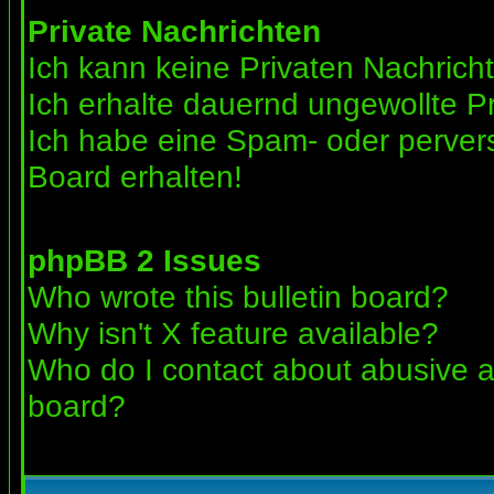
Private Nachrichten
Ich kann keine Privaten Nachrich
Ich erhalte dauernd ungewollte Pr
Ich habe eine Spam- oder perve
Board erhalten!
phpBB 2 Issues
Who wrote this bulletin board?
Why isn't X feature available?
Who do I contact about abusive an
board?