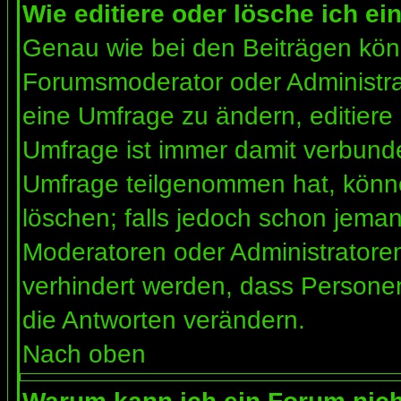
Wie editiere oder lösche ich e
Genau wie bei den Beiträgen kön
Forumsmoderator oder Administrat
eine Umfrage zu ändern, editiere
Umfrage ist immer damit verbund
Umfrage teilgenommen hat, könne
löschen; falls jedoch schon jema
Moderatoren oder Administratoren 
verhindert werden, dass Personen
die Antworten verändern.
Nach oben