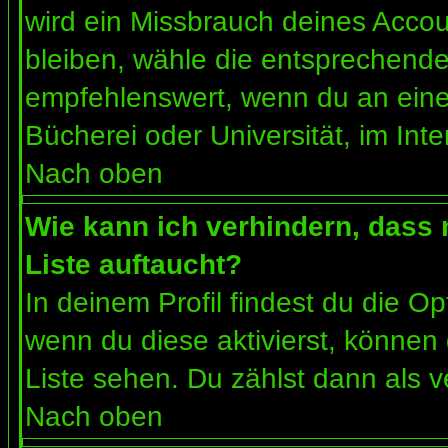
wird ein Missbrauch deines Accou
bleiben, wähle die entsprechende 
empfehlenswert, wenn du an einem
Bücherei oder Universität, im Int
Nach oben
Wie kann ich verhindern, dass m
Liste auftaucht?
In deinem Profil findest du die O
wenn du diese aktivierst, können 
Liste sehen. Du zählst dann als v
Nach oben