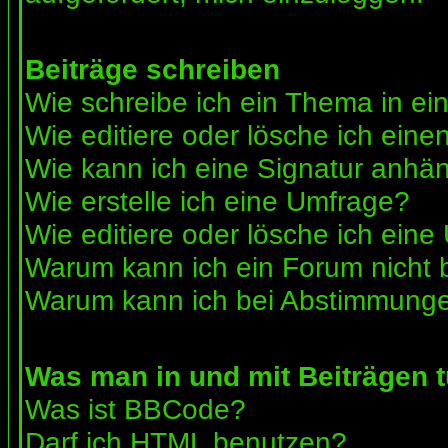
Beiträge schreiben
Wie schreibe ich ein Thema in e
Wie editiere oder lösche ich eine
Wie kann ich eine Signatur anhä
Wie erstelle ich eine Umfrage?
Wie editiere oder lösche ich ein
Warum kann ich ein Forum nicht 
Warum kann ich bei Abstimmunge
Was man in und mit Beiträgen 
Was ist BBCode?
Darf ich HTML benutzen?