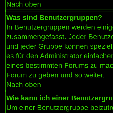
Nach oben
Was sind Benutzergruppen?
In Benutzergruppen werden einig
zusammengefasst. Jeder Benutz
und jeder Gruppe können speziell
es für den Administrator einfach
eines bestimmten Forums zu mach
Forum zu geben und so weiter.
Nach oben
Wie kann ich einer Benutzergru
Um einer Benutzergruppe beizutr