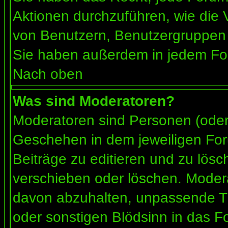
Aktionen durchzuführen, wie die
von Benutzern, Benutzergruppen 
Sie haben außerdem in jedem For
Nach oben
Was sind Moderatoren?
Moderatoren sind Personen (oder 
Geschehen in dem jeweiligen For
Beiträge zu editieren und zu lös
verschieben oder löschen. Moder
davon abzuhalten, unpassende Th
oder sonstigen Blödsinn in das F