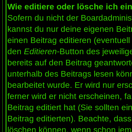
Wie editiere oder lösche ich ei
Sofern du nicht der Boardadminis
kannst du nur deine eigenen Beit
einen Beitrag editieren (eventuell
den
Editieren
-Button des jeweilig
bereits auf den Beitrag geantwort
unterhalb des Beitrags lesen könn
bearbeitet wurde. Er wird nur er
ferner wird er nicht erscheinen, f
Beitrag editiert hat (Sie sollten 
Beitrag editierten). Beachte, das
löschen können, wenn schon jema