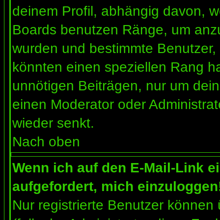
deinem Profil, abhängig davon, w
Boards benutzen Ränge, um anzuz
wurden und bestimmte Benutzer, 
könnten einen speziellen Rang ha
unnötigen Beiträgen, nur um dein
einen Moderator oder Administrat
wieder senkt.
Nach oben
Wenn ich auf den E-Mail-Link e
aufgefordert, mich einzuloggen
Nur registrierte Benutzer können