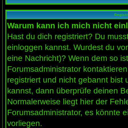
Regist
Warum kann ich mich nicht ein
Hast du dich registriert? Du musst
einloggen kannst. Wurdest du vom
eine Nachricht)? Wenn dem so ist
Forumsadministrator kontaktieren
registriert und nicht gebannt bis
kannst, dann überprüfe deinen 
Normalerweise liegt hier der Fehler
Forumsadministrator, es könnte e
vorliegen.