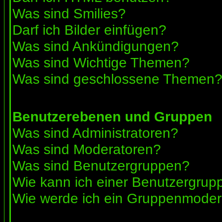
Was sind Smilies?
Darf ich Bilder einfügen?
Was sind Ankündigungen?
Was sind Wichtige Themen?
Was sind geschlossene Themen
Benutzerebenen und Gruppen
Was sind Administratoren?
Was sind Moderatoren?
Was sind Benutzergruppen?
Wie kann ich einer Benutzergrupp
Wie werde ich ein Gruppenmoder