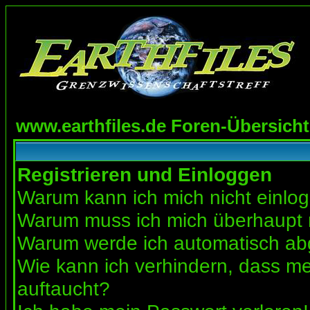
www.earthfiles.de Foren-Übersicht
Registrieren und Einloggen
Warum kann ich mich nicht einlo
Warum muss ich mich überhaupt r
Warum werde ich automatisch a
Wie kann ich verhindern, dass mei
auftaucht?