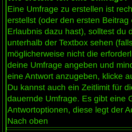
Eine Umfrage zu erstellen ist re
erstellst (oder den ersten Beitrag
Erlaubnis dazu hast), solltest du 
unterhalb der Textbox sehen (fall
möglicherweise nicht die erforderl
deine Umfrage angeben und mind
eine Antwort anzugeben, klicke a
Du kannst auch ein Zeitlimit für 
dauernde Umfrage. Es gibt eine 
Antwortoptionen, diese legt der Ad
Nach oben