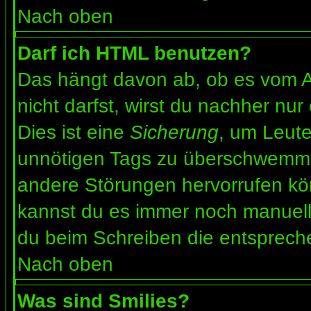
Nach oben
Darf ich HTML benutzen?
Das hängt davon ab, ob es vom Ad
nicht darfst, wirst du nachher nu
Dies ist eine
Sicherung
, um Leut
unnötigen Tags zu überschwemme
andere Störungen hervorrufen kön
kannst du es immer noch manuell 
du beim Schreiben die entspreche
Nach oben
Was sind Smilies?