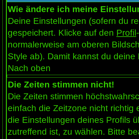
Wie ändere ich meine Einstell
Deine Einstellungen (sofern du re
gespeichert. Klicke auf den
Profil
normalerweise am oberen Bildsch
Style ab). Damit kannst du deine
Nach oben
Die Zeiten stimmen nicht!
Die Zeiten stimmen höchstwahrsch
einfach die Zeitzone nicht richtig e
die Einstellungen deines Profils ü
zutreffend ist, zu wählen. Bitte b