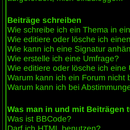
Beiträge schreiben
Wie schreibe ich ein Thema in e
Wie editiere oder lösche ich eine
Wie kann ich eine Signatur anhä
Wie erstelle ich eine Umfrage?
Wie editiere oder lösche ich ein
Warum kann ich ein Forum nicht 
Warum kann ich bei Abstimmunge
Was man in und mit Beiträgen 
Was ist BBCode?
Darf ich HTML benutzen?