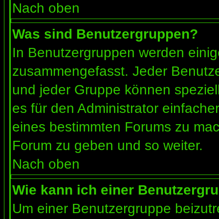
Nach oben
Was sind Benutzergruppen?
In Benutzergruppen werden einig
zusammengefasst. Jeder Benutz
und jeder Gruppe können speziell
es für den Administrator einfach
eines bestimmten Forums zu mach
Forum zu geben und so weiter.
Nach oben
Wie kann ich einer Benutzergru
Um einer Benutzergruppe beizutr