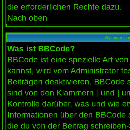
die erforderlichen Rechte dazu.
Nach oben
Was man in u
Was ist BBCode?
BBCode ist eine spezielle Art 
kannst, wird vom Administrator fe
Beiträgen deaktivieren. BBCode s
sind von den Klammern [ und ] um
Kontrolle darüber, was und wie et
Informationen über den BBCode so
die du von der Beitrag schreiben-