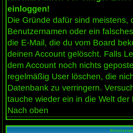
einloggen!
Die Gründe dafür sind meistens, 
Benutzernamen oder ein falsches
die E-Mail, die du vom Board bek
deinen Account gelöscht. Falls Letz
dem Account noch nichts gepostet
regelmäßig User löschen, die nic
Datenbank zu verringern. Versuch
tauche wieder ein in die Welt der
Nach oben
Benutzeran