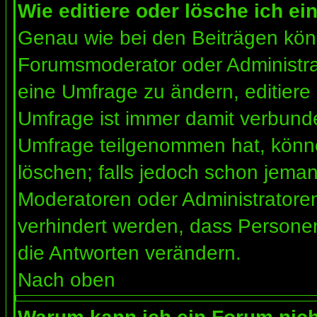
Wie editiere oder lösche ich e
Genau wie bei den Beiträgen kön
Forumsmoderator oder Administrat
eine Umfrage zu ändern, editiere
Umfrage ist immer damit verbund
Umfrage teilgenommen hat, könne
löschen; falls jedoch schon jema
Moderatoren oder Administratoren 
verhindert werden, dass Personen
die Antworten verändern.
Nach oben