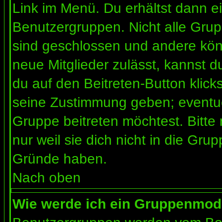
Link im Menü. Du erhältst dann ei
Benutzergruppen. Nicht alle Gr
sind geschlossen und andere könn
neue Mitglieder zulässt, kannst d
du auf den Beitreten-Button kli
seine Zustimmung geben; eventue
Gruppe beitreten möchtest. Bitte
nur weil sie dich nicht in die Gr
Gründe haben.
Nach oben
Wie werde ich ein Gruppenmod