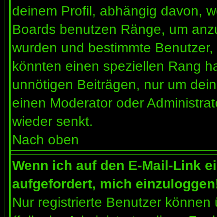
deinem Profil, abhängig davon, w
Boards benutzen Ränge, um anzuz
wurden und bestimmte Benutzer, 
könnten einen speziellen Rang ha
unnötigen Beiträgen, nur um dein
einen Moderator oder Administrat
wieder senkt.
Nach oben
Wenn ich auf den E-Mail-Link e
aufgefordert, mich einzuloggen
Nur registrierte Benutzer können