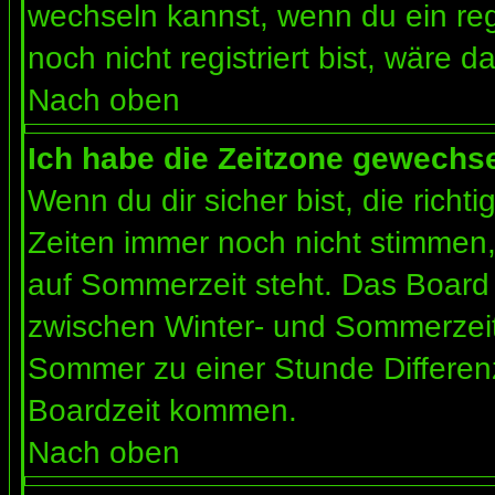
wechseln kannst, wenn du ein regis
noch nicht registriert bist, wäre d
Nach oben
Ich habe die Zeitzone gewechsel
Wenn du dir sicher bist, die rich
Zeiten immer noch nicht stimmen
auf Sommerzeit steht. Das Board 
zwischen Winter- und Sommerzeit
Sommer zu einer Stunde Differen
Boardzeit kommen.
Nach oben