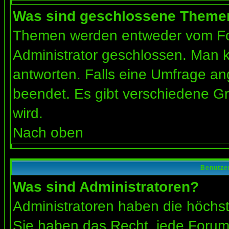
Was sind geschlossene Theme
Themen werden entweder vom Fo
Administrator geschlossen. Man k
antworten. Falls eine Umfrage an
beendet. Es gibt verschiedene 
wird.
Nach oben
Benutze
Was sind Administratoren?
Administratoren haben die höchs
Sie haben das Recht, jede Forums