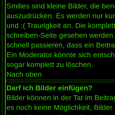
Smilies sind kleine Bilder, die b
auszudrücken. Es werden nur kurz
und :( Traurigkeit an. Die komplet
schreiben-Seite gesehen werden. 
schnell passieren, dass ein Beitra
Ein Moderator könnte sich entsch
sogar komplett zu löschen.
Nach oben
Darf ich Bilder einfügen?
Bilder können in der Tat im Beitra
es noch keine Möglichkeit, Bilder