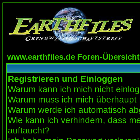
www.earthfiles.de Foren-Übersicht
Registrieren und Einloggen
Warum kann ich mich nicht einlo
Warum muss ich mich überhaupt r
Warum werde ich automatisch a
Wie kann ich verhindern, dass mei
auftaucht?