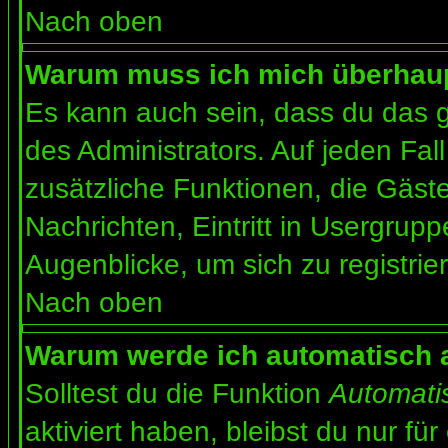
Nach oben
Warum muss ich mich überhaupt
Es kann auch sein, dass du das g
des Administrators. Auf jeden Fall
zusätzliche Funktionen, die Gäste
Nachrichten, Eintritt in Usergrup
Augenblicke, um sich zu registrier
Nach oben
Warum werde ich automatisch 
Solltest du die Funktion
Automati
aktiviert haben, bleibst du nur fü