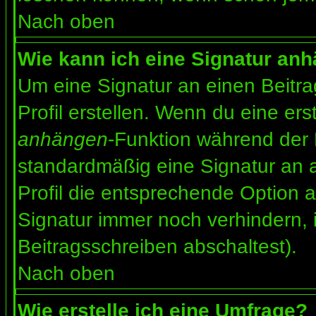
Nach oben
Wie kann ich eine Signatur an
Um eine Signatur an einen Beitr
Profil erstellen. Wenn du eine erst
anhängen
-Funktion während der 
standardmäßig eine Signatur an 
Profil die entsprechende Option 
Signatur immer noch verhindern, 
Beitragsschreiben abschaltest).
Nach oben
Wie erstelle ich eine Umfrage?