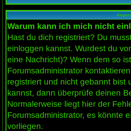
Regist
Warum kann ich mich nicht ein
Hast du dich registriert? Du musst
einloggen kannst. Wurdest du vom
eine Nachricht)? Wenn dem so ist
Forumsadministrator kontaktieren
registriert und nicht gebannt bis
kannst, dann überprüfe deinen 
Normalerweise liegt hier der Fehler
Forumsadministrator, es könnte e
vorliegen.