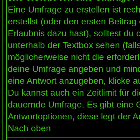
Eine Umfrage zu erstellen ist re
erstellst (oder den ersten Beitrag
Erlaubnis dazu hast), solltest du 
unterhalb der Textbox sehen (fall
möglicherweise nicht die erforderl
deine Umfrage angeben und mind
eine Antwort anzugeben, klicke a
Du kannst auch ein Zeitlimit für 
dauernde Umfrage. Es gibt eine 
Antwortoptionen, diese legt der Ad
Nach oben