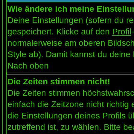
Wie ändere ich meine Einstell
Deine Einstellungen (sofern du re
gespeichert. Klicke auf den
Profil
normalerweise am oberen Bildsch
Style ab). Damit kannst du deine
Nach oben
Die Zeiten stimmen nicht!
Die Zeiten stimmen höchstwahrsch
einfach die Zeitzone nicht richtig e
die Einstellungen deines Profils ü
zutreffend ist, zu wählen. Bitte b