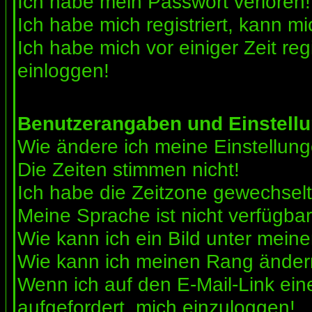
Ich habe mein Passwort verloren!
Ich habe mich registriert, kann mi
Ich habe mich vor einiger Zeit reg
einloggen!
Benutzerangaben und Einstell
Wie ändere ich meine Einstellun
Die Zeiten stimmen nicht!
Ich habe die Zeitzone gewechselt 
Meine Sprache ist nicht verfügbar
Wie kann ich ein Bild unter me
Wie kann ich meinen Rang ände
Wenn ich auf den E-Mail-Link ein
aufgefordert, mich einzuloggen!