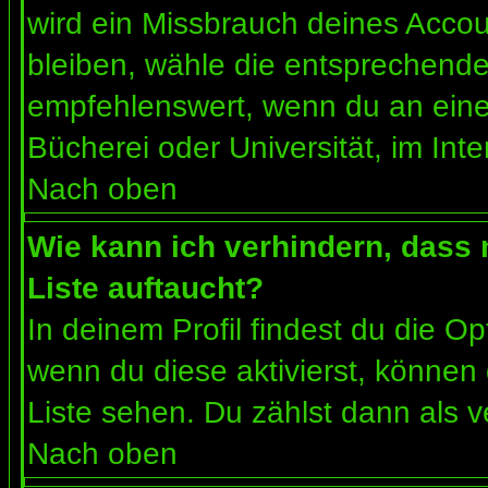
wird ein Missbrauch deines Accou
bleiben, wähle die entsprechende 
empfehlenswert, wenn du an einem
Bücherei oder Universität, im Int
Nach oben
Wie kann ich verhindern, dass m
Liste auftaucht?
In deinem Profil findest du die O
wenn du diese aktivierst, können 
Liste sehen. Du zählst dann als v
Nach oben