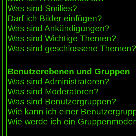
Was sind Smilies?
Darf ich Bilder einfügen?
Was sind Ankündigungen?
Was sind Wichtige Themen?
Was sind geschlossene Themen
Benutzerebenen und Gruppen
Was sind Administratoren?
Was sind Moderatoren?
Was sind Benutzergruppen?
Wie kann ich einer Benutzergrupp
Wie werde ich ein Gruppenmoder