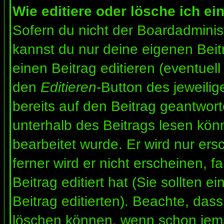
Wie editiere oder lösche ich ei
Sofern du nicht der Boardadminis
kannst du nur deine eigenen Beit
einen Beitrag editieren (eventuell
den
Editieren
-Button des jeweilig
bereits auf den Beitrag geantwort
unterhalb des Beitrags lesen könn
bearbeitet wurde. Er wird nur er
ferner wird er nicht erscheinen, f
Beitrag editiert hat (Sie sollten 
Beitrag editierten). Beachte, das
löschen können, wenn schon jema