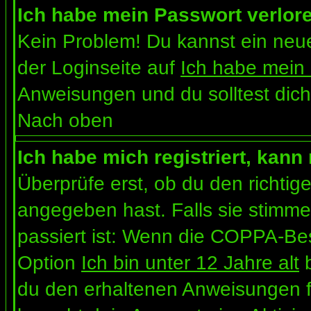
Ich habe mein Passwort verlor
Kein Problem! Du kannst ein neue
der Loginseite auf
Ich habe mein
Anweisungen und du solltest dich
Nach oben
Ich habe mich registriert, kann
Überprüfe erst, ob du den richt
angegeben hast. Falls sie stimme
passiert ist: Wenn die COPPA-Bes
Option
Ich bin unter 12 Jahre alt
b
du den erhaltenen Anweisungen folg