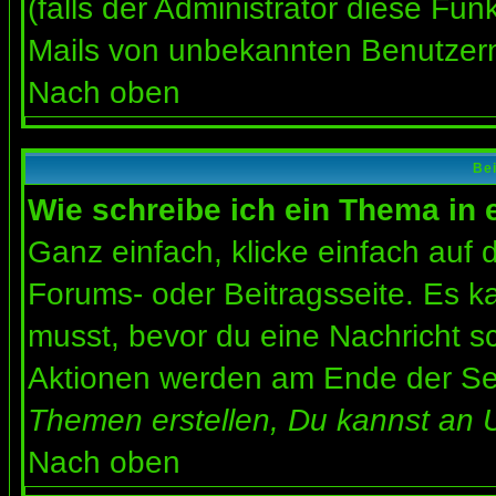
(falls der Administrator diese Fun
Mails von unbekannten Benutzer
Nach oben
Bei
Wie schreibe ich ein Thema in
Ganz einfach, klicke einfach auf
Forums- oder Beitragsseite. Es ka
musst, bevor du eine Nachricht s
Aktionen werden am Ende der Seit
Themen erstellen, Du kannst an 
Nach oben