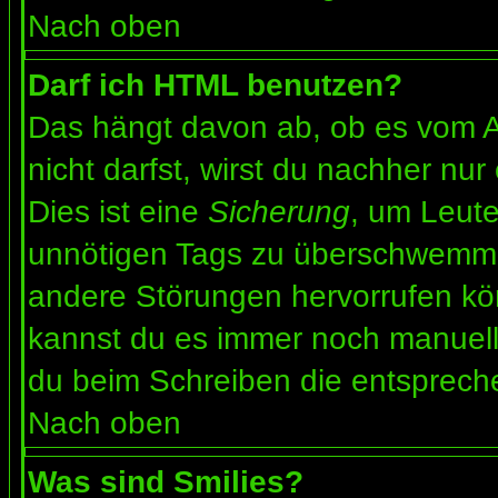
Nach oben
Darf ich HTML benutzen?
Das hängt davon ab, ob es vom Ad
nicht darfst, wirst du nachher nu
Dies ist eine
Sicherung
, um Leut
unnötigen Tags zu überschwemme
andere Störungen hervorrufen kön
kannst du es immer noch manuell 
du beim Schreiben die entspreche
Nach oben
Was sind Smilies?