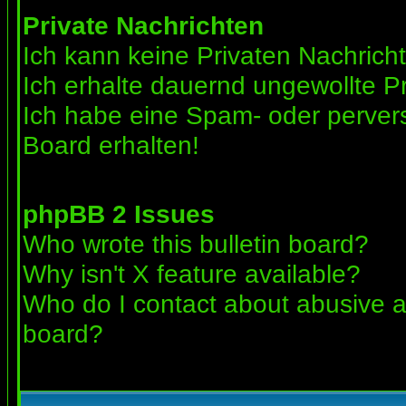
Private Nachrichten
Ich kann keine Privaten Nachrich
Ich erhalte dauernd ungewollte Pr
Ich habe eine Spam- oder perve
Board erhalten!
phpBB 2 Issues
Who wrote this bulletin board?
Why isn't X feature available?
Who do I contact about abusive an
board?