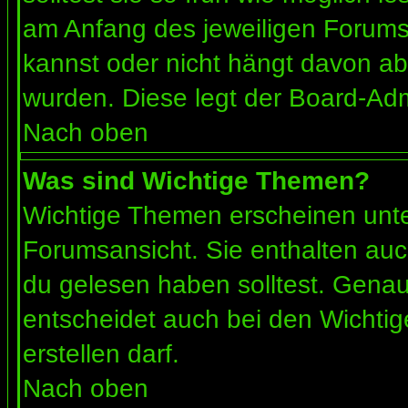
am Anfang des jeweiligen Forum
kannst oder nicht hängt davon ab
wurden. Diese legt der Board-Admi
Nach oben
Was sind Wichtige Themen?
Wichtige Themen erscheinen unte
Forumsansicht. Sie enthalten auc
du gelesen haben solltest. Gena
entscheidet auch bei den Wichtig
erstellen darf.
Nach oben