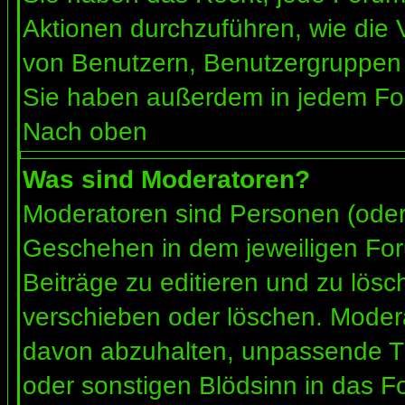
Aktionen durchzuführen, wie die
von Benutzern, Benutzergruppen 
Sie haben außerdem in jedem For
Nach oben
Was sind Moderatoren?
Moderatoren sind Personen (oder 
Geschehen in dem jeweiligen For
Beiträge zu editieren und zu lös
verschieben oder löschen. Moder
davon abzuhalten, unpassende Th
oder sonstigen Blödsinn in das F