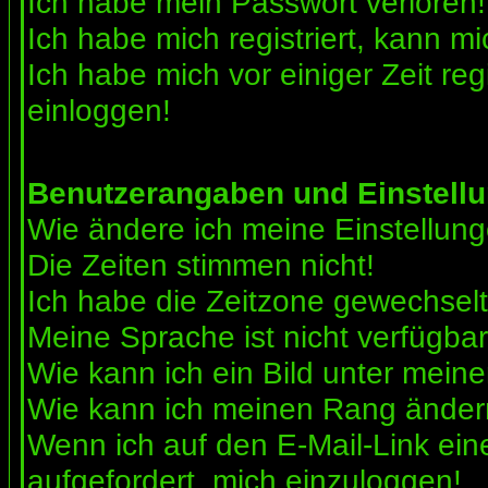
Ich habe mein Passwort verloren!
Ich habe mich registriert, kann mi
Ich habe mich vor einiger Zeit reg
einloggen!
Benutzerangaben und Einstell
Wie ändere ich meine Einstellun
Die Zeiten stimmen nicht!
Ich habe die Zeitzone gewechselt 
Meine Sprache ist nicht verfügbar
Wie kann ich ein Bild unter me
Wie kann ich meinen Rang ände
Wenn ich auf den E-Mail-Link ein
aufgefordert, mich einzuloggen!