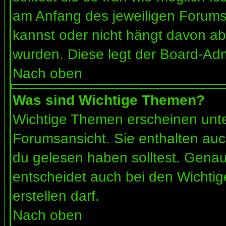
am Anfang des jeweiligen Forum
kannst oder nicht hängt davon ab
wurden. Diese legt der Board-Admi
Nach oben
Was sind Wichtige Themen?
Wichtige Themen erscheinen unte
Forumsansicht. Sie enthalten auc
du gelesen haben solltest. Gena
entscheidet auch bei den Wichtig
erstellen darf.
Nach oben