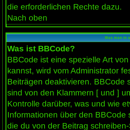
die erforderlichen Rechte dazu.
Nach oben
Was man in u
Was ist BBCode?
BBCode ist eine spezielle Art 
kannst, wird vom Administrator fe
Beiträgen deaktivieren. BBCode s
sind von den Klammern [ und ] um
Kontrolle darüber, was und wie et
Informationen über den BBCode so
die du von der Beitrag schreiben-