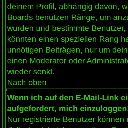
deinem Profil, abhängig davon, w
Boards benutzen Ränge, um anzuz
wurden und bestimmte Benutzer, 
könnten einen speziellen Rang ha
unnötigen Beiträgen, nur um dein
einen Moderator oder Administrat
wieder senkt.
Nach oben
Wenn ich auf den E-Mail-Link e
aufgefordert, mich einzuloggen
Nur registrierte Benutzer können