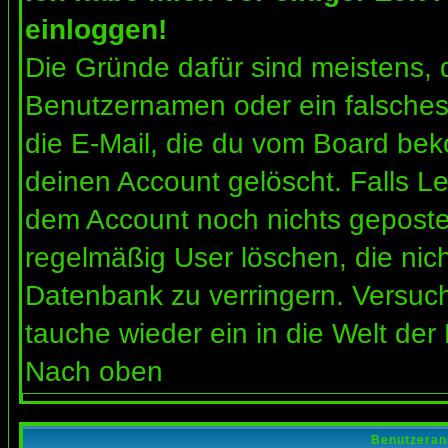
einloggen!
Die Gründe dafür sind meistens, 
Benutzernamen oder ein falsches
die E-Mail, die du vom Board bek
deinen Account gelöscht. Falls Letz
dem Account noch nichts gepostet
regelmäßig User löschen, die nic
Datenbank zu verringern. Versuch
tauche wieder ein in die Welt der
Nach oben
Benutzeran