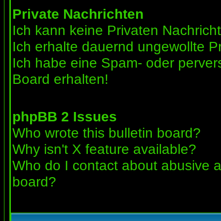
Private Nachrichten
Ich kann keine Privaten Nachrich
Ich erhalte dauernd ungewollte Pr
Ich habe eine Spam- oder perve
Board erhalten!
phpBB 2 Issues
Who wrote this bulletin board?
Why isn't X feature available?
Who do I contact about abusive an
board?