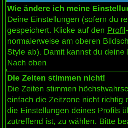
Wie ändere ich meine Einstell
Deine Einstellungen (sofern du re
gespeichert. Klicke auf den
Profil
normalerweise am oberen Bildsch
Style ab). Damit kannst du deine
Nach oben
Die Zeiten stimmen nicht!
Die Zeiten stimmen höchstwahrsch
einfach die Zeitzone nicht richtig e
die Einstellungen deines Profils ü
zutreffend ist, zu wählen. Bitte b