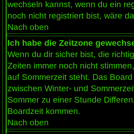
wechseln kannst, wenn du ein regis
noch nicht registriert bist, wäre d
Nach oben
Ich habe die Zeitzone gewechsel
Wenn du dir sicher bist, die rich
Zeiten immer noch nicht stimmen
auf Sommerzeit steht. Das Board 
zwischen Winter- und Sommerzeit
Sommer zu einer Stunde Differen
Boardzeit kommen.
Nach oben