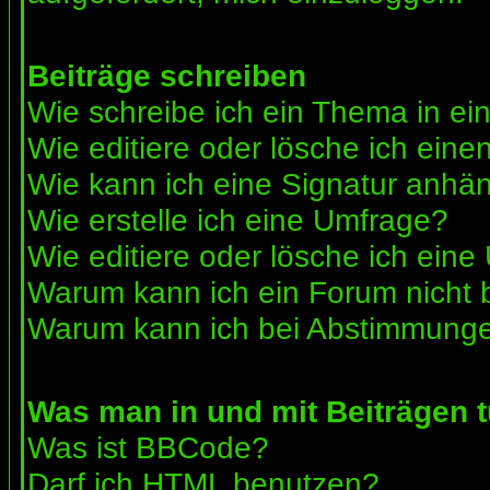
Beiträge schreiben
Wie schreibe ich ein Thema in e
Wie editiere oder lösche ich eine
Wie kann ich eine Signatur anhä
Wie erstelle ich eine Umfrage?
Wie editiere oder lösche ich ein
Warum kann ich ein Forum nicht 
Warum kann ich bei Abstimmunge
Was man in und mit Beiträgen 
Was ist BBCode?
Darf ich HTML benutzen?