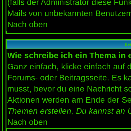
(falls der Administrator diese Fun
Mails von unbekannten Benutzer
Nach oben
Bei
Wie schreibe ich ein Thema in
Ganz einfach, klicke einfach auf
Forums- oder Beitragsseite. Es ka
musst, bevor du eine Nachricht s
Aktionen werden am Ende der Seit
Themen erstellen, Du kannst an 
Nach oben