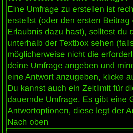
Eine Umfrage zu erstellen ist re
erstellst (oder den ersten Beitrag
Erlaubnis dazu hast), solltest du 
unterhalb der Textbox sehen (fall
möglicherweise nicht die erforderl
deine Umfrage angeben und mind
eine Antwort anzugeben, klicke a
Du kannst auch ein Zeitlimit für 
dauernde Umfrage. Es gibt eine 
Antwortoptionen, diese legt der Ad
Nach oben