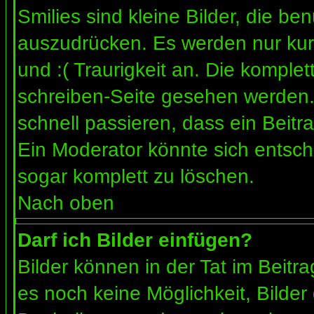
Smilies sind kleine Bilder, die b
auszudrücken. Es werden nur kurz
und :( Traurigkeit an. Die komplet
schreiben-Seite gesehen werden. 
schnell passieren, dass ein Beitra
Ein Moderator könnte sich entsch
sogar komplett zu löschen.
Nach oben
Darf ich Bilder einfügen?
Bilder können in der Tat im Beitra
es noch keine Möglichkeit, Bilder