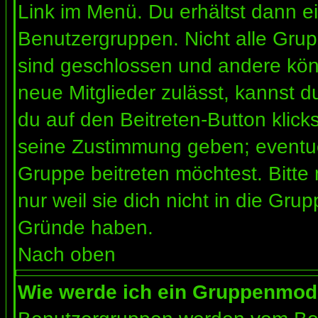
Link im Menü. Du erhältst dann ei
Benutzergruppen. Nicht alle Gr
sind geschlossen und andere könn
neue Mitglieder zulässt, kannst d
du auf den Beitreten-Button kli
seine Zustimmung geben; eventue
Gruppe beitreten möchtest. Bitte
nur weil sie dich nicht in die Gr
Gründe haben.
Nach oben
Wie werde ich ein Gruppenmod