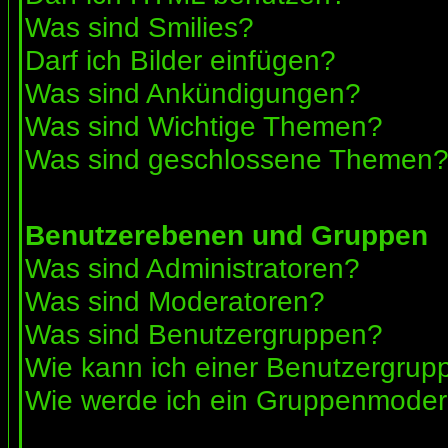
Was sind Smilies?
Darf ich Bilder einfügen?
Was sind Ankündigungen?
Was sind Wichtige Themen?
Was sind geschlossene Themen
Benutzerebenen und Gruppen
Was sind Administratoren?
Was sind Moderatoren?
Was sind Benutzergruppen?
Wie kann ich einer Benutzergrupp
Wie werde ich ein Gruppenmoder