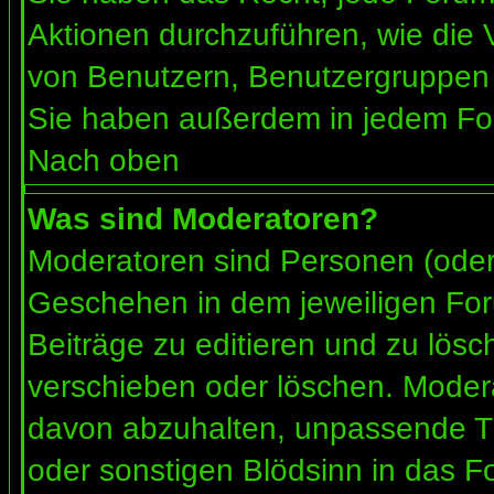
Aktionen durchzuführen, wie die
von Benutzern, Benutzergruppen 
Sie haben außerdem in jedem For
Nach oben
Was sind Moderatoren?
Moderatoren sind Personen (oder 
Geschehen in dem jeweiligen For
Beiträge zu editieren und zu lös
verschieben oder löschen. Moder
davon abzuhalten, unpassende Th
oder sonstigen Blödsinn in das F