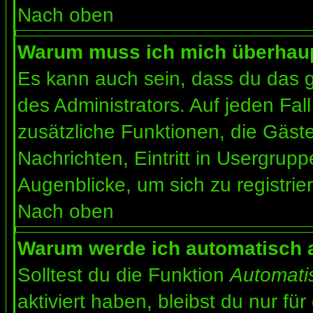
Nach oben
Warum muss ich mich überhaupt
Es kann auch sein, dass du das g
des Administrators. Auf jeden Fall
zusätzliche Funktionen, die Gäste
Nachrichten, Eintritt in Usergrup
Augenblicke, um sich zu registrier
Nach oben
Warum werde ich automatisch 
Solltest du die Funktion
Automati
aktiviert haben, bleibst du nur fü