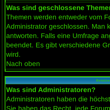
Was sind geschlossene Theme
Themen werden entweder vom Fo
Administrator geschlossen. Man k
antworten. Falls eine Umfrage an
beendet. Es gibt verschiedene 
wird.
Nach oben
Benutze
Was sind Administratoren?
Administratoren haben die höchs
Sie haben das Recht, jede Forums