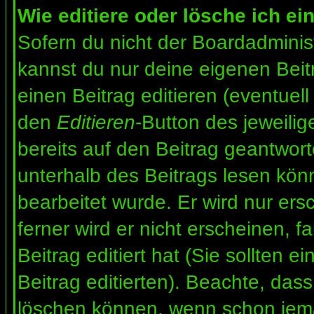
Wie editiere oder lösche ich ei
Sofern du nicht der Boardadminis
kannst du nur deine eigenen Beit
einen Beitrag editieren (eventuell
den
Editieren
-Button des jeweilig
bereits auf den Beitrag geantwort
unterhalb des Beitrags lesen könn
bearbeitet wurde. Er wird nur er
ferner wird er nicht erscheinen, f
Beitrag editiert hat (Sie sollten 
Beitrag editierten). Beachte, das
löschen können, wenn schon jema