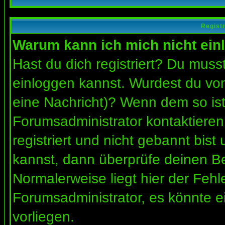
Regist
Warum kann ich mich nicht ein
Hast du dich registriert? Du musst
einloggen kannst. Wurdest du vom
eine Nachricht)? Wenn dem so ist
Forumsadministrator kontaktieren
registriert und nicht gebannt bis
kannst, dann überprüfe deinen 
Normalerweise liegt hier der Fehler
Forumsadministrator, es könnte e
vorliegen.