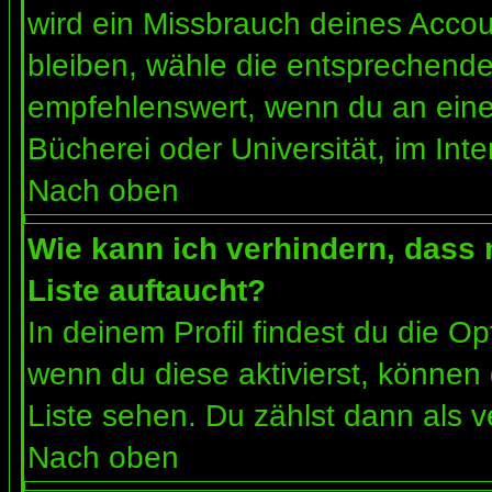
wird ein Missbrauch deines Accou
bleiben, wähle die entsprechende 
empfehlenswert, wenn du an einem
Bücherei oder Universität, im Int
Nach oben
Wie kann ich verhindern, dass m
Liste auftaucht?
In deinem Profil findest du die O
wenn du diese aktivierst, können 
Liste sehen. Du zählst dann als v
Nach oben