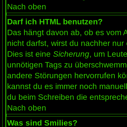
Nach oben
Darf ich HTML benutzen?
Das hängt davon ab, ob es vom Ad
nicht darfst, wirst du nachher nu
Dies ist eine
Sicherung
, um Leut
unnötigen Tags zu überschwemme
andere Störungen hervorrufen kön
kannst du es immer noch manuell 
du beim Schreiben die entspreche
Nach oben
Was sind Smilies?