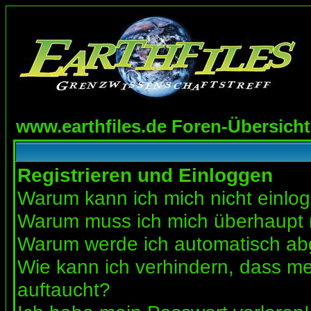
www.earthfiles.de Foren-Übersicht
Registrieren und Einloggen
Warum kann ich mich nicht einlo
Warum muss ich mich überhaupt r
Warum werde ich automatisch a
Wie kann ich verhindern, dass mei
auftaucht?