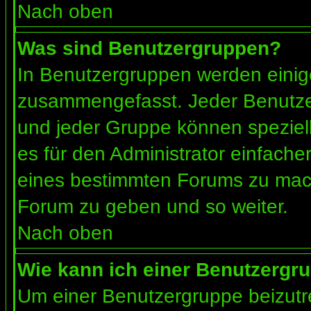
Nach oben
Was sind Benutzergruppen?
In Benutzergruppen werden einig
zusammengefasst. Jeder Benutz
und jeder Gruppe können speziell
es für den Administrator einfach
eines bestimmten Forums zu mach
Forum zu geben und so weiter.
Nach oben
Wie kann ich einer Benutzergru
Um einer Benutzergruppe beizutr