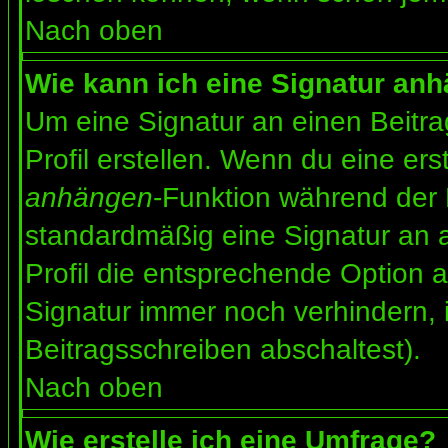
Nach oben
Wie kann ich eine Signatur an
Um eine Signatur an einen Beitr
Profil erstellen. Wenn du eine erst
anhängen
-Funktion während der 
standardmäßig eine Signatur an 
Profil die entsprechende Option 
Signatur immer noch verhindern, 
Beitragsschreiben abschaltest).
Nach oben
Wie erstelle ich eine Umfrage?