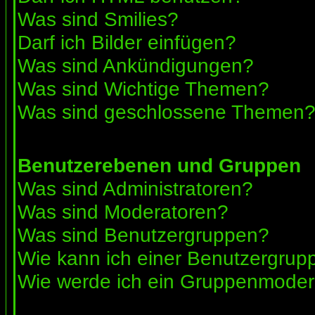
Was sind Smilies?
Darf ich Bilder einfügen?
Was sind Ankündigungen?
Was sind Wichtige Themen?
Was sind geschlossene Themen
Benutzerebenen und Gruppen
Was sind Administratoren?
Was sind Moderatoren?
Was sind Benutzergruppen?
Wie kann ich einer Benutzergrupp
Wie werde ich ein Gruppenmoder