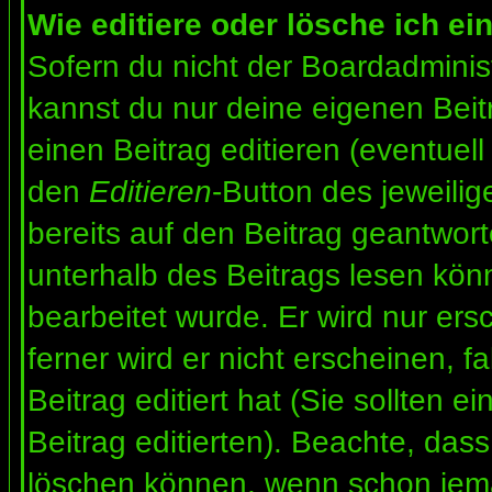
Wie editiere oder lösche ich ei
Sofern du nicht der Boardadminis
kannst du nur deine eigenen Beit
einen Beitrag editieren (eventuell
den
Editieren
-Button des jeweilig
bereits auf den Beitrag geantwort
unterhalb des Beitrags lesen könn
bearbeitet wurde. Er wird nur er
ferner wird er nicht erscheinen, f
Beitrag editiert hat (Sie sollten 
Beitrag editierten). Beachte, das
löschen können, wenn schon jema