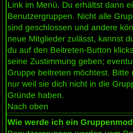
Link im Menü. Du erhältst dann ei
Benutzergruppen. Nicht alle Gr
sind geschlossen und andere könn
neue Mitglieder zulässt, kannst d
du auf den Beitreten-Button kli
seine Zustimmung geben; eventue
Gruppe beitreten möchtest. Bitte
nur weil sie dich nicht in die Gr
Gründe haben.
Nach oben
Wie werde ich ein Gruppenmod