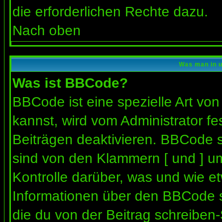
die erforderlichen Rechte dazu.
Nach oben
Was man in u
Was ist BBCode?
BBCode ist eine spezielle Art 
kannst, wird vom Administrator fe
Beiträgen deaktivieren. BBCode s
sind von den Klammern [ und ] um
Kontrolle darüber, was und wie et
Informationen über den BBCode so
die du von der Beitrag schreiben-