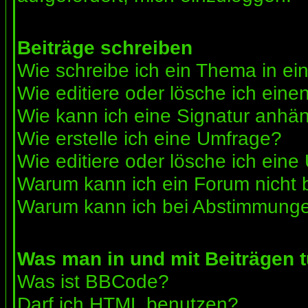
Beiträge schreiben
Wie schreibe ich ein Thema in e
Wie editiere oder lösche ich eine
Wie kann ich eine Signatur anhä
Wie erstelle ich eine Umfrage?
Wie editiere oder lösche ich ein
Warum kann ich ein Forum nicht 
Warum kann ich bei Abstimmunge
Was man in und mit Beiträgen 
Was ist BBCode?
Darf ich HTML benutzen?