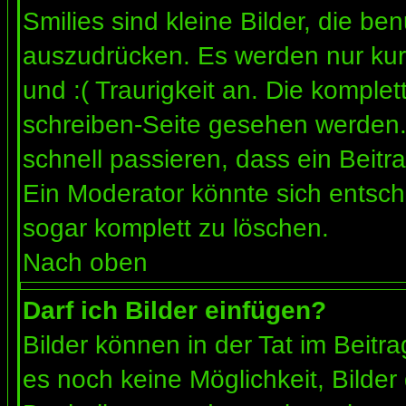
Smilies sind kleine Bilder, die b
auszudrücken. Es werden nur kurz
und :( Traurigkeit an. Die komplet
schreiben-Seite gesehen werden. 
schnell passieren, dass ein Beitra
Ein Moderator könnte sich entsch
sogar komplett zu löschen.
Nach oben
Darf ich Bilder einfügen?
Bilder können in der Tat im Beitra
es noch keine Möglichkeit, Bilder