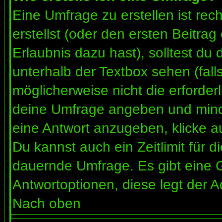
Eine Umfrage zu erstellen ist re
erstellst (oder den ersten Beitrag
Erlaubnis dazu hast), solltest du 
unterhalb der Textbox sehen (fall
möglicherweise nicht die erforderl
deine Umfrage angeben und mind
eine Antwort anzugeben, klicke a
Du kannst auch ein Zeitlimit für 
dauernde Umfrage. Es gibt eine 
Antwortoptionen, diese legt der Ad
Nach oben