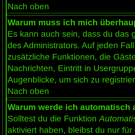
Nach oben
Warum muss ich mich überhaupt
Es kann auch sein, dass du das g
des Administrators. Auf jeden Fall
zusätzliche Funktionen, die Gäste
Nachrichten, Eintritt in Usergrup
Augenblicke, um sich zu registrier
Nach oben
Warum werde ich automatisch 
Solltest du die Funktion
Automati
aktiviert haben, bleibst du nur fü