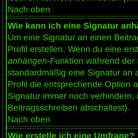
Nach oben
Wie kann ich eine Signatur an
Um eine Signatur an einen Beitr
Profil erstellen. Wenn du eine erst
anhängen
-Funktion während der 
standardmäßig eine Signatur an 
Profil die entsprechende Option 
Signatur immer noch verhindern, 
Beitragsschreiben abschaltest).
Nach oben
Wie erstelle ich eine Umfrage?