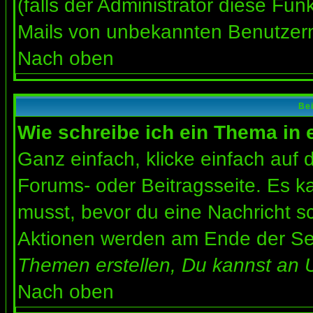
(falls der Administrator diese Fun
Mails von unbekannten Benutzer
Nach oben
Bei
Wie schreibe ich ein Thema in
Ganz einfach, klicke einfach auf
Forums- oder Beitragsseite. Es ka
musst, bevor du eine Nachricht s
Aktionen werden am Ende der Seit
Themen erstellen, Du kannst an 
Nach oben