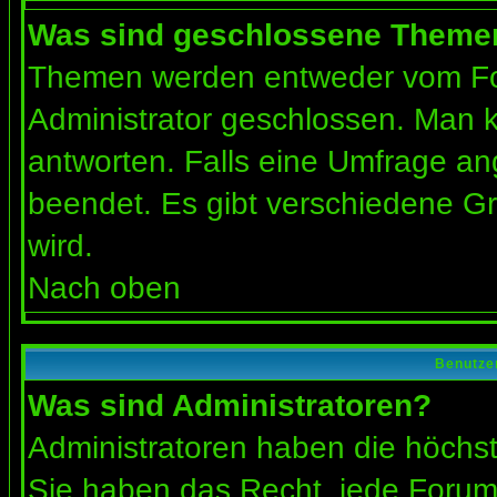
Was sind geschlossene Theme
Themen werden entweder vom Fo
Administrator geschlossen. Man k
antworten. Falls eine Umfrage an
beendet. Es gibt verschiedene 
wird.
Nach oben
Benutze
Was sind Administratoren?
Administratoren haben die höchs
Sie haben das Recht, jede Forums