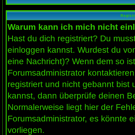
Regist
Warum kann ich mich nicht ein
Hast du dich registriert? Du musst
einloggen kannst. Wurdest du vom
eine Nachricht)? Wenn dem so ist
Forumsadministrator kontaktieren
registriert und nicht gebannt bis
kannst, dann überprüfe deinen 
Normalerweise liegt hier der Fehler
Forumsadministrator, es könnte e
vorliegen.