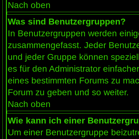
Nach oben
Was sind Benutzergruppen?
In Benutzergruppen werden einig
zusammengefasst. Jeder Benutz
und jeder Gruppe können speziell
es für den Administrator einfach
eines bestimmten Forums zu mach
Forum zu geben und so weiter.
Nach oben
Wie kann ich einer Benutzergru
Um einer Benutzergruppe beizutr