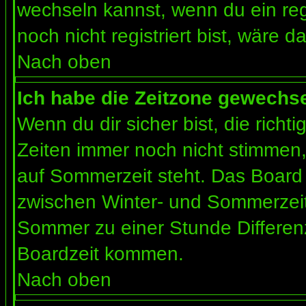
wechseln kannst, wenn du ein regis
noch nicht registriert bist, wäre d
Nach oben
Ich habe die Zeitzone gewechsel
Wenn du dir sicher bist, die rich
Zeiten immer noch nicht stimmen
auf Sommerzeit steht. Das Board 
zwischen Winter- und Sommerzeit
Sommer zu einer Stunde Differen
Boardzeit kommen.
Nach oben