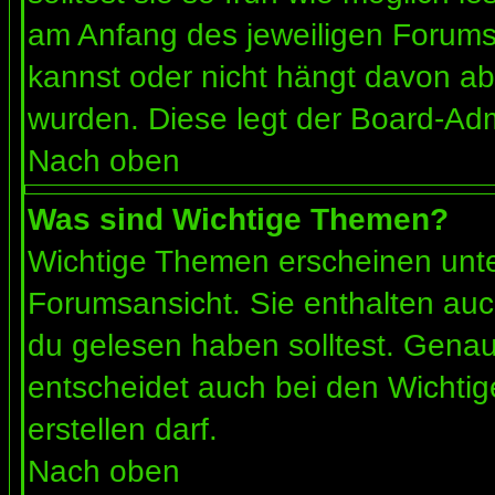
am Anfang des jeweiligen Forum
kannst oder nicht hängt davon ab
wurden. Diese legt der Board-Admi
Nach oben
Was sind Wichtige Themen?
Wichtige Themen erscheinen unte
Forumsansicht. Sie enthalten auc
du gelesen haben solltest. Gena
entscheidet auch bei den Wichtig
erstellen darf.
Nach oben