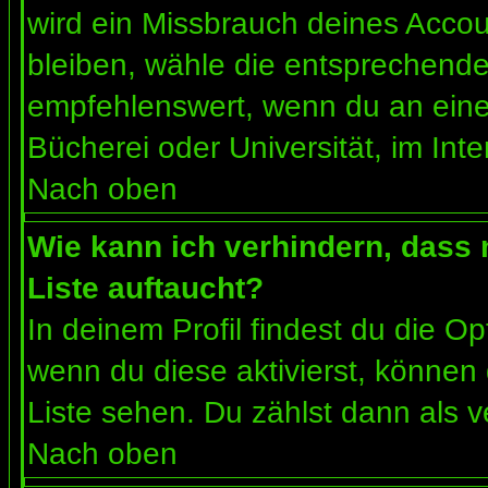
wird ein Missbrauch deines Accou
bleiben, wähle die entsprechende 
empfehlenswert, wenn du an einem
Bücherei oder Universität, im Int
Nach oben
Wie kann ich verhindern, dass m
Liste auftaucht?
In deinem Profil findest du die O
wenn du diese aktivierst, können 
Liste sehen. Du zählst dann als v
Nach oben