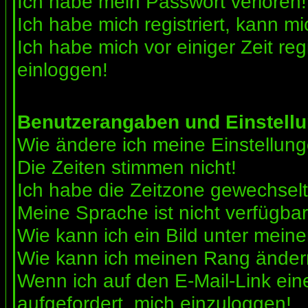
Ich habe mein Passwort verloren!
Ich habe mich registriert, kann mi
Ich habe mich vor einiger Zeit reg
einloggen!
Benutzerangaben und Einstell
Wie ändere ich meine Einstellun
Die Zeiten stimmen nicht!
Ich habe die Zeitzone gewechselt 
Meine Sprache ist nicht verfügbar
Wie kann ich ein Bild unter me
Wie kann ich meinen Rang ände
Wenn ich auf den E-Mail-Link ein
aufgefordert, mich einzuloggen!