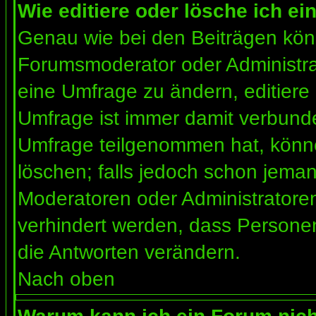
Wie editiere oder lösche ich e
Genau wie bei den Beiträgen kön
Forumsmoderator oder Administrat
eine Umfrage zu ändern, editiere
Umfrage ist immer damit verbund
Umfrage teilgenommen hat, könne
löschen; falls jedoch schon jema
Moderatoren oder Administratoren 
verhindert werden, dass Personen
die Antworten verändern.
Nach oben