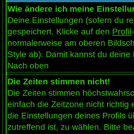
Wie ändere ich meine Einstell
Deine Einstellungen (sofern du re
gespeichert. Klicke auf den
Profil
normalerweise am oberen Bildsch
Style ab). Damit kannst du deine
Nach oben
Die Zeiten stimmen nicht!
Die Zeiten stimmen höchstwahrsch
einfach die Zeitzone nicht richtig e
die Einstellungen deines Profils ü
zutreffend ist, zu wählen. Bitte b