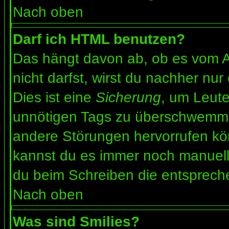
Nach oben
Darf ich HTML benutzen?
Das hängt davon ab, ob es vom Ad
nicht darfst, wirst du nachher nu
Dies ist eine
Sicherung
, um Leut
unnötigen Tags zu überschwemme
andere Störungen hervorrufen kön
kannst du es immer noch manuell 
du beim Schreiben die entspreche
Nach oben
Was sind Smilies?