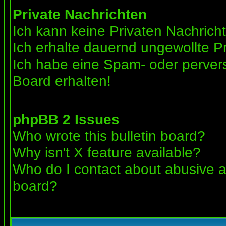
Private Nachrichten
Ich kann keine Privaten Nachrich
Ich erhalte dauernd ungewollte Pr
Ich habe eine Spam- oder perve
Board erhalten!
phpBB 2 Issues
Who wrote this bulletin board?
Why isn't X feature available?
Who do I contact about abusive an
board?