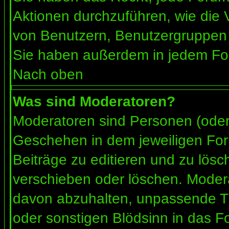
Aktionen durchzuführen, wie die
von Benutzern, Benutzergruppen 
Sie haben außerdem in jedem For
Nach oben
Was sind Moderatoren?
Moderatoren sind Personen (oder 
Geschehen in dem jeweiligen For
Beiträge zu editieren und zu lös
verschieben oder löschen. Moder
davon abzuhalten, unpassende Th
oder sonstigen Blödsinn in das F