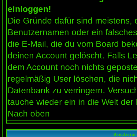
einloggen!
Die Gründe dafür sind meistens, 
Benutzernamen oder ein falsches
die E-Mail, die du vom Board bek
deinen Account gelöscht. Falls Letz
dem Account noch nichts gepostet
regelmäßig User löschen, die nic
Datenbank zu verringern. Versuch
tauche wieder ein in die Welt der
Nach oben
Benutzeran