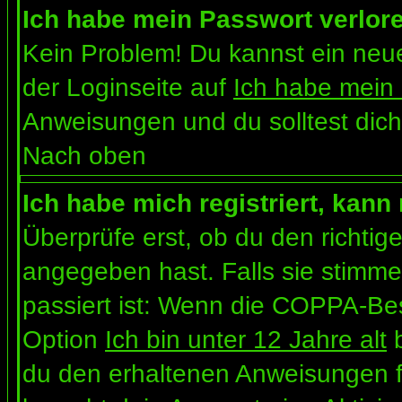
Ich habe mein Passwort verlor
Kein Problem! Du kannst ein neue
der Loginseite auf
Ich habe mein
Anweisungen und du solltest dich
Nach oben
Ich habe mich registriert, kann
Überprüfe erst, ob du den richt
angegeben hast. Falls sie stimme
passiert ist: Wenn die COPPA-Bes
Option
Ich bin unter 12 Jahre alt
b
du den erhaltenen Anweisungen folg