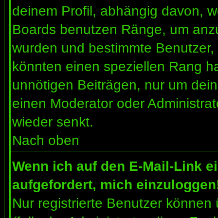
deinem Profil, abhängig davon, w
Boards benutzen Ränge, um anzuz
wurden und bestimmte Benutzer, 
könnten einen speziellen Rang ha
unnötigen Beiträgen, nur um dein
einen Moderator oder Administrat
wieder senkt.
Nach oben
Wenn ich auf den E-Mail-Link e
aufgefordert, mich einzuloggen
Nur registrierte Benutzer können