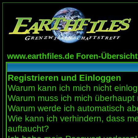
www.earthfiles.de Foren-Übersicht
Registrieren und Einloggen
Warum kann ich mich nicht einlo
Warum muss ich mich überhaupt r
Warum werde ich automatisch a
Wie kann ich verhindern, dass mei
auftaucht?