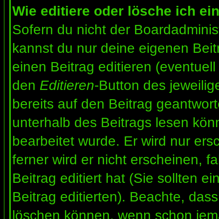
Wie editiere oder lösche ich ei
Sofern du nicht der Boardadminis
kannst du nur deine eigenen Beit
einen Beitrag editieren (eventuell
den
Editieren
-Button des jeweilig
bereits auf den Beitrag geantwort
unterhalb des Beitrags lesen könn
bearbeitet wurde. Er wird nur er
ferner wird er nicht erscheinen, f
Beitrag editiert hat (Sie sollten 
Beitrag editierten). Beachte, das
löschen können, wenn schon jema