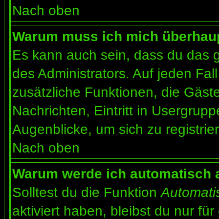
Nach oben
Warum muss ich mich überhaupt
Es kann auch sein, dass du das g
des Administrators. Auf jeden Fall
zusätzliche Funktionen, die Gäste
Nachrichten, Eintritt in Usergrup
Augenblicke, um sich zu registrier
Nach oben
Warum werde ich automatisch 
Solltest du die Funktion
Automati
aktiviert haben, bleibst du nur fü