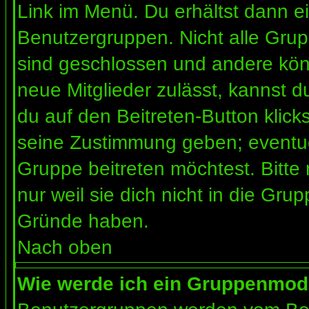
Link im Menü. Du erhältst dann ei
Benutzergruppen. Nicht alle Gr
sind geschlossen und andere könn
neue Mitglieder zulässt, kannst d
du auf den Beitreten-Button kli
seine Zustimmung geben; eventue
Gruppe beitreten möchtest. Bitte
nur weil sie dich nicht in die Gr
Gründe haben.
Nach oben
Wie werde ich ein Gruppenmod