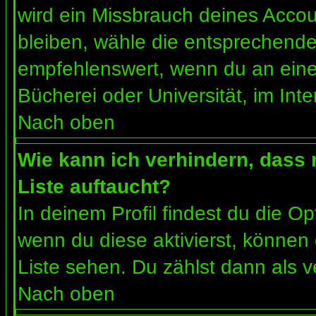
wird ein Missbrauch deines Accou
bleiben, wähle die entsprechende 
empfehlenswert, wenn du an einem
Bücherei oder Universität, im Int
Nach oben
Wie kann ich verhindern, dass m
Liste auftaucht?
In deinem Profil findest du die O
wenn du diese aktivierst, können 
Liste sehen. Du zählst dann als v
Nach oben