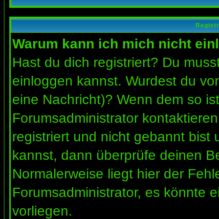
Regist
Warum kann ich mich nicht ein
Hast du dich registriert? Du musst
einloggen kannst. Wurdest du vom
eine Nachricht)? Wenn dem so ist
Forumsadministrator kontaktieren
registriert und nicht gebannt bis
kannst, dann überprüfe deinen 
Normalerweise liegt hier der Fehler
Forumsadministrator, es könnte e
vorliegen.