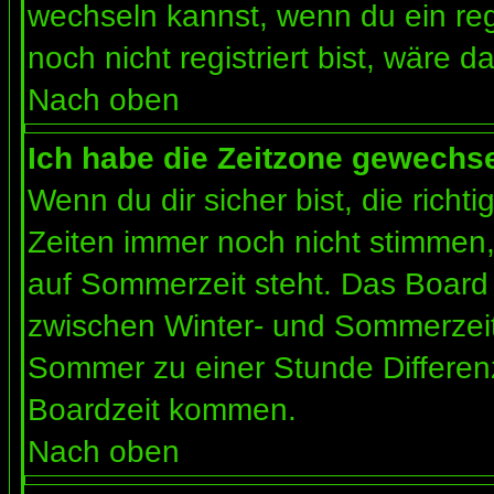
wechseln kannst, wenn du ein regis
noch nicht registriert bist, wäre d
Nach oben
Ich habe die Zeitzone gewechsel
Wenn du dir sicher bist, die rich
Zeiten immer noch nicht stimmen
auf Sommerzeit steht. Das Board 
zwischen Winter- und Sommerzeit
Sommer zu einer Stunde Differen
Boardzeit kommen.
Nach oben