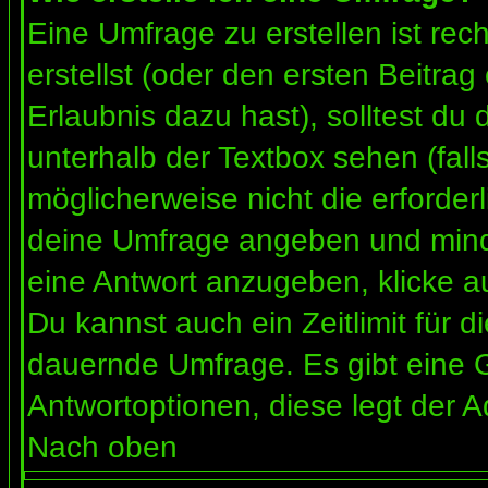
Eine Umfrage zu erstellen ist re
erstellst (oder den ersten Beitrag
Erlaubnis dazu hast), solltest du 
unterhalb der Textbox sehen (fall
möglicherweise nicht die erforderl
deine Umfrage angeben und mind
eine Antwort anzugeben, klicke a
Du kannst auch ein Zeitlimit für 
dauernde Umfrage. Es gibt eine 
Antwortoptionen, diese legt der Ad
Nach oben