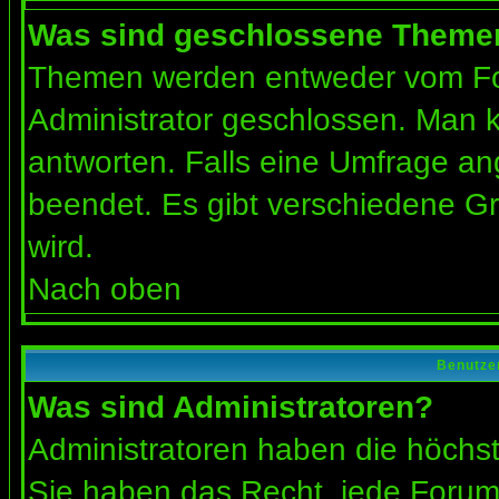
Was sind geschlossene Theme
Themen werden entweder vom Fo
Administrator geschlossen. Man k
antworten. Falls eine Umfrage an
beendet. Es gibt verschiedene 
wird.
Nach oben
Benutze
Was sind Administratoren?
Administratoren haben die höchs
Sie haben das Recht, jede Forums