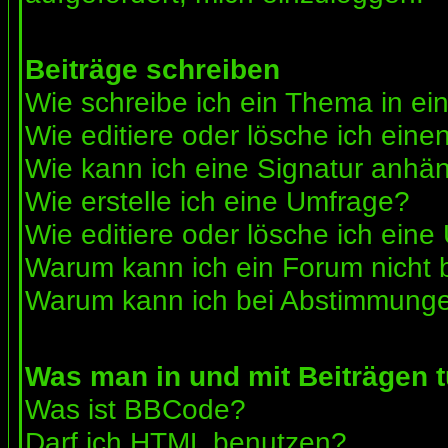
Beiträge schreiben
Wie schreibe ich ein Thema in e
Wie editiere oder lösche ich eine
Wie kann ich eine Signatur anhä
Wie erstelle ich eine Umfrage?
Wie editiere oder lösche ich ein
Warum kann ich ein Forum nicht 
Warum kann ich bei Abstimmunge
Was man in und mit Beiträgen 
Was ist BBCode?
Darf ich HTML benutzen?