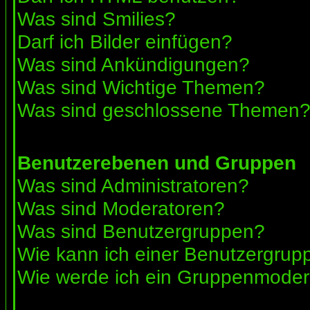
Was sind Smilies?
Darf ich Bilder einfügen?
Was sind Ankündigungen?
Was sind Wichtige Themen?
Was sind geschlossene Themen
Benutzerebenen und Gruppen
Was sind Administratoren?
Was sind Moderatoren?
Was sind Benutzergruppen?
Wie kann ich einer Benutzergrupp
Wie werde ich ein Gruppenmoder