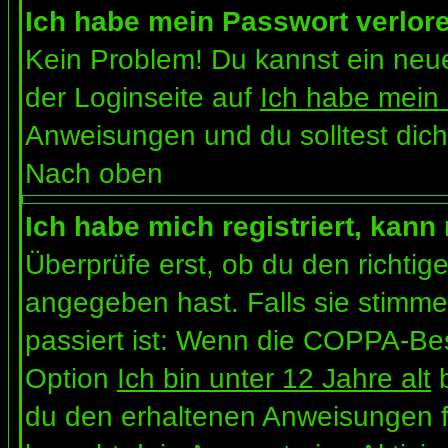
Ich habe mein Passwort verlor
Kein Problem! Du kannst ein neue
der Loginseite auf
Ich habe mein
Anweisungen und du solltest dich
Nach oben
Ich habe mich registriert, kann
Überprüfe erst, ob du den richt
angegeben hast. Falls sie stimme
passiert ist: Wenn die COPPA-Bes
Option
Ich bin unter 12 Jahre alt
b
du den erhaltenen Anweisungen folg