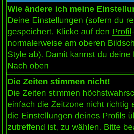
Wie ändere ich meine Einstell
Deine Einstellungen (sofern du re
gespeichert. Klicke auf den
Profil
normalerweise am oberen Bildsch
Style ab). Damit kannst du deine
Nach oben
Die Zeiten stimmen nicht!
Die Zeiten stimmen höchstwahrsch
einfach die Zeitzone nicht richtig e
die Einstellungen deines Profils ü
zutreffend ist, zu wählen. Bitte b