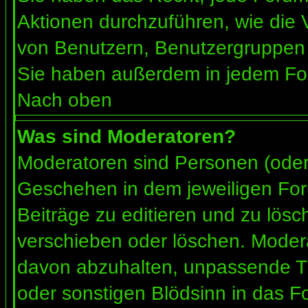
Aktionen durchzuführen, wie die
von Benutzern, Benutzergruppen 
Sie haben außerdem in jedem For
Nach oben
Was sind Moderatoren?
Moderatoren sind Personen (oder 
Geschehen in dem jeweiligen For
Beiträge zu editieren und zu lös
verschieben oder löschen. Moder
davon abzuhalten, unpassende Th
oder sonstigen Blödsinn in das F