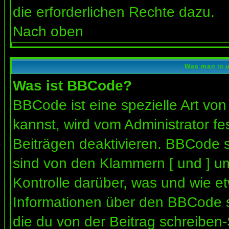
die erforderlichen Rechte dazu.
Nach oben
Was man in u
Was ist BBCode?
BBCode ist eine spezielle Art 
kannst, wird vom Administrator fe
Beiträgen deaktivieren. BBCode s
sind von den Klammern [ und ] um
Kontrolle darüber, was und wie et
Informationen über den BBCode so
die du von der Beitrag schreiben-