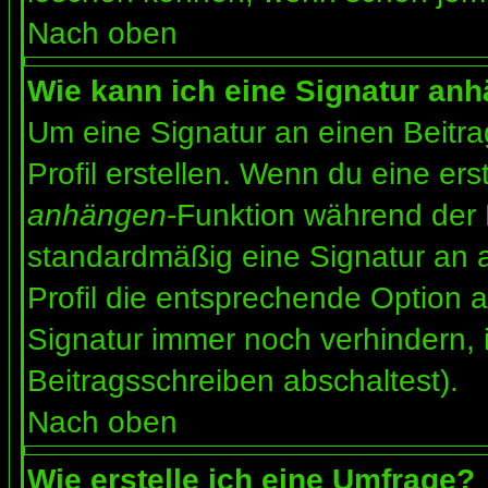
Nach oben
Wie kann ich eine Signatur an
Um eine Signatur an einen Beitr
Profil erstellen. Wenn du eine erst
anhängen
-Funktion während der 
standardmäßig eine Signatur an 
Profil die entsprechende Option 
Signatur immer noch verhindern, 
Beitragsschreiben abschaltest).
Nach oben
Wie erstelle ich eine Umfrage?