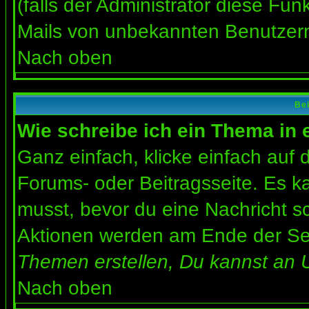
(falls der Administrator diese Fun
Mails von unbekannten Benutzer
Nach oben
Bei
Wie schreibe ich ein Thema in
Ganz einfach, klicke einfach auf
Forums- oder Beitragsseite. Es ka
musst, bevor du eine Nachricht s
Aktionen werden am Ende der Seit
Themen erstellen, Du kannst an 
Nach oben