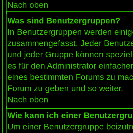
Nach oben
Was sind Benutzergruppen?
In Benutzergruppen werden einig
zusammengefasst. Jeder Benutz
und jeder Gruppe können speziell
es für den Administrator einfach
eines bestimmten Forums zu mach
Forum zu geben und so weiter.
Nach oben
Wie kann ich einer Benutzergru
Um einer Benutzergruppe beizutr