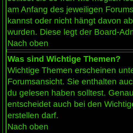
am Anfang des jeweiligen Forum
kannst oder nicht hängt davon ab
wurden. Diese legt der Board-Admi
Nach oben
Was sind Wichtige Themen?
Wichtige Themen erscheinen unte
Forumsansicht. Sie enthalten auc
du gelesen haben solltest. Gena
entscheidet auch bei den Wichtig
erstellen darf.
Nach oben