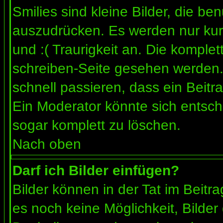
Smilies sind kleine Bilder, die b
auszudrücken. Es werden nur kurz
und :( Traurigkeit an. Die komplet
schreiben-Seite gesehen werden. 
schnell passieren, dass ein Beitra
Ein Moderator könnte sich entsch
sogar komplett zu löschen.
Nach oben
Darf ich Bilder einfügen?
Bilder können in der Tat im Beitra
es noch keine Möglichkeit, Bilder