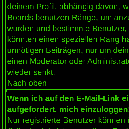
deinem Profil, abhängig davon, w
Boards benutzen Ränge, um anzuz
wurden und bestimmte Benutzer, 
könnten einen speziellen Rang ha
unnötigen Beiträgen, nur um dein
einen Moderator oder Administrat
wieder senkt.
Nach oben
Wenn ich auf den E-Mail-Link e
aufgefordert, mich einzuloggen
Nur registrierte Benutzer können