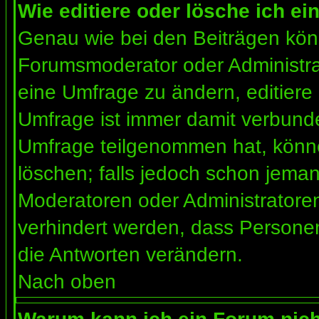
Wie editiere oder lösche ich e
Genau wie bei den Beiträgen kön
Forumsmoderator oder Administrat
eine Umfrage zu ändern, editiere
Umfrage ist immer damit verbund
Umfrage teilgenommen hat, könne
löschen; falls jedoch schon jema
Moderatoren oder Administratoren 
verhindert werden, dass Personen
die Antworten verändern.
Nach oben