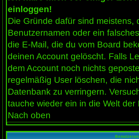
einloggen!
Die Gründe dafür sind meistens, 
Benutzernamen oder ein falsches
die E-Mail, die du vom Board bek
deinen Account gelöscht. Falls Letz
dem Account noch nichts gepostet
regelmäßig User löschen, die nic
Datenbank zu verringern. Versuch
tauche wieder ein in die Welt der
Nach oben
Benutzeran