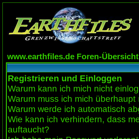
www.earthfiles.de Foren-Übersicht
Registrieren und Einloggen
Warum kann ich mich nicht einlo
Warum muss ich mich überhaupt r
Warum werde ich automatisch a
Wie kann ich verhindern, dass mei
auftaucht?