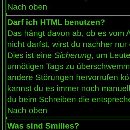
Nach oben
Darf ich HTML benutzen?
Das hängt davon ab, ob es vom Ad
nicht darfst, wirst du nachher nu
Dies ist eine
Sicherung
, um Leut
unnötigen Tags zu überschwemme
andere Störungen hervorrufen kön
kannst du es immer noch manuell 
du beim Schreiben die entspreche
Nach oben
Was sind Smilies?