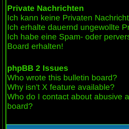
Private Nachrichten
Ich kann keine Privaten Nachrich
Ich erhalte dauernd ungewollte Pr
Ich habe eine Spam- oder perve
Board erhalten!
phpBB 2 Issues
Who wrote this bulletin board?
Why isn't X feature available?
Who do I contact about abusive an
board?