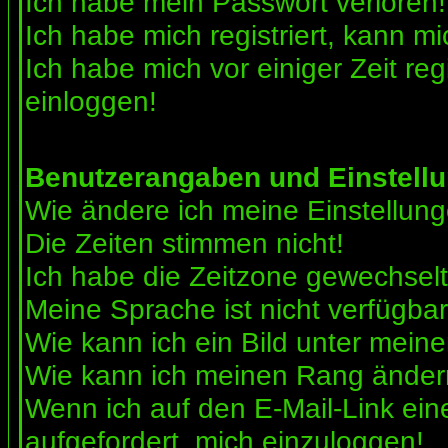
Ich habe mein Passwort verloren!
Ich habe mich registriert, kann mi
Ich habe mich vor einiger Zeit reg
einloggen!
Benutzerangaben und Einstell
Wie ändere ich meine Einstellun
Die Zeiten stimmen nicht!
Ich habe die Zeitzone gewechselt 
Meine Sprache ist nicht verfügbar
Wie kann ich ein Bild unter me
Wie kann ich meinen Rang ände
Wenn ich auf den E-Mail-Link ein
aufgefordert, mich einzuloggen!