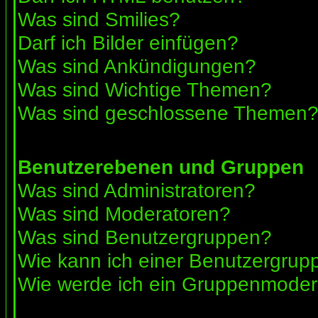
Was sind Smilies?
Darf ich Bilder einfügen?
Was sind Ankündigungen?
Was sind Wichtige Themen?
Was sind geschlossene Themen
Benutzerebenen und Gruppen
Was sind Administratoren?
Was sind Moderatoren?
Was sind Benutzergruppen?
Wie kann ich einer Benutzergrupp
Wie werde ich ein Gruppenmoder