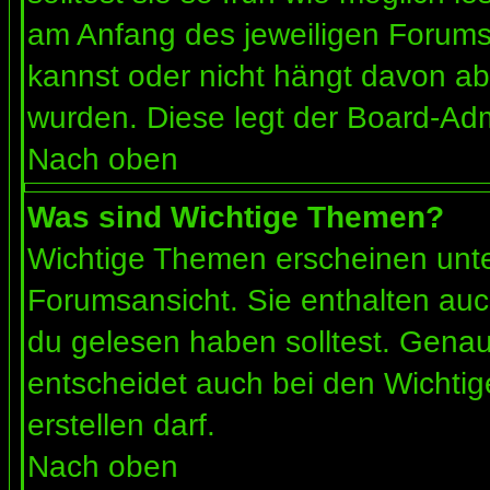
am Anfang des jeweiligen Forum
kannst oder nicht hängt davon ab
wurden. Diese legt der Board-Admi
Nach oben
Was sind Wichtige Themen?
Wichtige Themen erscheinen unte
Forumsansicht. Sie enthalten auc
du gelesen haben solltest. Gena
entscheidet auch bei den Wichtig
erstellen darf.
Nach oben