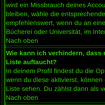
wird ein Missbrauch deines Accou
bleiben, wähle die entsprechende 
empfehlenswert, wenn du an einem
Bücherei oder Universität, im Int
Nach oben
Wie kann ich verhindern, dass m
Liste auftaucht?
In deinem Profil findest du die O
wenn du diese aktivierst, können 
Liste sehen. Du zählst dann als v
Nach oben