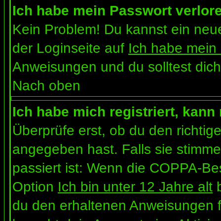
Ich habe mein Passwort verlor
Kein Problem! Du kannst ein neue
der Loginseite auf
Ich habe mein
Anweisungen und du solltest dich
Nach oben
Ich habe mich registriert, kann
Überprüfe erst, ob du den richt
angegeben hast. Falls sie stimme
passiert ist: Wenn die COPPA-Bes
Option
Ich bin unter 12 Jahre alt
b
du den erhaltenen Anweisungen folg