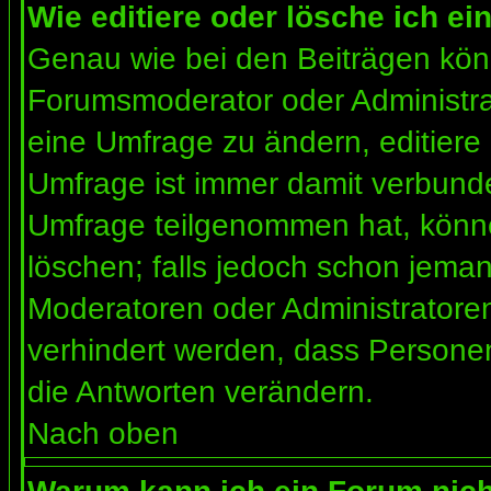
Wie editiere oder lösche ich e
Genau wie bei den Beiträgen kön
Forumsmoderator oder Administrat
eine Umfrage zu ändern, editiere
Umfrage ist immer damit verbund
Umfrage teilgenommen hat, könne
löschen; falls jedoch schon jema
Moderatoren oder Administratoren 
verhindert werden, dass Personen
die Antworten verändern.
Nach oben