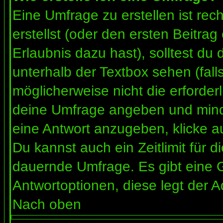
Eine Umfrage zu erstellen ist re
erstellst (oder den ersten Beitrag
Erlaubnis dazu hast), solltest du 
unterhalb der Textbox sehen (fall
möglicherweise nicht die erforderl
deine Umfrage angeben und mind
eine Antwort anzugeben, klicke a
Du kannst auch ein Zeitlimit für 
dauernde Umfrage. Es gibt eine 
Antwortoptionen, diese legt der Ad
Nach oben