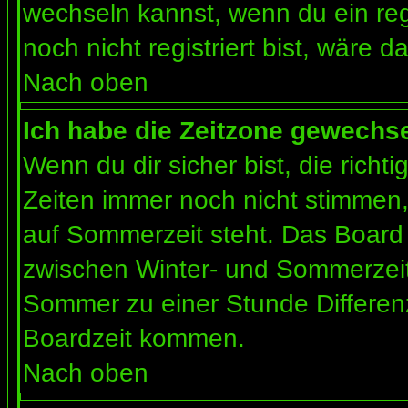
wechseln kannst, wenn du ein regis
noch nicht registriert bist, wäre d
Nach oben
Ich habe die Zeitzone gewechsel
Wenn du dir sicher bist, die rich
Zeiten immer noch nicht stimmen
auf Sommerzeit steht. Das Board 
zwischen Winter- und Sommerzeit
Sommer zu einer Stunde Differen
Boardzeit kommen.
Nach oben