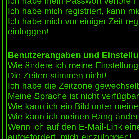
Ich habe mein Passwort verloren!
Ich habe mich registriert, kann mi
Ich habe mich vor einiger Zeit reg
einloggen!
Benutzerangaben und Einstell
Wie ändere ich meine Einstellun
Die Zeiten stimmen nicht!
Ich habe die Zeitzone gewechselt 
Meine Sprache ist nicht verfügbar
Wie kann ich ein Bild unter me
Wie kann ich meinen Rang ände
Wenn ich auf den E-Mail-Link ein
aufgefordert, mich einzuloggen!