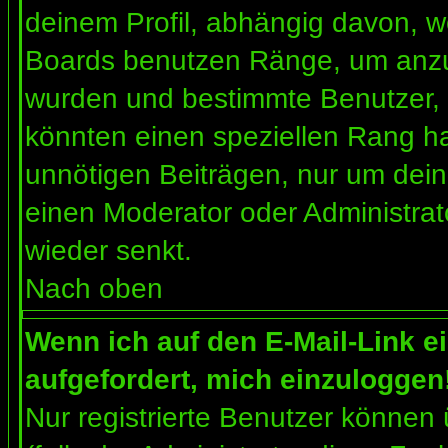
deinem Profil, abhängig davon, w
Boards benutzen Ränge, um anzuz
wurden und bestimmte Benutzer, 
könnten einen speziellen Rang ha
unnötigen Beiträgen, nur um dein
einen Moderator oder Administrat
wieder senkt.
Nach oben
Wenn ich auf den E-Mail-Link e
aufgefordert, mich einzuloggen
Nur registrierte Benutzer können