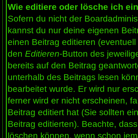
Wie editiere oder lösche ich ei
Sofern du nicht der Boardadminis
kannst du nur deine eigenen Beit
einen Beitrag editieren (eventuell
den
Editieren
-Button des jeweilig
bereits auf den Beitrag geantwort
unterhalb des Beitrags lesen könn
bearbeitet wurde. Er wird nur er
ferner wird er nicht erscheinen, f
Beitrag editiert hat (Sie sollten 
Beitrag editierten). Beachte, das
löschen können, wenn schon jema