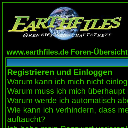
www.earthfiles.de Foren-Übersicht
Registrieren und Einloggen
Warum kann ich mich nicht einlo
Warum muss ich mich überhaupt r
Warum werde ich automatisch a
Wie kann ich verhindern, dass mei
auftaucht?