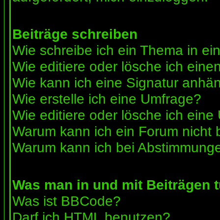
Beiträge schreiben
Wie schreibe ich ein Thema in e
Wie editiere oder lösche ich eine
Wie kann ich eine Signatur anhä
Wie erstelle ich eine Umfrage?
Wie editiere oder lösche ich ein
Warum kann ich ein Forum nicht 
Warum kann ich bei Abstimmunge
Was man in und mit Beiträgen 
Was ist BBCode?
Darf ich HTML benutzen?