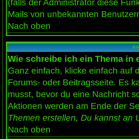
(falls der Administrator diese Fun
Mails von unbekannten Benutzer
Nach oben
Bei
Wie schreibe ich ein Thema in
Ganz einfach, klicke einfach auf
Forums- oder Beitragsseite. Es ka
musst, bevor du eine Nachricht s
Aktionen werden am Ende der Seit
Themen erstellen, Du kannst an 
Nach oben