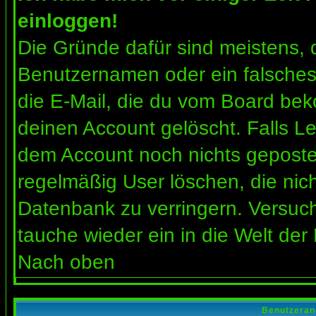
einloggen!
Die Gründe dafür sind meistens, 
Benutzernamen oder ein falsches
die E-Mail, die du vom Board bek
deinen Account gelöscht. Falls Letz
dem Account noch nichts gepostet
regelmäßig User löschen, die nic
Datenbank zu verringern. Versuch
tauche wieder ein in die Welt der
Nach oben
Benutzeran