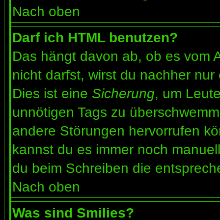
Nach oben
Darf ich HTML benutzen?
Das hängt davon ab, ob es vom Ad
nicht darfst, wirst du nachher nu
Dies ist eine
Sicherung
, um Leut
unnötigen Tags zu überschwemme
andere Störungen hervorrufen kön
kannst du es immer noch manuell 
du beim Schreiben die entspreche
Nach oben
Was sind Smilies?