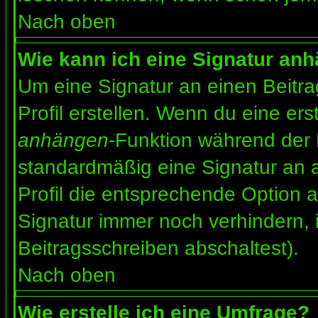
Nach oben
Wie kann ich eine Signatur an
Um eine Signatur an einen Beitr
Profil erstellen. Wenn du eine erst
anhängen
-Funktion während der 
standardmäßig eine Signatur an 
Profil die entsprechende Option 
Signatur immer noch verhindern, 
Beitragsschreiben abschaltest).
Nach oben
Wie erstelle ich eine Umfrage?