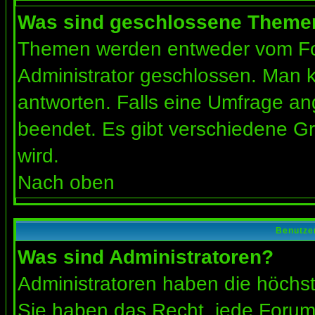
Was sind geschlossene Theme
Themen werden entweder vom Fo
Administrator geschlossen. Man k
antworten. Falls eine Umfrage an
beendet. Es gibt verschiedene 
wird.
Nach oben
Benutze
Was sind Administratoren?
Administratoren haben die höchs
Sie haben das Recht, jede Forums