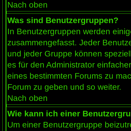
Nach oben
Was sind Benutzergruppen?
In Benutzergruppen werden einig
zusammengefasst. Jeder Benutz
und jeder Gruppe können speziell
es für den Administrator einfach
eines bestimmten Forums zu mach
Forum zu geben und so weiter.
Nach oben
Wie kann ich einer Benutzergru
Um einer Benutzergruppe beizutr