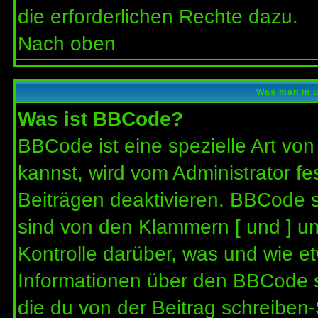
die erforderlichen Rechte dazu.
Nach oben
Was man in u
Was ist BBCode?
BBCode ist eine spezielle Art 
kannst, wird vom Administrator fe
Beiträgen deaktivieren. BBCode s
sind von den Klammern [ und ] um
Kontrolle darüber, was und wie et
Informationen über den BBCode so
die du von der Beitrag schreiben-