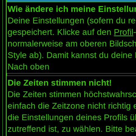
Wie ändere ich meine Einstell
Deine Einstellungen (sofern du re
gespeichert. Klicke auf den
Profil
normalerweise am oberen Bildsch
Style ab). Damit kannst du deine
Nach oben
Die Zeiten stimmen nicht!
Die Zeiten stimmen höchstwahrsch
einfach die Zeitzone nicht richtig e
die Einstellungen deines Profils ü
zutreffend ist, zu wählen. Bitte b