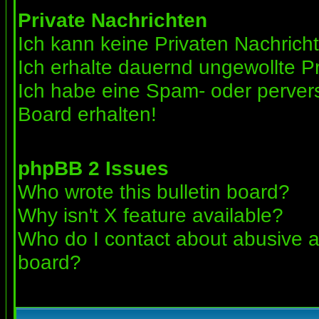
Private Nachrichten
Ich kann keine Privaten Nachrich
Ich erhalte dauernd ungewollte Pr
Ich habe eine Spam- oder perve
Board erhalten!
phpBB 2 Issues
Who wrote this bulletin board?
Why isn't X feature available?
Who do I contact about abusive an
board?