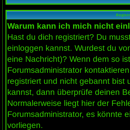
Regist
Warum kann ich mich nicht ein
Hast du dich registriert? Du musst
einloggen kannst. Wurdest du vom
eine Nachricht)? Wenn dem so ist
Forumsadministrator kontaktieren
registriert und nicht gebannt bis
kannst, dann überprüfe deinen 
Normalerweise liegt hier der Fehler
Forumsadministrator, es könnte e
vorliegen.