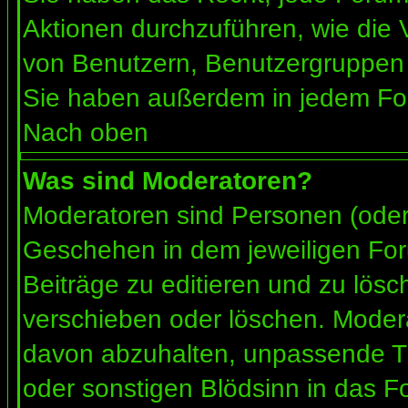
Aktionen durchzuführen, wie die
von Benutzern, Benutzergruppen 
Sie haben außerdem in jedem For
Nach oben
Was sind Moderatoren?
Moderatoren sind Personen (oder 
Geschehen in dem jeweiligen For
Beiträge zu editieren und zu lös
verschieben oder löschen. Moder
davon abzuhalten, unpassende Th
oder sonstigen Blödsinn in das F