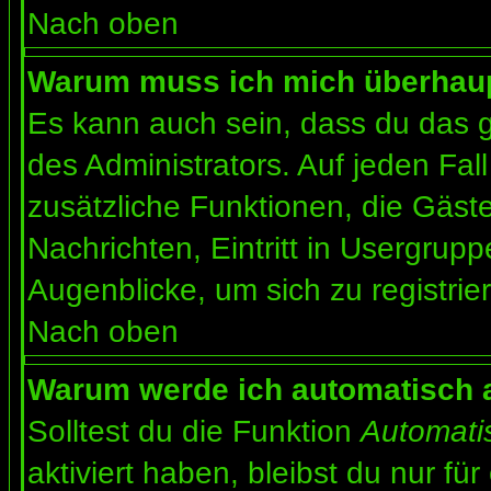
Nach oben
Warum muss ich mich überhaupt
Es kann auch sein, dass du das g
des Administrators. Auf jeden Fall
zusätzliche Funktionen, die Gäste
Nachrichten, Eintritt in Usergrup
Augenblicke, um sich zu registrier
Nach oben
Warum werde ich automatisch 
Solltest du die Funktion
Automati
aktiviert haben, bleibst du nur fü