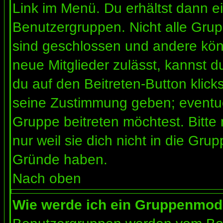
Link im Menü. Du erhältst dann ei
Benutzergruppen. Nicht alle Gr
sind geschlossen und andere könn
neue Mitglieder zulässt, kannst d
du auf den Beitreten-Button kli
seine Zustimmung geben; eventue
Gruppe beitreten möchtest. Bitte
nur weil sie dich nicht in die Gr
Gründe haben.
Nach oben
Wie werde ich ein Gruppenmod