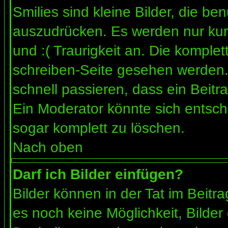
Smilies sind kleine Bilder, die b
auszudrücken. Es werden nur kurz
und :( Traurigkeit an. Die komplet
schreiben-Seite gesehen werden. 
schnell passieren, dass ein Beitra
Ein Moderator könnte sich entsch
sogar komplett zu löschen.
Nach oben
Darf ich Bilder einfügen?
Bilder können in der Tat im Beitra
es noch keine Möglichkeit, Bilder