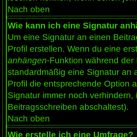
Nach oben
Wie kann ich eine Signatur an
Um eine Signatur an einen Beitr
Profil erstellen. Wenn du eine erst
anhängen
-Funktion während der 
standardmäßig eine Signatur an 
Profil die entsprechende Option 
Signatur immer noch verhindern, 
Beitragsschreiben abschaltest).
Nach oben
Wie erstelle ich eine Umfrage?