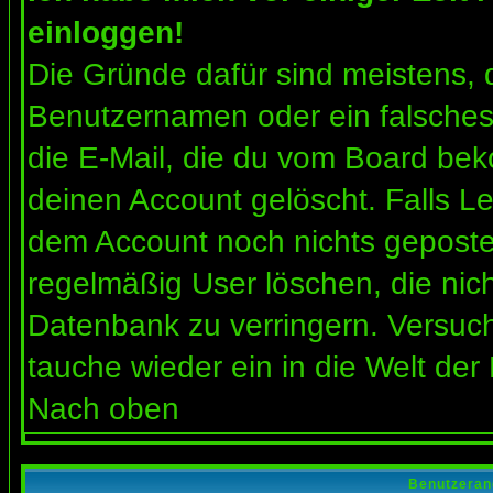
einloggen!
Die Gründe dafür sind meistens, 
Benutzernamen oder ein falsches
die E-Mail, die du vom Board bek
deinen Account gelöscht. Falls Letz
dem Account noch nichts gepostet
regelmäßig User löschen, die nic
Datenbank zu verringern. Versuch
tauche wieder ein in die Welt der
Nach oben
Benutzeran