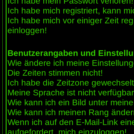
Ich habe mein Passwort verloren!
Ich habe mich registriert, kann mi
Ich habe mich vor einiger Zeit reg
einloggen!
Benutzerangaben und Einstell
Wie ändere ich meine Einstellun
Die Zeiten stimmen nicht!
Ich habe die Zeitzone gewechselt 
Meine Sprache ist nicht verfügbar
Wie kann ich ein Bild unter me
Wie kann ich meinen Rang ände
Wenn ich auf den E-Mail-Link ein
aufgefordert, mich einzuloggen!