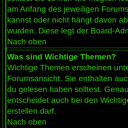
am Anfang des jeweiligen Forum
kannst oder nicht hängt davon ab
wurden. Diese legt der Board-Admi
Nach oben
Was sind Wichtige Themen?
Wichtige Themen erscheinen unte
Forumsansicht. Sie enthalten auc
du gelesen haben solltest. Gena
entscheidet auch bei den Wichtig
erstellen darf.
Nach oben