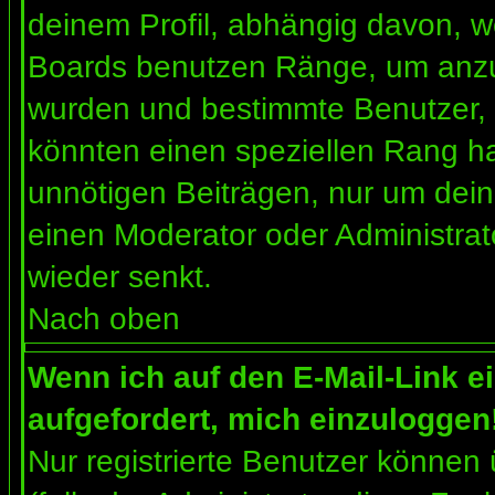
deinem Profil, abhängig davon, w
Boards benutzen Ränge, um anzuz
wurden und bestimmte Benutzer, 
könnten einen speziellen Rang ha
unnötigen Beiträgen, nur um dein
einen Moderator oder Administrat
wieder senkt.
Nach oben
Wenn ich auf den E-Mail-Link e
aufgefordert, mich einzuloggen
Nur registrierte Benutzer können