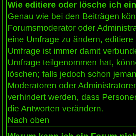
Wie editiere oder lösche ich e
Genau wie bei den Beiträgen kön
Forumsmoderator oder Administrat
eine Umfrage zu ändern, editiere
Umfrage ist immer damit verbund
Umfrage teilgenommen hat, könne
löschen; falls jedoch schon jema
Moderatoren oder Administratoren 
verhindert werden, dass Personen
die Antworten verändern.
Nach oben