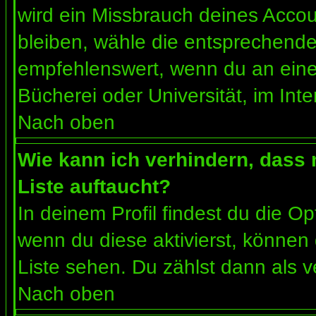
wird ein Missbrauch deines Accou
bleiben, wähle die entsprechende 
empfehlenswert, wenn du an einem
Bücherei oder Universität, im Int
Nach oben
Wie kann ich verhindern, dass m
Liste auftaucht?
In deinem Profil findest du die O
wenn du diese aktivierst, können 
Liste sehen. Du zählst dann als v
Nach oben