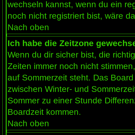
wechseln kannst, wenn du ein regis
noch nicht registriert bist, wäre d
Nach oben
Ich habe die Zeitzone gewechsel
Wenn du dir sicher bist, die rich
Zeiten immer noch nicht stimmen
auf Sommerzeit steht. Das Board 
zwischen Winter- und Sommerzeit
Sommer zu einer Stunde Differen
Boardzeit kommen.
Nach oben