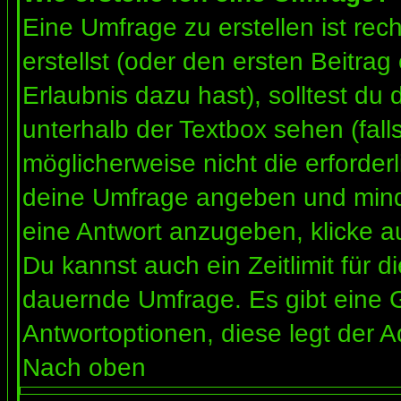
Eine Umfrage zu erstellen ist re
erstellst (oder den ersten Beitrag
Erlaubnis dazu hast), solltest du 
unterhalb der Textbox sehen (fall
möglicherweise nicht die erforderl
deine Umfrage angeben und mind
eine Antwort anzugeben, klicke a
Du kannst auch ein Zeitlimit für 
dauernde Umfrage. Es gibt eine 
Antwortoptionen, diese legt der Ad
Nach oben