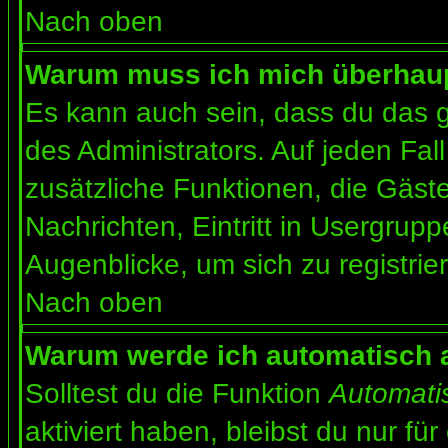
Nach oben
Warum muss ich mich überhaupt
Es kann auch sein, dass du das g
des Administrators. Auf jeden Fall
zusätzliche Funktionen, die Gäste
Nachrichten, Eintritt in Usergrup
Augenblicke, um sich zu registrier
Nach oben
Warum werde ich automatisch 
Solltest du die Funktion
Automati
aktiviert haben, bleibst du nur fü