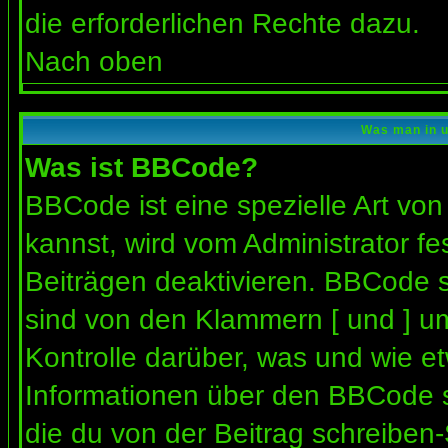
die erforderlichen Rechte dazu.
Nach oben
Was man in u
Was ist BBCode?
BBCode ist eine spezielle Art 
kannst, wird vom Administrator fe
Beiträgen deaktivieren. BBCode s
sind von den Klammern [ und ] um
Kontrolle darüber, was und wie et
Informationen über den BBCode so
die du von der Beitrag schreiben-