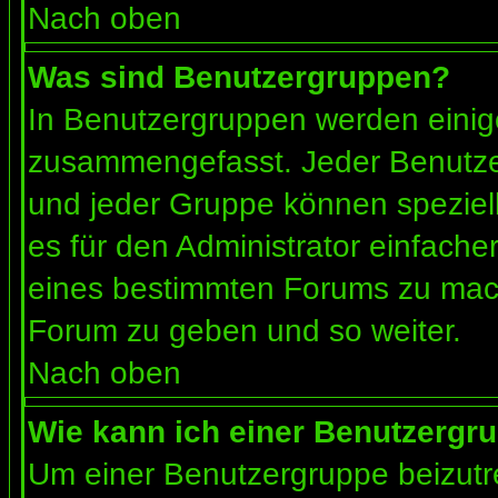
Nach oben
Was sind Benutzergruppen?
In Benutzergruppen werden einig
zusammengefasst. Jeder Benutz
und jeder Gruppe können speziell
es für den Administrator einfach
eines bestimmten Forums zu mach
Forum zu geben und so weiter.
Nach oben
Wie kann ich einer Benutzergru
Um einer Benutzergruppe beizutr