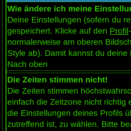
Wie ändere ich meine Einstell
Deine Einstellungen (sofern du re
gespeichert. Klicke auf den
Profil
normalerweise am oberen Bildsch
Style ab). Damit kannst du deine
Nach oben
Die Zeiten stimmen nicht!
Die Zeiten stimmen höchstwahrsch
einfach die Zeitzone nicht richtig e
die Einstellungen deines Profils ü
zutreffend ist, zu wählen. Bitte b