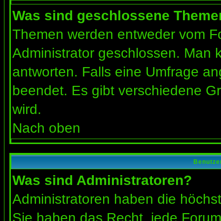
Was sind geschlossene Theme
Themen werden entweder vom Fo
Administrator geschlossen. Man k
antworten. Falls eine Umfrage an
beendet. Es gibt verschiedene 
wird.
Nach oben
Benutze
Was sind Administratoren?
Administratoren haben die höchs
Sie haben das Recht, jede Forums