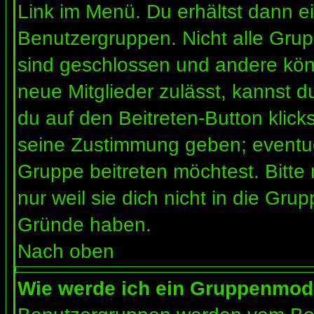
Link im Menü. Du erhältst dann ei
Benutzergruppen. Nicht alle Gr
sind geschlossen und andere könn
neue Mitglieder zulässt, kannst d
du auf den Beitreten-Button kli
seine Zustimmung geben; eventue
Gruppe beitreten möchtest. Bitte
nur weil sie dich nicht in die Gr
Gründe haben.
Nach oben
Wie werde ich ein Gruppenmod