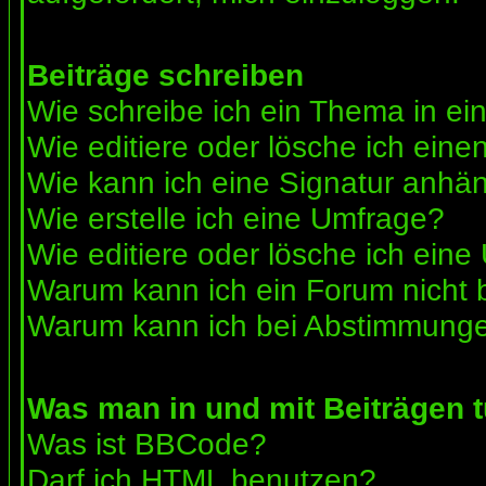
Beiträge schreiben
Wie schreibe ich ein Thema in e
Wie editiere oder lösche ich eine
Wie kann ich eine Signatur anhä
Wie erstelle ich eine Umfrage?
Wie editiere oder lösche ich ein
Warum kann ich ein Forum nicht 
Warum kann ich bei Abstimmunge
Was man in und mit Beiträgen 
Was ist BBCode?
Darf ich HTML benutzen?