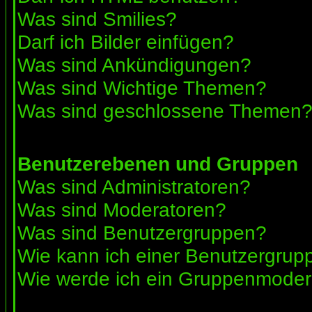
Was sind Smilies?
Darf ich Bilder einfügen?
Was sind Ankündigungen?
Was sind Wichtige Themen?
Was sind geschlossene Themen
Benutzerebenen und Gruppen
Was sind Administratoren?
Was sind Moderatoren?
Was sind Benutzergruppen?
Wie kann ich einer Benutzergrupp
Wie werde ich ein Gruppenmoder