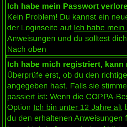
Ich habe mein Passwort verlor
Kein Problem! Du kannst ein neue
der Loginseite auf
Ich habe mein
Anweisungen und du solltest dich
Nach oben
Ich habe mich registriert, kann
Überprüfe erst, ob du den richt
angegeben hast. Falls sie stimme
passiert ist: Wenn die COPPA-Bes
Option
Ich bin unter 12 Jahre alt
b
du den erhaltenen Anweisungen folg