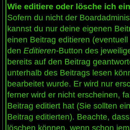
Wie editiere oder lösche ich ei
Sofern du nicht der Boardadminis
kannst du nur deine eigenen Beit
einen Beitrag editieren (eventuell
den
Editieren
-Button des jeweilig
bereits auf den Beitrag geantwort
unterhalb des Beitrags lesen könn
bearbeitet wurde. Er wird nur er
ferner wird er nicht erscheinen, f
Beitrag editiert hat (Sie sollten 
Beitrag editierten). Beachte, das
löschen können, wenn schon jema