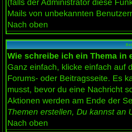
(falls der Administrator diese Fun
Mails von unbekannten Benutzer
Nach oben
Bei
Wie schreibe ich ein Thema in
Ganz einfach, klicke einfach auf
Forums- oder Beitragsseite. Es ka
musst, bevor du eine Nachricht s
Aktionen werden am Ende der Seit
Themen erstellen, Du kannst an 
Nach oben