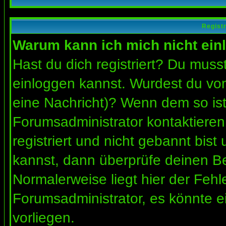
Regist
Warum kann ich mich nicht ein
Hast du dich registriert? Du musst
einloggen kannst. Wurdest du vom
eine Nachricht)? Wenn dem so ist
Forumsadministrator kontaktieren
registriert und nicht gebannt bis
kannst, dann überprüfe deinen 
Normalerweise liegt hier der Fehler
Forumsadministrator, es könnte e
vorliegen.