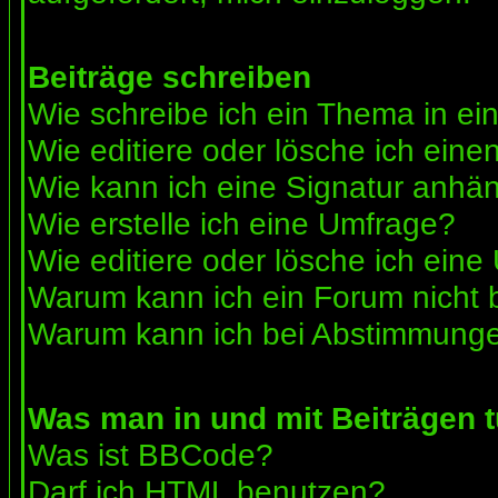
Beiträge schreiben
Wie schreibe ich ein Thema in e
Wie editiere oder lösche ich eine
Wie kann ich eine Signatur anhä
Wie erstelle ich eine Umfrage?
Wie editiere oder lösche ich ein
Warum kann ich ein Forum nicht 
Warum kann ich bei Abstimmunge
Was man in und mit Beiträgen 
Was ist BBCode?
Darf ich HTML benutzen?