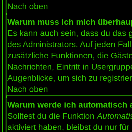
Nach oben
Warum muss ich mich überhaupt
Es kann auch sein, dass du das g
des Administrators. Auf jeden Fall
zusätzliche Funktionen, die Gäste
Nachrichten, Eintritt in Usergrup
Augenblicke, um sich zu registrier
Nach oben
Warum werde ich automatisch 
Solltest du die Funktion
Automati
aktiviert haben, bleibst du nur fü