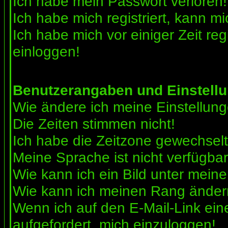
Ich habe mein Passwort verloren!
Ich habe mich registriert, kann mi
Ich habe mich vor einiger Zeit reg
einloggen!
Benutzerangaben und Einstell
Wie ändere ich meine Einstellun
Die Zeiten stimmen nicht!
Ich habe die Zeitzone gewechselt 
Meine Sprache ist nicht verfügbar
Wie kann ich ein Bild unter me
Wie kann ich meinen Rang ände
Wenn ich auf den E-Mail-Link ein
aufgefordert, mich einzuloggen!