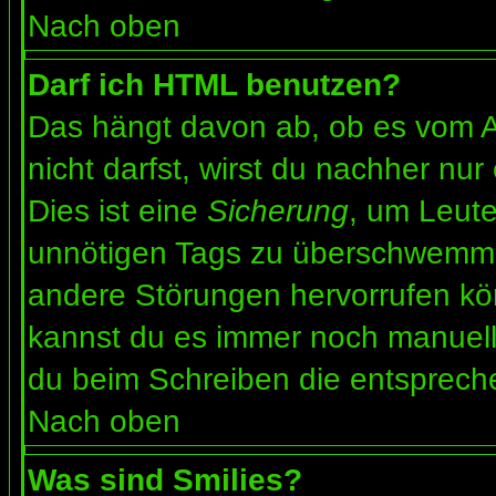
Nach oben
Darf ich HTML benutzen?
Das hängt davon ab, ob es vom Ad
nicht darfst, wirst du nachher nu
Dies ist eine
Sicherung
, um Leut
unnötigen Tags zu überschwemme
andere Störungen hervorrufen kön
kannst du es immer noch manuell 
du beim Schreiben die entspreche
Nach oben
Was sind Smilies?