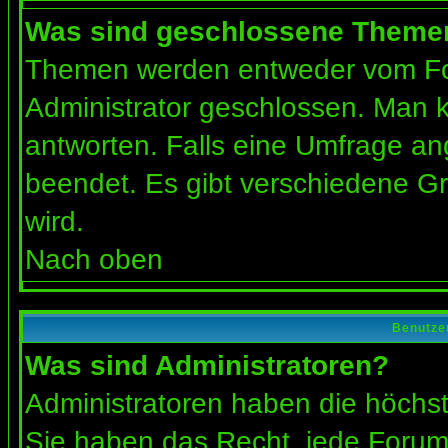
Was sind geschlossene Theme
Themen werden entweder vom Fo
Administrator geschlossen. Man k
antworten. Falls eine Umfrage an
beendet. Es gibt verschiedene 
wird.
Nach oben
Benutze
Was sind Administratoren?
Administratoren haben die höchs
Sie haben das Recht, jede Forums