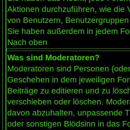
Aktionen durchzuführen, wie die
von Benutzern, Benutzergruppen 
Sie haben außerdem in jedem For
Nach oben
Was sind Moderatoren?
Moderatoren sind Personen (oder 
Geschehen in dem jeweiligen For
Beiträge zu editieren und zu lös
verschieben oder löschen. Moder
davon abzuhalten, unpassende Th
oder sonstigen Blödsinn in das F