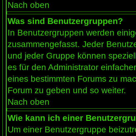
Nach oben
Was sind Benutzergruppen?
In Benutzergruppen werden einig
zusammengefasst. Jeder Benutz
und jeder Gruppe können speziell
es für den Administrator einfach
eines bestimmten Forums zu mach
Forum zu geben und so weiter.
Nach oben
Wie kann ich einer Benutzergru
Um einer Benutzergruppe beizutr