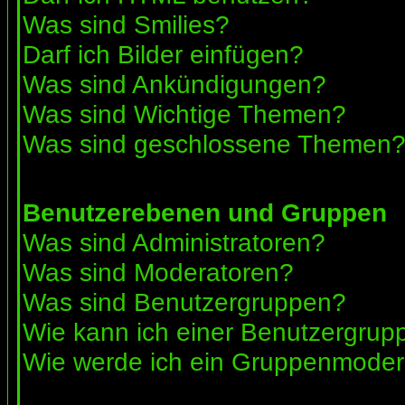
Was sind Smilies?
Darf ich Bilder einfügen?
Was sind Ankündigungen?
Was sind Wichtige Themen?
Was sind geschlossene Themen
Benutzerebenen und Gruppen
Was sind Administratoren?
Was sind Moderatoren?
Was sind Benutzergruppen?
Wie kann ich einer Benutzergrupp
Wie werde ich ein Gruppenmoder