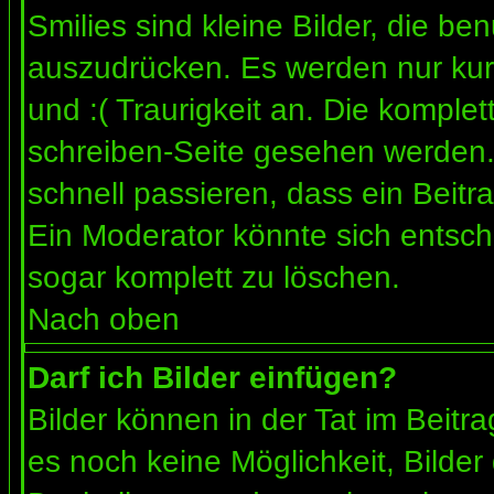
Smilies sind kleine Bilder, die b
auszudrücken. Es werden nur kurz
und :( Traurigkeit an. Die komplet
schreiben-Seite gesehen werden. 
schnell passieren, dass ein Beitra
Ein Moderator könnte sich entsch
sogar komplett zu löschen.
Nach oben
Darf ich Bilder einfügen?
Bilder können in der Tat im Beitra
es noch keine Möglichkeit, Bilder