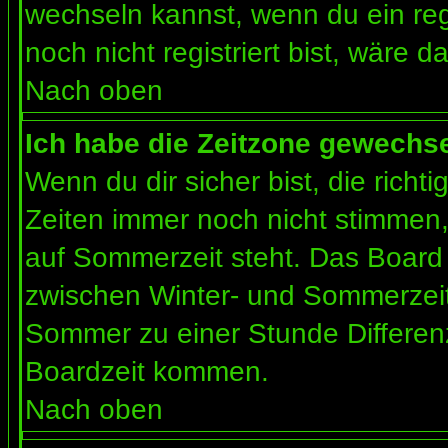
wechseln kannst, wenn du ein regis
noch nicht registriert bist, wäre d
Nach oben
Ich habe die Zeitzone gewechsel
Wenn du dir sicher bist, die rich
Zeiten immer noch nicht stimmen
auf Sommerzeit steht. Das Board 
zwischen Winter- und Sommerzeit
Sommer zu einer Stunde Differen
Boardzeit kommen.
Nach oben