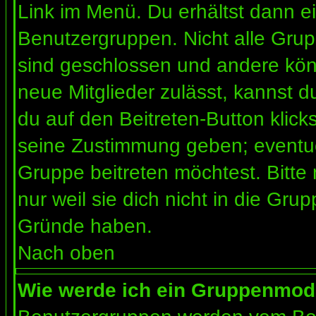
Link im Menü. Du erhältst dann ei
Benutzergruppen. Nicht alle Gr
sind geschlossen und andere könn
neue Mitglieder zulässt, kannst d
du auf den Beitreten-Button kli
seine Zustimmung geben; eventue
Gruppe beitreten möchtest. Bitte
nur weil sie dich nicht in die Gr
Gründe haben.
Nach oben
Wie werde ich ein Gruppenmod