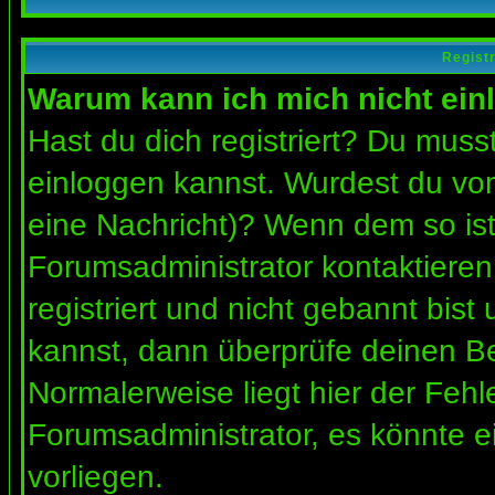
Regist
Warum kann ich mich nicht ein
Hast du dich registriert? Du musst
einloggen kannst. Wurdest du vom
eine Nachricht)? Wenn dem so ist
Forumsadministrator kontaktieren
registriert und nicht gebannt bis
kannst, dann überprüfe deinen 
Normalerweise liegt hier der Fehler
Forumsadministrator, es könnte e
vorliegen.