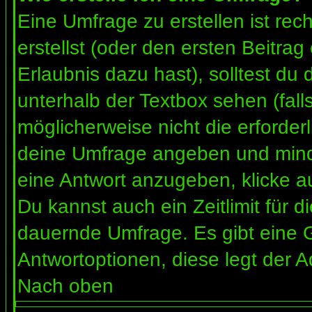
Eine Umfrage zu erstellen ist re
erstellst (oder den ersten Beitrag
Erlaubnis dazu hast), solltest du 
unterhalb der Textbox sehen (fall
möglicherweise nicht die erforderl
deine Umfrage angeben und mind
eine Antwort anzugeben, klicke a
Du kannst auch ein Zeitlimit für 
dauernde Umfrage. Es gibt eine 
Antwortoptionen, diese legt der Ad
Nach oben