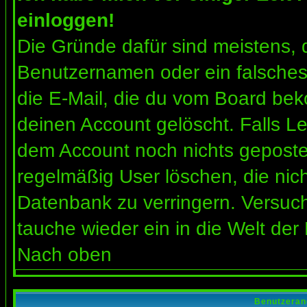
einloggen!
Die Gründe dafür sind meistens, 
Benutzernamen oder ein falsches
die E-Mail, die du vom Board bek
deinen Account gelöscht. Falls Letz
dem Account noch nichts gepostet
regelmäßig User löschen, die nic
Datenbank zu verringern. Versuch
tauche wieder ein in die Welt der
Nach oben
Benutzeran