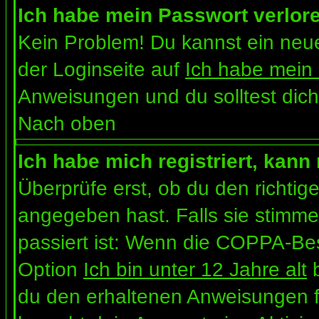
Ich habe mein Passwort verlor
Kein Problem! Du kannst ein neue
der Loginseite auf
Ich habe mein
Anweisungen und du solltest dich
Nach oben
Ich habe mich registriert, kann
Überprüfe erst, ob du den richt
angegeben hast. Falls sie stimme
passiert ist: Wenn die COPPA-Bes
Option
Ich bin unter 12 Jahre alt
b
du den erhaltenen Anweisungen folg