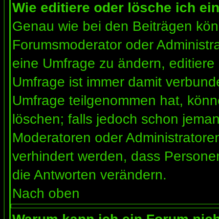
Wie editiere oder lösche ich e
Genau wie bei den Beiträgen kön
Forumsmoderator oder Administrat
eine Umfrage zu ändern, editiere
Umfrage ist immer damit verbund
Umfrage teilgenommen hat, könne
löschen; falls jedoch schon jema
Moderatoren oder Administratoren 
verhindert werden, dass Personen
die Antworten verändern.
Nach oben