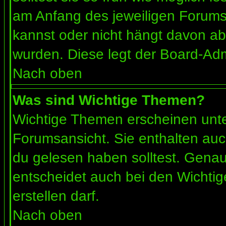
am Anfang des jeweiligen Forum
kannst oder nicht hängt davon ab
wurden. Diese legt der Board-Admi
Nach oben
Was sind Wichtige Themen?
Wichtige Themen erscheinen unte
Forumsansicht. Sie enthalten auc
du gelesen haben solltest. Gena
entscheidet auch bei den Wichtig
erstellen darf.
Nach oben