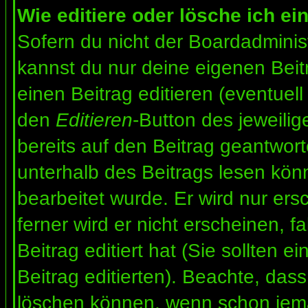
Wie editiere oder lösche ich ei
Sofern du nicht der Boardadminis
kannst du nur deine eigenen Beit
einen Beitrag editieren (eventuell
den
Editieren
-Button des jeweilig
bereits auf den Beitrag geantwort
unterhalb des Beitrags lesen könn
bearbeitet wurde. Er wird nur er
ferner wird er nicht erscheinen, f
Beitrag editiert hat (Sie sollten 
Beitrag editierten). Beachte, das
löschen können, wenn schon jema