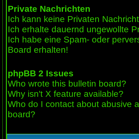
Private Nachrichten
Ich kann keine Privaten Nachrich
Ich erhalte dauernd ungewollte Pr
Ich habe eine Spam- oder perve
Board erhalten!
phpBB 2 Issues
Who wrote this bulletin board?
Why isn't X feature available?
Who do I contact about abusive an
board?