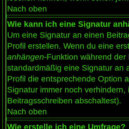
Nach oben
Wie kann ich eine Signatur an
Um eine Signatur an einen Beitr
Profil erstellen. Wenn du eine erst
anhängen
-Funktion während der 
standardmäßig eine Signatur an 
Profil die entsprechende Option 
Signatur immer noch verhindern, 
Beitragsschreiben abschaltest).
Nach oben
Wie erstelle ich eine Umfrage?