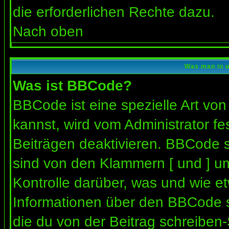
die erforderlichen Rechte dazu.
Nach oben
Was man in u
Was ist BBCode?
BBCode ist eine spezielle Art 
kannst, wird vom Administrator fe
Beiträgen deaktivieren. BBCode s
sind von den Klammern [ und ] um
Kontrolle darüber, was und wie et
Informationen über den BBCode so
die du von der Beitrag schreiben-