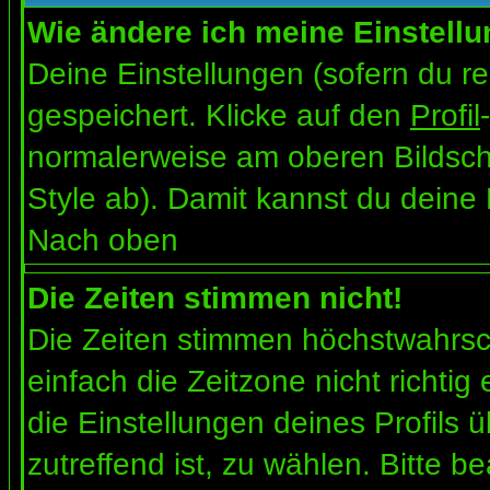
Wie ändere ich meine Einstell
Deine Einstellungen (sofern du re
gespeichert. Klicke auf den
Profil
normalerweise am oberen Bildsch
Style ab). Damit kannst du deine
Nach oben
Die Zeiten stimmen nicht!
Die Zeiten stimmen höchstwahrsch
einfach die Zeitzone nicht richtig e
die Einstellungen deines Profils ü
zutreffend ist, zu wählen. Bitte b