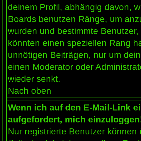
deinem Profil, abhängig davon, w
Boards benutzen Ränge, um anzuz
wurden und bestimmte Benutzer, 
könnten einen speziellen Rang ha
unnötigen Beiträgen, nur um dein
einen Moderator oder Administrat
wieder senkt.
Nach oben
Wenn ich auf den E-Mail-Link e
aufgefordert, mich einzuloggen
Nur registrierte Benutzer können