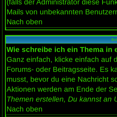
(falls der Administrator diese Fun
Mails von unbekannten Benutzer
Nach oben
Bei
Wie schreibe ich ein Thema in
Ganz einfach, klicke einfach auf
Forums- oder Beitragsseite. Es ka
musst, bevor du eine Nachricht s
Aktionen werden am Ende der Seit
Themen erstellen, Du kannst an 
Nach oben