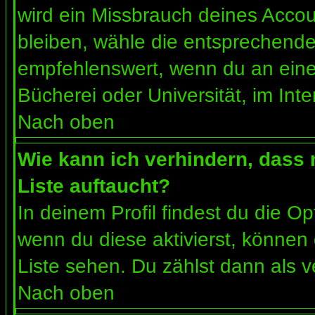
wird ein Missbrauch deines Accou
bleiben, wähle die entsprechende 
empfehlenswert, wenn du an einem
Bücherei oder Universität, im Int
Nach oben
Wie kann ich verhindern, dass m
Liste auftaucht?
In deinem Profil findest du die O
wenn du diese aktivierst, können 
Liste sehen. Du zählst dann als v
Nach oben