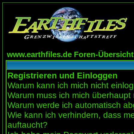
www.earthfiles.de Foren-Übersicht
Registrieren und Einloggen
Warum kann ich mich nicht einlo
Warum muss ich mich überhaupt r
Warum werde ich automatisch a
Wie kann ich verhindern, dass mei
auftaucht?