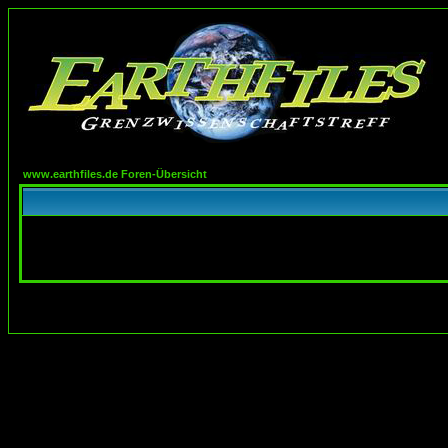
www.earthfiles.de Foren-Übersicht