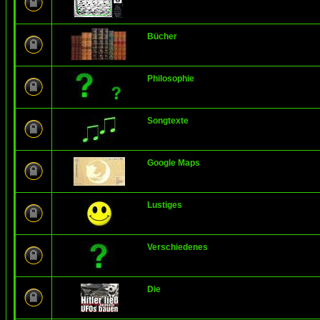
Bücher
Philosophie
Songtexte
Google Maps
Lustiges
Verschiedenes
Die