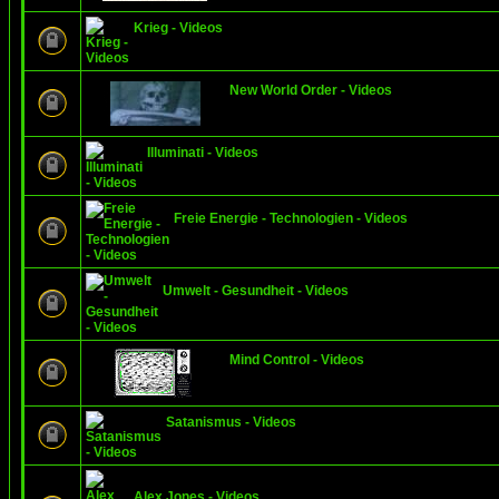
Krieg - Videos
New World Order - Videos
Illuminati - Videos
Freie Energie - Technologien - Videos
Umwelt - Gesundheit - Videos
Mind Control - Videos
Satanismus - Videos
Alex Jones - Videos