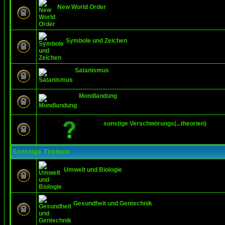
New World Order
Symbole und Zeichen
Satanismus
Mondlandung
sonstige Verschwörungs(...theorien)
Sonstige Themen
Umwelt und Biologie
Gesundheit und Gentechnik