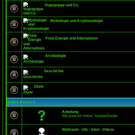
Vogelgrippe und Co.
Mythologie und Kryptozoologie
Freie Energie und Alternativen
Archäologie
Geschichte
Zitate
Video Bereich
Anleitung
Wie poste ich Videos: Youtube/Google
Weltraum - Ufo - Alien - Videos