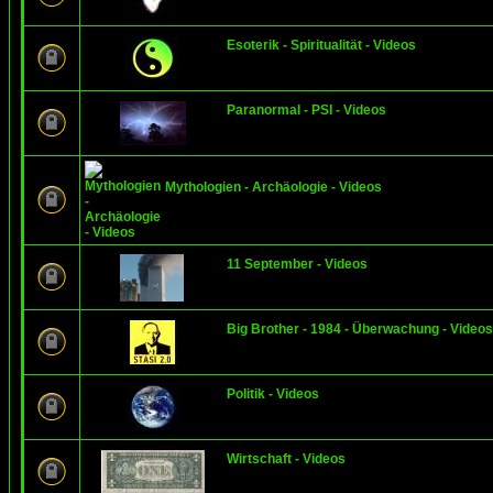
Esoterik - Spiritualität - Videos
Paranormal - PSI - Videos
Mythologien - Archäologie - Videos
11 September - Videos
Big Brother - 1984 - Überwachung - Videos
Politik - Videos
Wirtschaft - Videos