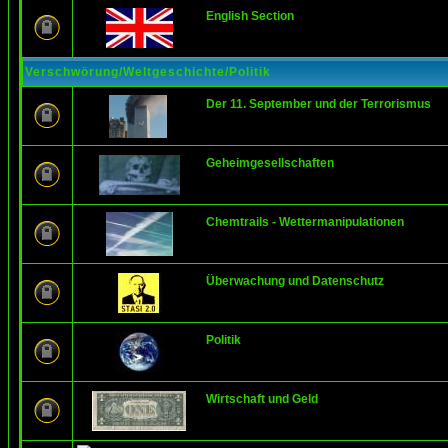
English Section
Verschwörung/Weltgeschichte/Politik
Der 11. September und der Terrorismus
Geheimgesellschaften
Chemtrails - Wettermanipulationen
Überwachung und Datenschutz
Politik
Wirtschaft und Geld