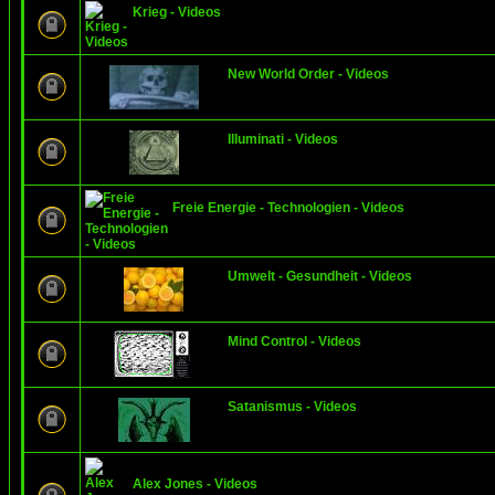
Krieg - Videos
New World Order - Videos
Illuminati - Videos
Freie Energie - Technologien - Videos
Umwelt - Gesundheit - Videos
Mind Control - Videos
Satanismus - Videos
Alex Jones - Videos