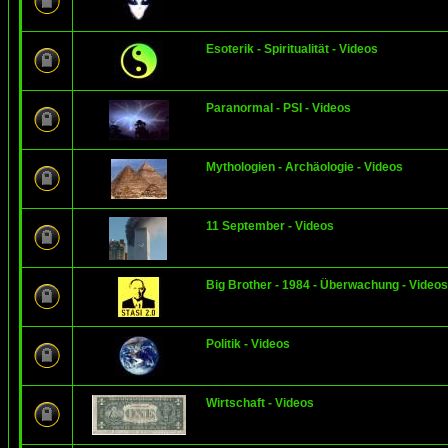
Esoterik - Spiritualität - Videos
Paranormal - PSI - Videos
Mythologien - Archäologie - Videos
11 September - Videos
Big Brother - 1984 - Überwachung - Videos
Politik - Videos
Wirtschaft - Videos