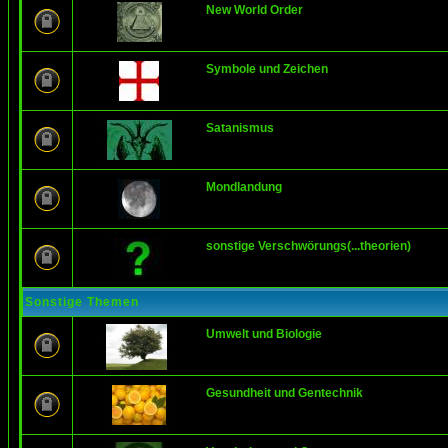
New World Order
Symbole und Zeichen
Satanismus
Mondlandung
sonstige Verschwörungs(...theorien)
Sonstige Themen
Umwelt und Biologie
Gesundheit und Gentechnik