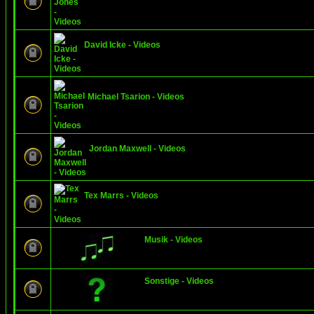
David Icke - Videos
Michael Tsarion - Videos
Jordan Maxwell - Videos
Tex Marrs - Videos
Musik - Videos
Sonstige - Videos