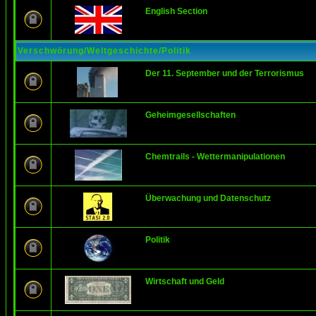
English Section
Verschwörung/Weltgeschichte/Politik
Der 11. September und der Terrorismus
Geheimgesellschaften
Chemtrails - Wettermanipulationen
Überwachung und Datenschutz
Politik
Wirtschaft und Geld