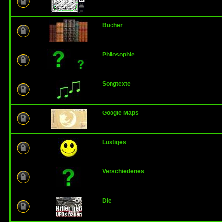
Bücher
Philosophie
Songtexte
Google Maps
Lustiges
Verschiedenes
Die