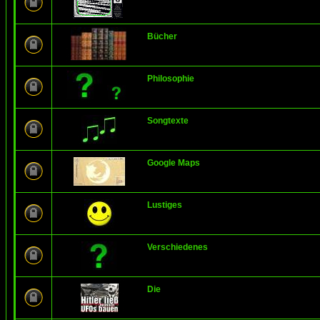
Bücher
Philosophie
Songtexte
Google Maps
Lustiges
Verschiedenes
Die