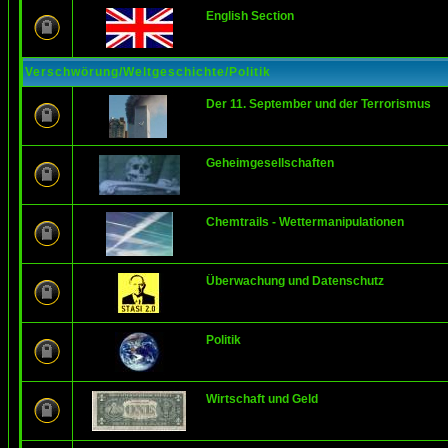
English Section
Verschwörung/Weltgeschichte/Politik
Der 11. September und der Terrorismus
Geheimgesellschaften
Chemtrails - Wettermanipulationen
Überwachung und Datenschutz
Politik
Wirtschaft und Geld