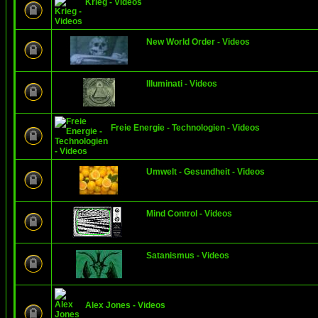
Krieg - Videos
New World Order - Videos
Illuminati - Videos
Freie Energie - Technologien - Videos
Umwelt - Gesundheit - Videos
Mind Control - Videos
Satanismus - Videos
Alex Jones - Videos