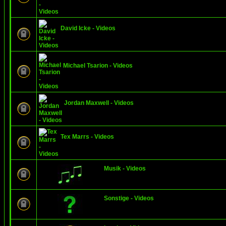
David Icke - Videos
Michael Tsarion - Videos
Jordan Maxwell - Videos
Tex Marrs - Videos
Musik - Videos
Sonstige - Videos