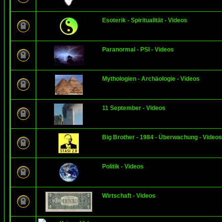
Esoterik - Spiritualität - Videos
Paranormal - PSI - Videos
Mythologien - Archäologie - Videos
11 September - Videos
Big Brother - 1984 - Überwachung - Videos
Politik - Videos
Wirtschaft - Videos