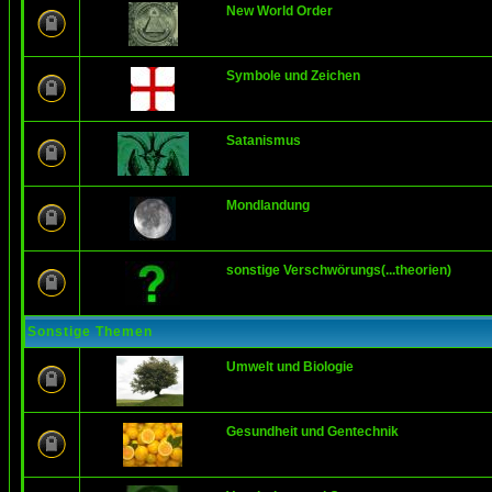
New World Order
Symbole und Zeichen
Satanismus
Mondlandung
sonstige Verschwörungs(...theorien)
Sonstige Themen
Umwelt und Biologie
Gesundheit und Gentechnik