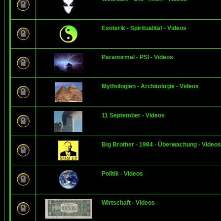
Esoterik - Spiritualität - Videos
Paranormal - PSI - Videos
Mythologien - Archäologie - Videos
11 September - Videos
Big Brother - 1984 - Überwachung - Videos
Politik - Videos
Wirtschaft - Videos