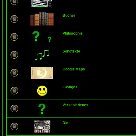
Bücher
Philosophie
Songtexte
Google Maps
Lustiges
Verschiedenes
Die