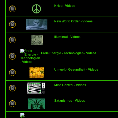
Krieg - Videos
New World Order - Videos
Illuminati - Videos
Freie Energie - Technologien - Videos
Umwelt - Gesundheit - Videos
Mind Control - Videos
Satanismus - Videos