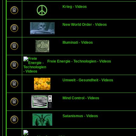
Krieg - Videos
New World Order - Videos
Illuminati - Videos
Freie Energie - Technologien - Videos
Umwelt - Gesundheit - Videos
Mind Control - Videos
Satanismus - Videos