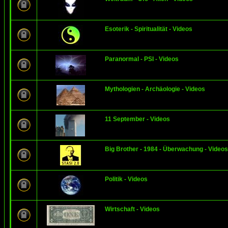
Esoterik - Spiritualität - Videos
Paranormal - PSI - Videos
Mythologien - Archäologie - Videos
11 September - Videos
Big Brother - 1984 - Überwachung - Videos
Politik - Videos
Wirtschaft - Videos