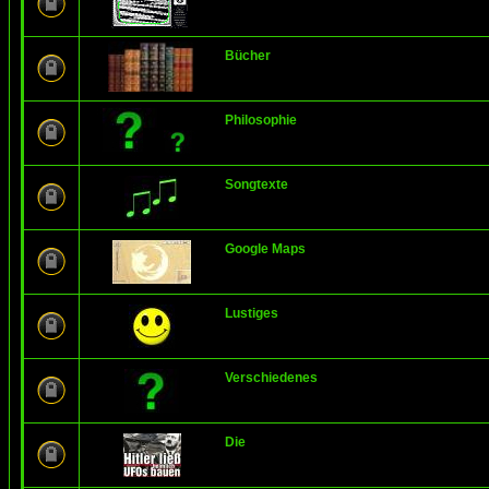
Bücher
Philosophie
Songtexte
Google Maps
Lustiges
Verschiedenes
Die