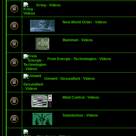
Krieg - Videos
New World Order - Videos
Illuminati - Videos
Freie Energie - Technologien - Videos
Umwelt - Gesundheit - Videos
Mind Control - Videos
Satanismus - Videos