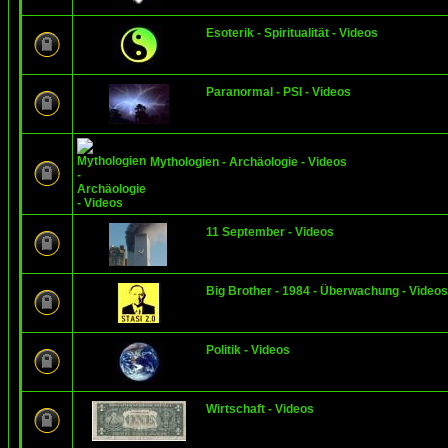
Esoterik - Spiritualität - Videos
Paranormal - PSI - Videos
Mythologien - Archäologie - Videos
11 September - Videos
Big Brother - 1984 - Überwachung - Videos
Politik - Videos
Wirtschaft - Videos