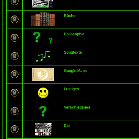
Bücher
Philosophie
Songtexte
Google Maps
Lustiges
Verschiedenes
Die