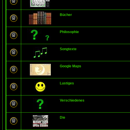
Bücher
Philosophie
Songtexte
Google Maps
Lustiges
Verschiedenes
Die