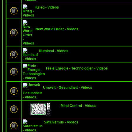
Krieg - Videos
New World Order - Videos
Illuminati - Videos
Freie Energie - Technologien - Videos
Umwelt - Gesundheit - Videos
Mind Control - Videos
Satanismus - Videos