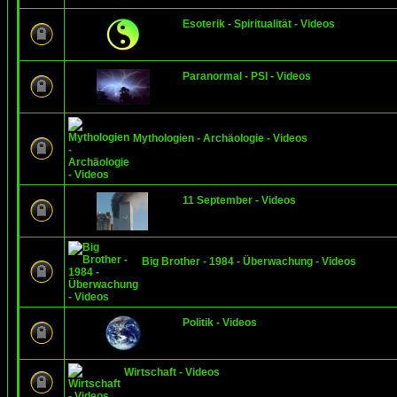
Esoterik - Spiritualität - Videos
Paranormal - PSI - Videos
Mythologien - Archäologie - Videos
11 September - Videos
Big Brother - 1984 - Überwachung - Videos
Politik - Videos
Wirtschaft - Videos