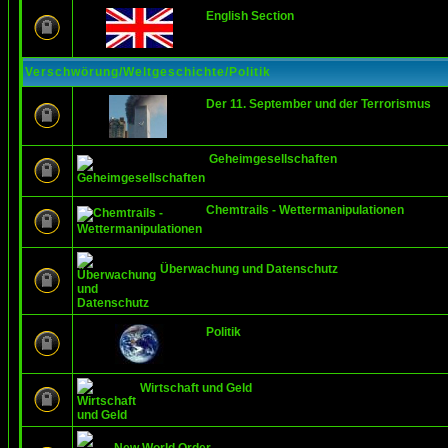
English Section
Verschwörung/Weltgeschichte/Politik
Der 11. September und der Terrorismus
Geheimgesellschaften
Chemtrails - Wettermanipulationen
Überwachung und Datenschutz
Politik
Wirtschaft und Geld