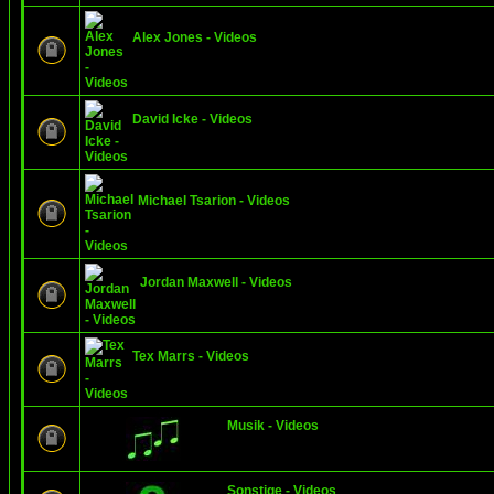
Alex Jones - Videos
David Icke - Videos
Michael Tsarion - Videos
Jordan Maxwell - Videos
Tex Marrs - Videos
Musik - Videos
Sonstige - Videos