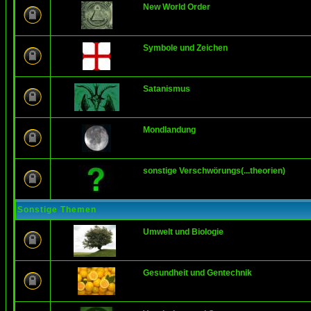
New World Order
Symbole und Zeichen
Satanismus
Mondlandung
sonstige Verschwörungs(...theorien)
Sonstige Themen
Umwelt und Biologie
Gesundheit und Gentechnik