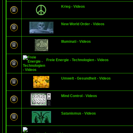
Krieg - Videos
New World Order - Videos
Illuminati - Videos
Freie Energie - Technologien - Videos
Umwelt - Gesundheit - Videos
Mind Control - Videos
Satanismus - Videos