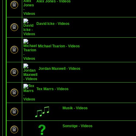
Alex Jones - Videos
David Icke - Videos
Michael Tsarion - Videos
Jordan Maxwell - Videos
Tex Marrs - Videos
Musik - Videos
Sonstige - Videos