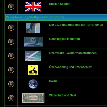
English Section
Verschwörung/Weltgeschichte/Politik
Der 11. September und der Terrorismus
Geheimgesellschaften
Chemtrails - Wettermanipulationen
Überwachung und Datenschutz
Politik
Wirtschaft und Geld