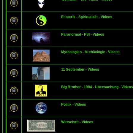
Esoterik - Spiritualität - Videos
Paranormal - PSI - Videos
Mythologien - Archäologie - Videos
11 September - Videos
Big Brother - 1984 - Überwachung - Videos
Politik - Videos
Wirtschaft - Videos