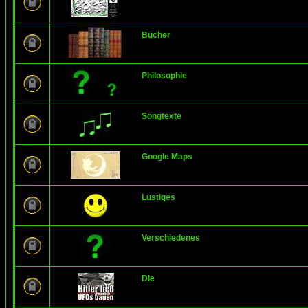
Bücher
Philosophie
Songtexte
Google Maps
Lustiges
Verschiedenes
Die