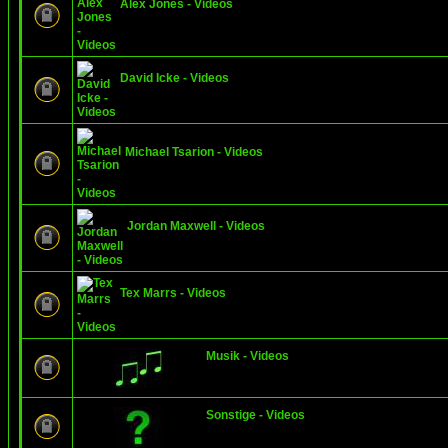
Alex Jones - Videos
David Icke - Videos
Michael Tsarion - Videos
Jordan Maxwell - Videos
Tex Marrs - Videos
Musik - Videos
Sonstige - Videos