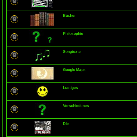
Bücher
Philosophie
Songtexte
Google Maps
Lustiges
Verschiedenes
Die