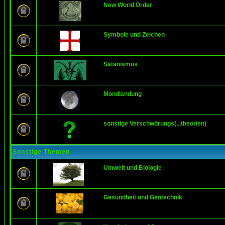
New World Order
Symbole und Zeichen
Satanismus
Mondlandung
sonstige Verschwörungs(...theorien)
Sonstige Themen
Umwelt und Biologie
Gesundheit und Gentechnik