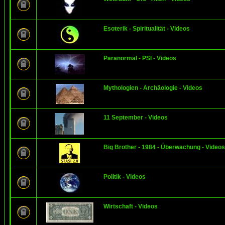
Esoterik - Spiritualität - Videos
Paranormal - PSI - Videos
Mythologien - Archäologie - Videos
11 September - Videos
Big Brother - 1984 - Überwachung - Videos
Politik - Videos
Wirtschaft - Videos