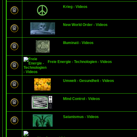
Krieg - Videos
New World Order - Videos
Illuminati - Videos
Freie Energie - Technologien - Videos
Umwelt - Gesundheit - Videos
Mind Control - Videos
Satanismus - Videos