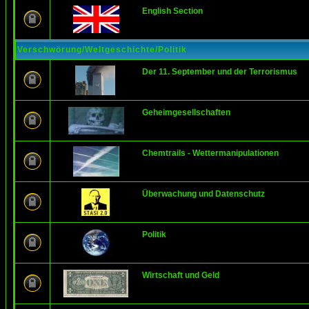
English Section
Verschwörung/Weltgeschichte/Politik
Der 11. September und der Terrorismus
Geheimgesellschaften
Chemtrails - Wettermanipulationen
Überwachung und Datenschutz
Politik
Wirtschaft und Geld