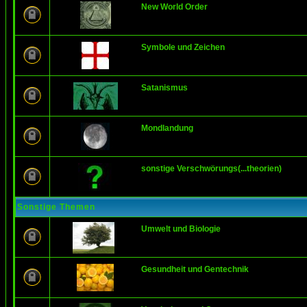
New World Order
Symbole und Zeichen
Satanismus
Mondlandung
sonstige Verschwörungs(...theorien)
Sonstige Themen
Umwelt und Biologie
Gesundheit und Gentechnik