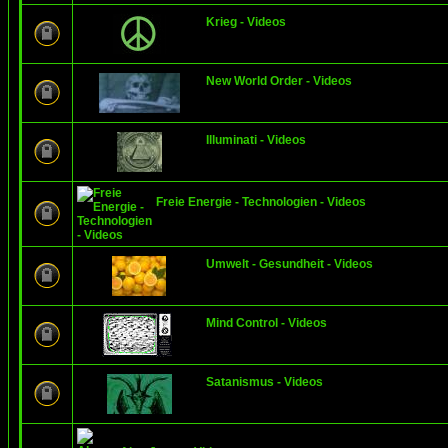
Krieg - Videos
New World Order - Videos
Illuminati - Videos
Freie Energie - Technologien - Videos
Umwelt - Gesundheit - Videos
Mind Control - Videos
Satanismus - Videos