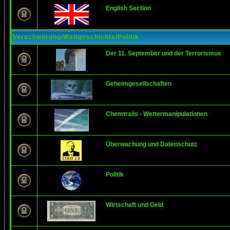
English Section
Verschwörung/Weltgeschichte/Politik
Der 11. September und der Terrorismus
Geheimgesellschaften
Chemtrails - Wettermanipulationen
Überwachung und Datenschutz
Politik
Wirtschaft und Geld