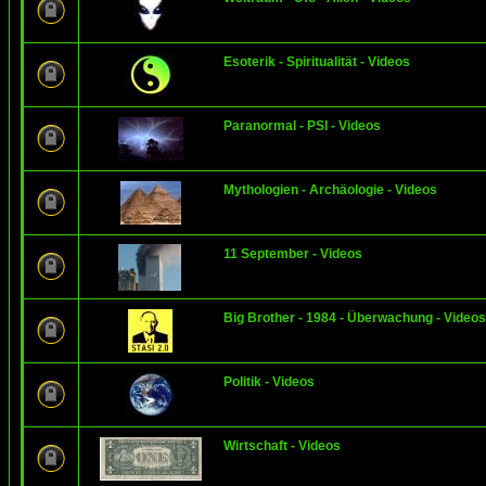
Esoterik - Spiritualität - Videos
Paranormal - PSI - Videos
Mythologien - Archäologie - Videos
11 September - Videos
Big Brother - 1984 - Überwachung - Videos
Politik - Videos
Wirtschaft - Videos