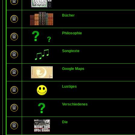
Bücher
Philosophie
Songtexte
Google Maps
Lustiges
Verschiedenes
Die