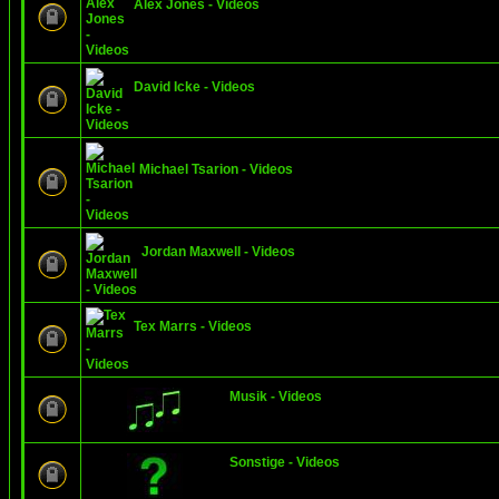
Alex Jones - Videos
David Icke - Videos
Michael Tsarion - Videos
Jordan Maxwell - Videos
Tex Marrs - Videos
Musik - Videos
Sonstige - Videos