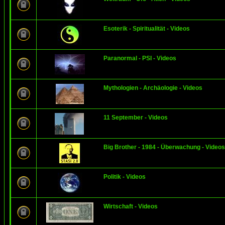
Esoterik - Spiritualität - Videos
Paranormal - PSI - Videos
Mythologien - Archäologie - Videos
11 September - Videos
Big Brother - 1984 - Überwachung - Videos
Politik - Videos
Wirtschaft - Videos