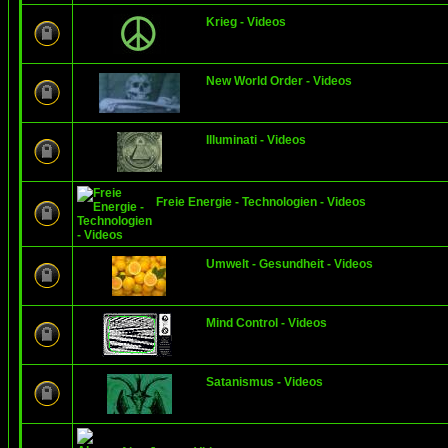
Krieg - Videos
New World Order - Videos
Illuminati - Videos
Freie Energie - Technologien - Videos
Umwelt - Gesundheit - Videos
Mind Control - Videos
Satanismus - Videos