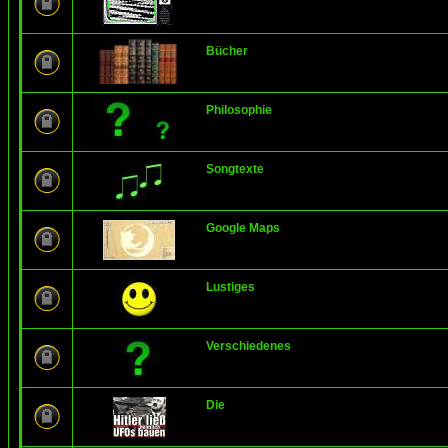
Bücher
Philosophie
Songtexte
Google Maps
Lustiges
Verschiedenes
Die