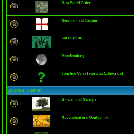
New World Order
Symbole und Zeichen
Satanismus
Mondlandung
sonstige Verschwörungs(...theorien)
Sonstige Themen
Umwelt und Biologie
Gesundheit und Gentechnik