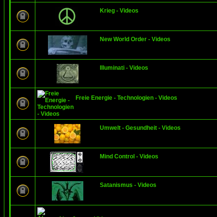
Krieg - Videos
New World Order - Videos
Illuminati - Videos
Freie Energie - Technologien - Videos
Umwelt - Gesundheit - Videos
Mind Control - Videos
Satanismus - Videos