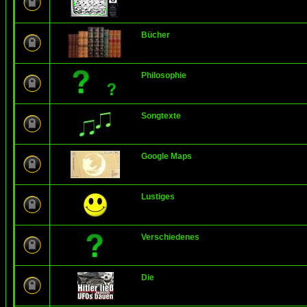
Bücher
Philosophie
Songtexte
Google Maps
Lustiges
Verschiedenes
Die