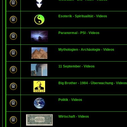
Esoterik - Spiritualität - Videos
Paranormal - PSI - Videos
Mythologien - Archäologie - Videos
11 September - Videos
Big Brother - 1984 - Überwachung - Videos
Politik - Videos
Wirtschaft - Videos