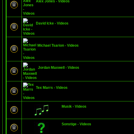
Alex Jones - Videos
David Icke - Videos
Michael Tsarion - Videos
Jordan Maxwell - Videos
Tex Marrs - Videos
Musik - Videos
Sonstige - Videos