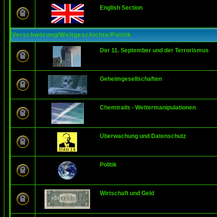
English Section
Verschwörung/Weltgeschichte/Politik
Der 11. September und der Terrorismus
Geheimgesellschaften
Chemtrails - Wettermanipulationen
Überwachung und Datenschutz
Politik
Wirtschaft und Geld