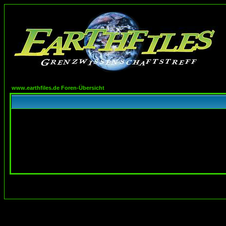
www.earthfiles.de Foren-Übersicht