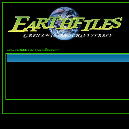
www.earthfiles.de Foren-Übersicht