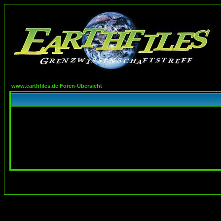
www.earthfiles.de Foren-Übersicht