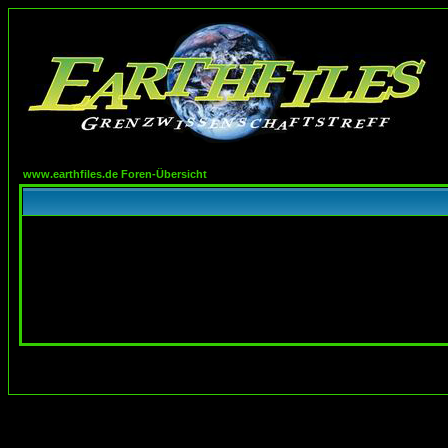
www.earthfiles.de Foren-Übersicht