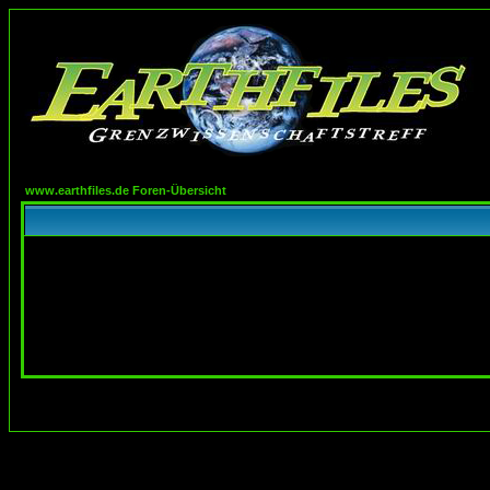
www.earthfiles.de Foren-Übersicht