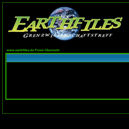
www.earthfiles.de Foren-Übersicht