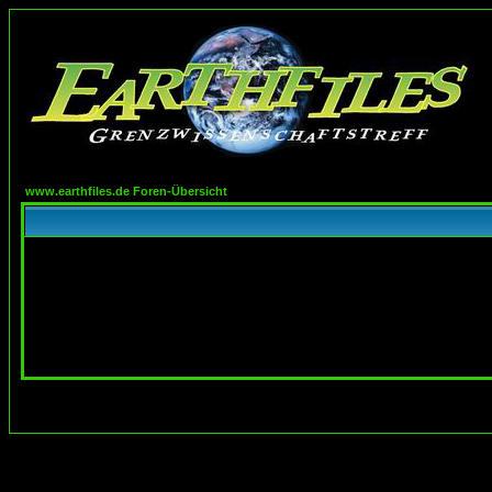
www.earthfiles.de Foren-Übersicht