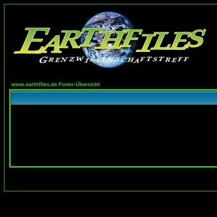
www.earthfiles.de Foren-Übersicht