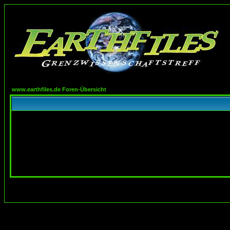
www.earthfiles.de Foren-Übersicht