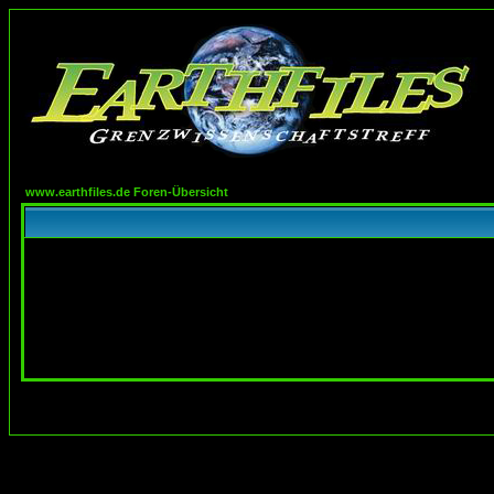
www.earthfiles.de Foren-Übersicht