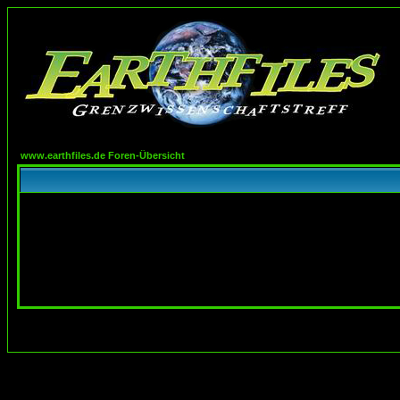
www.earthfiles.de Foren-Übersicht