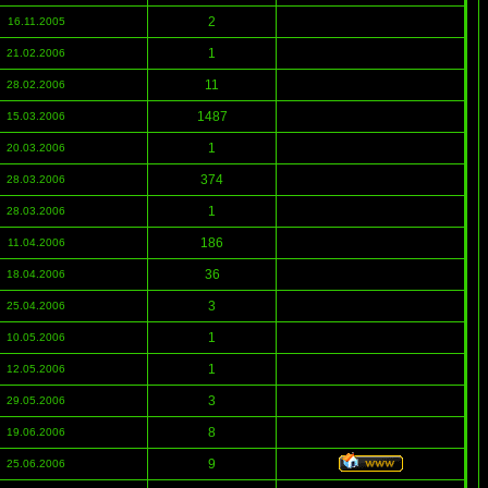
2
16.11.2005
1
21.02.2006
11
28.02.2006
1487
15.03.2006
1
20.03.2006
374
28.03.2006
1
28.03.2006
186
11.04.2006
36
18.04.2006
3
25.04.2006
1
10.05.2006
1
12.05.2006
3
29.05.2006
8
19.06.2006
9
25.06.2006