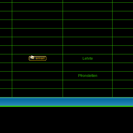
Lehrte
Pfronstetten