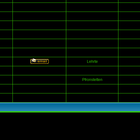
Lehrte
Pfronstetten