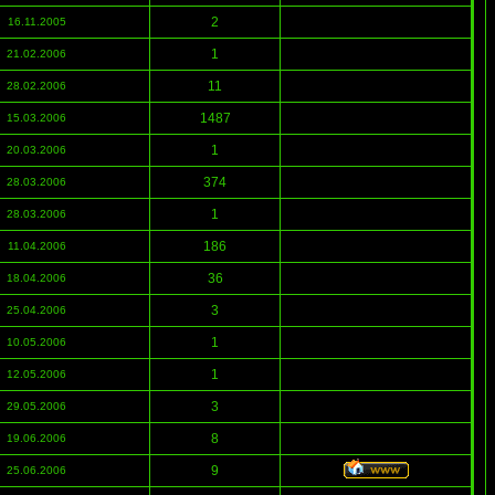
2
16.11.2005
1
21.02.2006
11
28.02.2006
1487
15.03.2006
1
20.03.2006
374
28.03.2006
1
28.03.2006
186
11.04.2006
36
18.04.2006
3
25.04.2006
1
10.05.2006
1
12.05.2006
3
29.05.2006
8
19.06.2006
9
25.06.2006