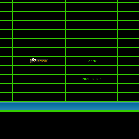
Lehrte
Pfronstetten