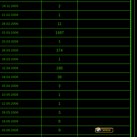
2
16.11.2005
1
21.02.2006
11
28.02.2006
1487
15.03.2006
1
20.03.2006
374
28.03.2006
1
28.03.2006
186
11.04.2006
36
18.04.2006
3
25.04.2006
1
10.05.2006
1
12.05.2006
3
29.05.2006
8
19.06.2006
9
25.06.2006