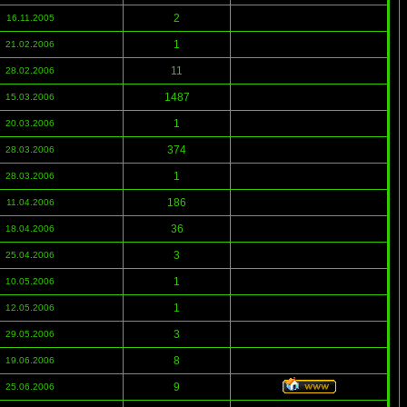
2
16.11.2005
1
21.02.2006
11
28.02.2006
1487
15.03.2006
1
20.03.2006
374
28.03.2006
1
28.03.2006
186
11.04.2006
36
18.04.2006
3
25.04.2006
1
10.05.2006
1
12.05.2006
3
29.05.2006
8
19.06.2006
9
25.06.2006