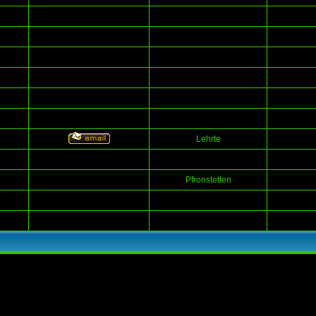
Lehrte
Pfronstetten