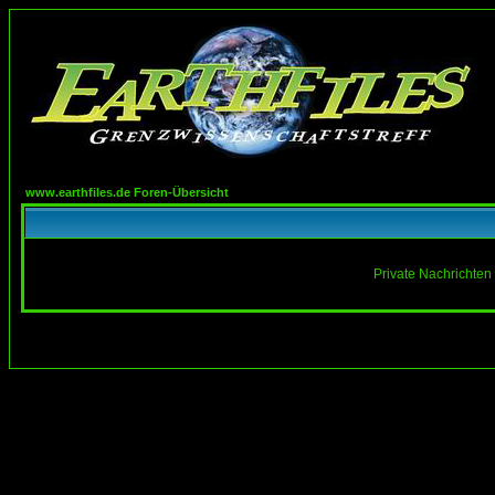
www.earthfiles.de Foren-Übersicht
Private Nachrichten