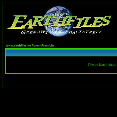
www.earthfiles.de Foren-Übersicht
Private Nachrichten