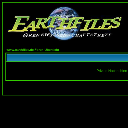
www.earthfiles.de Foren-Übersicht
Private Nachrichten